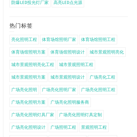
防爆LED投光灯厂家
高亮LED点光源
热门标签
亮化照明工程
体育场馆照明厂家
体育场馆照明工程
体育场馆照明方案
体育场馆照明设计
城市景观照明亮化
城市景观照明亮化工程
城市景观照明工程
城市景观照明方案
城市景观照明设计
广场亮化工程
广场亮化照明
广场亮化照明厂家
广场亮化照明工程
广场亮化照明方案
广场亮化照明服务商
广场亮化照明灯具厂家
广场亮化照明灯具定制
广场亮化照明设计
广场照明工程
景观照明工程