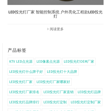
LED投光灯厂家 智能控制系统 户外亮化工程款LED投光
灯
阅读更多
产品标签
KTV LED点光源
LED像素点光源
LED投光灯OEM厂家
LED投光灯什么牌子好
LED投光灯十大品牌
LED投光灯厂家
LED投光灯厂家哪家好
LED投光灯厂家排名
LED投光灯厂家直销
LED投光灯品牌
LED投光灯品牌排行
LED投光灯定制
LED投光灯定制厂家