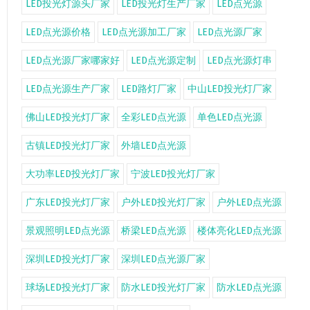
LED投光灯源头厂家
LED投光灯生产厂家
LED点光源
LED点光源价格
LED点光源加工厂家
LED点光源厂家
LED点光源厂家哪家好
LED点光源定制
LED点光源灯串
LED点光源生产厂家
LED路灯厂家
中山LED投光灯厂家
佛山LED投光灯厂家
全彩LED点光源
单色LED点光源
古镇LED投光灯厂家
外墙LED点光源
大功率LED投光灯厂家
宁波LED投光灯厂家
广东LED投光灯厂家
户外LED投光灯厂家
户外LED点光源
景观照明LED点光源
桥梁LED点光源
楼体亮化LED点光源
深圳LED投光灯厂家
深圳LED点光源厂家
球场LED投光灯厂家
防水LED投光灯厂家
防水LED点光源