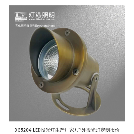
DG5204 LED投光灯生产厂家/户外投光灯定制报价