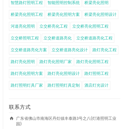
智慧路灯照明工程
智能照明控制系统
桥梁亮化照明
桥梁亮化照明工程
桥梁亮化照明方案
桥梁亮化照明设计
河道亮化照明
立交桥亮化工程
立交桥亮化照明工程
立交桥照明工程
立交桥道路亮化
立交桥道路亮化工程
立交桥道路亮化方案
立交桥道路亮化设计
路灯亮化工程
路灯亮化照明
路灯亮化照明厂家
路灯亮化照明工程
路灯亮化照明方案
路灯亮化照明设计
路灯照明工程
路灯照明灯具厂家
路灯照明灯具定制
酒店灯光设计
联系方式
广东省佛山市南海区丹灶镇丰泰路3号之八(灯港照明工业
园)