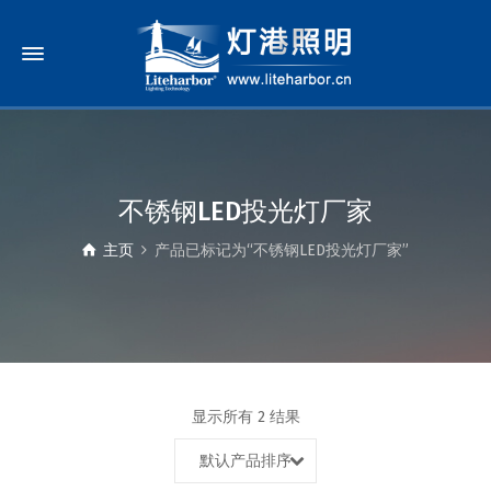
不锈钢LED投光灯厂家
主页
产品已标记为“不锈钢LED投光灯厂家”
显示所有 2 结果
默认产品排序