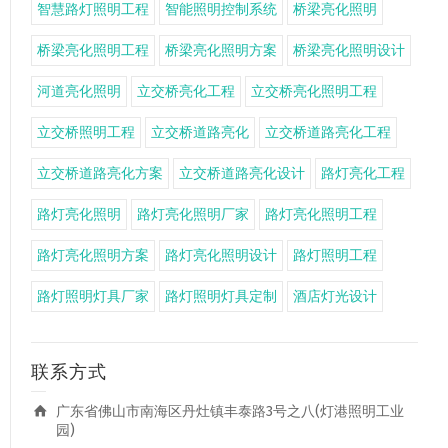
智慧路灯照明工程
智能照明控制系统
桥梁亮化照明
桥梁亮化照明工程
桥梁亮化照明方案
桥梁亮化照明设计
河道亮化照明
立交桥亮化工程
立交桥亮化照明工程
立交桥照明工程
立交桥道路亮化
立交桥道路亮化工程
立交桥道路亮化方案
立交桥道路亮化设计
路灯亮化工程
路灯亮化照明
路灯亮化照明厂家
路灯亮化照明工程
路灯亮化照明方案
路灯亮化照明设计
路灯照明工程
路灯照明灯具厂家
路灯照明灯具定制
酒店灯光设计
联系方式
广东省佛山市南海区丹灶镇丰泰路3号之八(灯港照明工业
园)