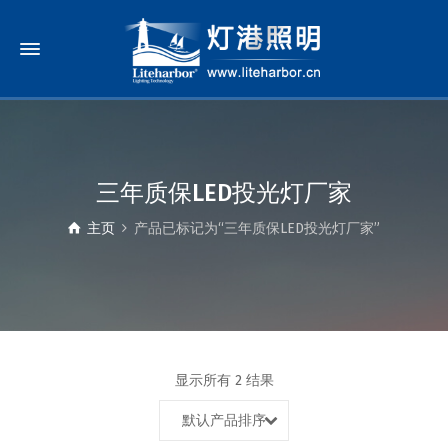
三年质保LED投光灯厂家
主页
产品已标记为“三年质保LED投光灯厂家”
显示所有 2 结果
默认产品排序