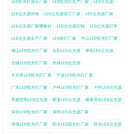
LED投光灯源头厂家
LED投光灯生产厂家
LED点光源
LED点光源价格
LED点光源加工厂家
LED点光源厂家
LED点光源厂家哪家好
LED点光源定制
LED点光源灯串
LED点光源生产厂家
LED路灯厂家
中山LED投光灯厂家
佛山LED投光灯厂家
全彩LED点光源
单色LED点光源
古镇LED投光灯厂家
外墙LED点光源
大功率LED投光灯厂家
宁波LED投光灯厂家
广东LED投光灯厂家
户外LED投光灯厂家
户外LED点光源
景观照明LED点光源
桥梁LED点光源
楼体亮化LED点光源
深圳LED投光灯厂家
深圳LED点光源厂家
球场LED投光灯厂家
防水LED投光灯厂家
防水LED点光源