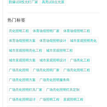
防爆LED投光灯厂家
高亮LED点光源
热门标签
亮化照明工程
体育场馆照明厂家
体育场馆照明工程
体育场馆照明方案
体育场馆照明设计
城市景观照明亮化
城市景观照明亮化工程
城市景观照明工程
城市景观照明方案
城市景观照明设计
广场亮化工程
广场亮化照明
广场亮化照明厂家
广场亮化照明工程
广场亮化照明方案
广场亮化照明服务商
广场亮化照明灯具厂家
广场亮化照明灯具定制
广场亮化照明设计
广场照明工程
景观照明工程