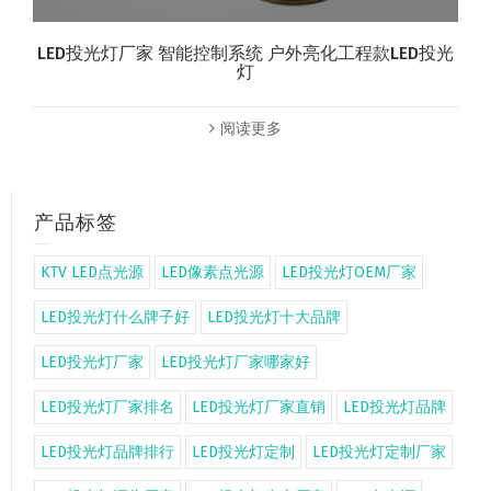
LED投光灯厂家 智能控制系统 户外亮化工程款LED投光
灯
阅读更多
产品标签
KTV LED点光源
LED像素点光源
LED投光灯OEM厂家
LED投光灯什么牌子好
LED投光灯十大品牌
LED投光灯厂家
LED投光灯厂家哪家好
LED投光灯厂家排名
LED投光灯厂家直销
LED投光灯品牌
LED投光灯品牌排行
LED投光灯定制
LED投光灯定制厂家