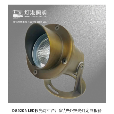
DG5204 LED投光灯生产厂家/户外投光灯定制报价