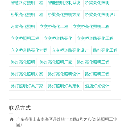
智慧路灯照明工程
智能照明控制系统
桥梁亮化照明
桥梁亮化照明工程
桥梁亮化照明方案
桥梁亮化照明设计
河道亮化照明
立交桥亮化工程
立交桥亮化照明工程
立交桥照明工程
立交桥道路亮化
立交桥道路亮化工程
立交桥道路亮化方案
立交桥道路亮化设计
路灯亮化工程
路灯亮化照明
路灯亮化照明厂家
路灯亮化照明工程
路灯亮化照明方案
路灯亮化照明设计
路灯照明工程
路灯照明灯具厂家
路灯照明灯具定制
酒店灯光设计
联系方式
广东省佛山市南海区丹灶镇丰泰路3号之八(灯港照明工业
园)