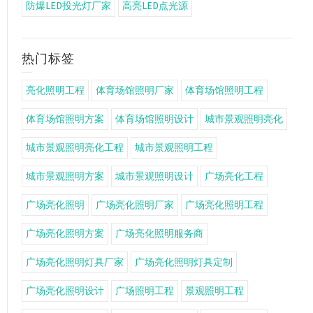
防爆LED投光灯厂家
高亮LED点光源
热门标签
亮化照明工程
体育场馆照明厂家
体育场馆照明工程
体育场馆照明方案
体育场馆照明设计
城市景观照明亮化
城市景观照明亮化工程
城市景观照明工程
城市景观照明方案
城市景观照明设计
广场亮化工程
广场亮化照明
广场亮化照明厂家
广场亮化照明工程
广场亮化照明方案
广场亮化照明服务商
广场亮化照明灯具厂家
广场亮化照明灯具定制
广场亮化照明设计
广场照明工程
景观照明工程