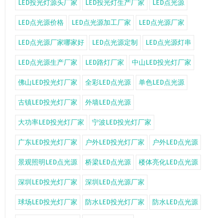
LED投光灯源头厂家
LED投光灯生产厂家
LED点光源
LED点光源价格
LED点光源加工厂家
LED点光源厂家
LED点光源厂家哪家好
LED点光源定制
LED点光源灯串
LED点光源生产厂家
LED路灯厂家
中山LED投光灯厂家
佛山LED投光灯厂家
全彩LED点光源
单色LED点光源
古镇LED投光灯厂家
外墙LED点光源
大功率LED投光灯厂家
宁波LED投光灯厂家
广东LED投光灯厂家
户外LED投光灯厂家
户外LED点光源
景观照明LED点光源
桥梁LED点光源
楼体亮化LED点光源
深圳LED投光灯厂家
深圳LED点光源厂家
球场LED投光灯厂家
防水LED投光灯厂家
防水LED点光源