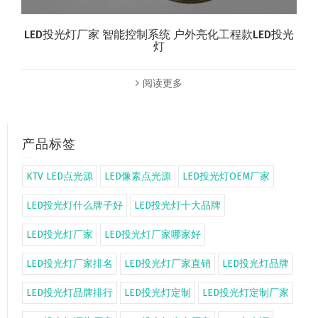
LED投光灯厂家 智能控制系统 户外亮化工程款LED投光
灯
阅读更多
产品标签
KTV LED点光源
LED像素点光源
LED投光灯OEM厂家
LED投光灯什么牌子好
LED投光灯十大品牌
LED投光灯厂家
LED投光灯厂家哪家好
LED投光灯厂家排名
LED投光灯厂家直销
LED投光灯品牌
LED投光灯品牌排行
LED投光灯定制
LED投光灯定制厂家