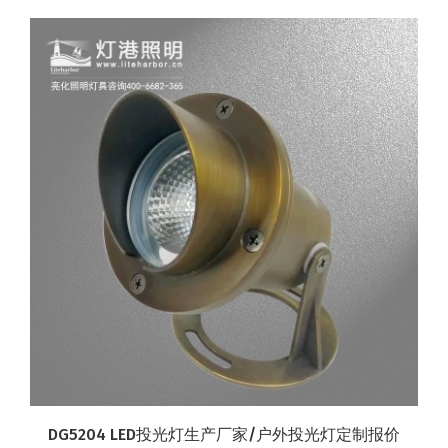
DG5204 LED投光灯生产厂家/户外投光灯定制报价