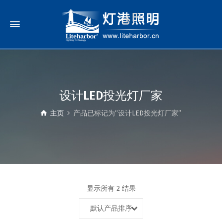
设计LED投光灯厂家
主页
产品已标记为“设计LED投光灯厂家”
显示所有 2 结果
默认产品排序