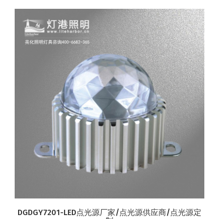
DGDGY7201-LED点光源厂家/点光源供应商/点光源定