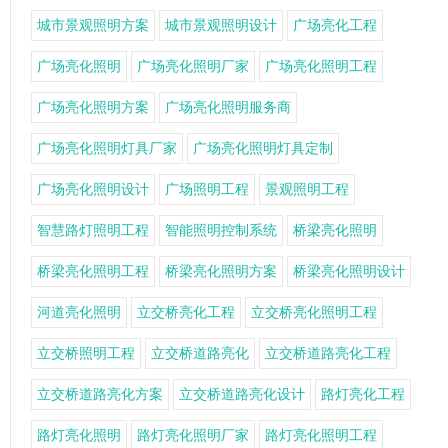
城市景观照明方案
城市景观照明设计
广场亮化工程
广场亮化照明
广场亮化照明厂家
广场亮化照明工程
广场亮化照明方案
广场亮化照明服务商
广场亮化照明灯具厂家
广场亮化照明灯具定制
广场亮化照明设计
广场照明工程
景观照明工程
智慧路灯照明工程
智能照明控制系统
桥梁亮化照明
桥梁亮化照明工程
桥梁亮化照明方案
桥梁亮化照明设计
河道亮化照明
立交桥亮化工程
立交桥亮化照明工程
立交桥照明工程
立交桥道路亮化
立交桥道路亮化工程
立交桥道路亮化方案
立交桥道路亮化设计
路灯亮化工程
路灯亮化照明
路灯亮化照明厂家
路灯亮化照明工程