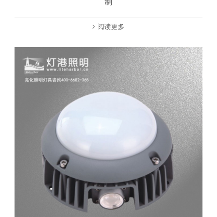
制
阅读更多