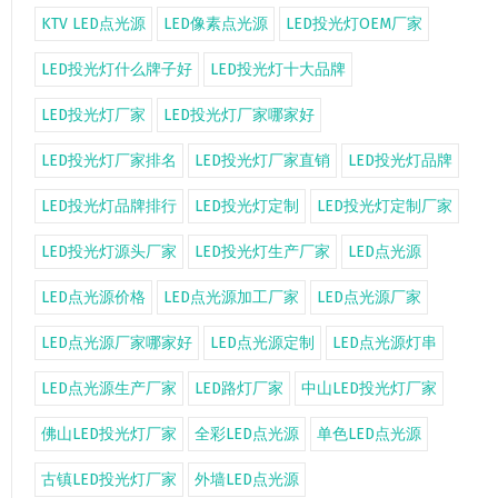
KTV LED点光源
LED像素点光源
LED投光灯OEM厂家
LED投光灯什么牌子好
LED投光灯十大品牌
LED投光灯厂家
LED投光灯厂家哪家好
LED投光灯厂家排名
LED投光灯厂家直销
LED投光灯品牌
LED投光灯品牌排行
LED投光灯定制
LED投光灯定制厂家
LED投光灯源头厂家
LED投光灯生产厂家
LED点光源
LED点光源价格
LED点光源加工厂家
LED点光源厂家
LED点光源厂家哪家好
LED点光源定制
LED点光源灯串
LED点光源生产厂家
LED路灯厂家
中山LED投光灯厂家
佛山LED投光灯厂家
全彩LED点光源
单色LED点光源
古镇LED投光灯厂家
外墙LED点光源