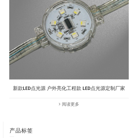
新款LED点光源 户外亮化工程款 LED点光源定制厂家
阅读更多
产品标签