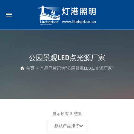
公园景观LED点光源厂家
主页
产品已标记为“公园景观LED点光源厂家”
显示所有 5 结果
默认产品排序