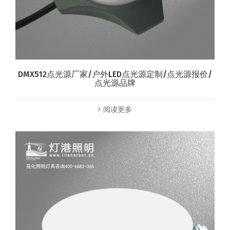
DMX512点光源厂家/户外LED点光源定制/点光源报价/
点光源品牌
阅读更多