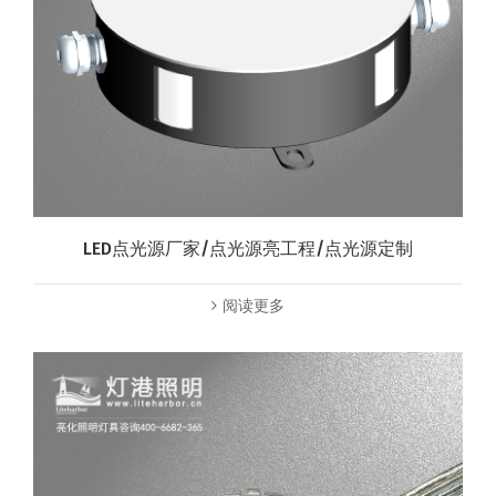
LED点光源厂家/点光源亮工程/点光源定制
阅读更多