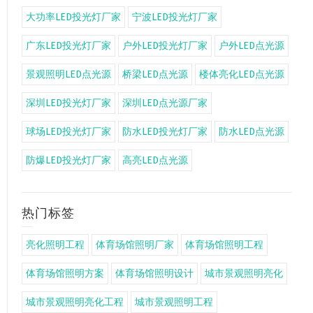
大功率LED投光灯厂家
宁波LED投光灯厂家
广东LED投光灯厂家
户外LED投光灯厂家
户外LED点光源
景观照明LED点光源
桥梁LED点光源
楼体亮化LED点光源
深圳LED投光灯厂家
深圳LED点光源厂家
球场LED投光灯厂家
防水LED投光灯厂家
防水LED点光源
防爆LED投光灯厂家
高亮LED点光源
热门标签
亮化照明工程
体育场馆照明厂家
体育场馆照明工程
体育场馆照明方案
体育场馆照明设计
城市景观照明亮化
城市景观照明亮化工程
城市景观照明工程