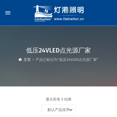
低压24VLED点光源厂家
主页
产品已标记为“低压24VLED点光源厂家”
显示所有 5 结果
默认产品排序