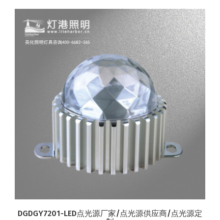
DGDGY7201-LED点光源厂家/点光源供应商/点光源定