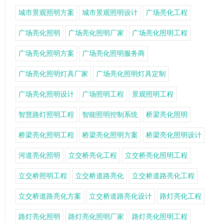
城市景观照明方案
城市景观照明设计
广场亮化工程
广场亮化照明
广场亮化照明厂家
广场亮化照明工程
广场亮化照明方案
广场亮化照明服务商
广场亮化照明灯具厂家
广场亮化照明灯具定制
广场亮化照明设计
广场照明工程
景观照明工程
智慧路灯照明工程
智能照明控制系统
桥梁亮化照明
桥梁亮化照明工程
桥梁亮化照明方案
桥梁亮化照明设计
河道亮化照明
立交桥亮化工程
立交桥亮化照明工程
立交桥照明工程
立交桥道路亮化
立交桥道路亮化工程
立交桥道路亮化方案
立交桥道路亮化设计
路灯亮化工程
路灯亮化照明
路灯亮化照明厂家
路灯亮化照明工程