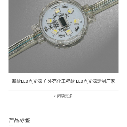
新款LED点光源 户外亮化工程款 LED点光源定制厂家
阅读更多
产品标签