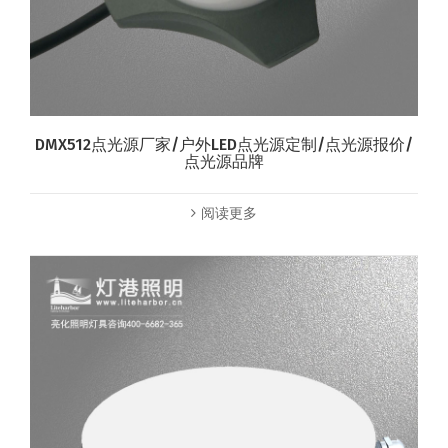
DMX512点光源厂家/户外LED点光源定制/点光源报价/
点光源品牌
阅读更多