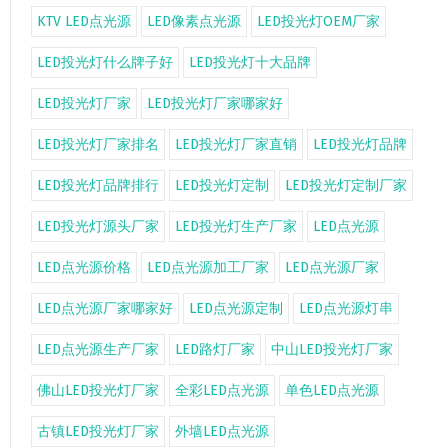
KTV LED点光源
LED像素点光源
LED投光灯OEM厂家
LED投光灯什么牌子好
LED投光灯十大品牌
LED投光灯厂家
LED投光灯厂家哪家好
LED投光灯厂家排名
LED投光灯厂家直销
LED投光灯品牌
LED投光灯品牌排行
LED投光灯定制
LED投光灯定制厂家
LED投光灯源头厂家
LED投光灯生产厂家
LED点光源
LED点光源价格
LED点光源加工厂家
LED点光源厂家
LED点光源厂家哪家好
LED点光源定制
LED点光源灯串
LED点光源生产厂家
LED路灯厂家
中山LED投光灯厂家
佛山LED投光灯厂家
全彩LED点光源
单色LED点光源
古镇LED投光灯厂家
外墙LED点光源