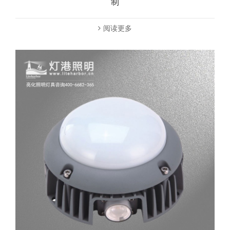
制
阅读更多