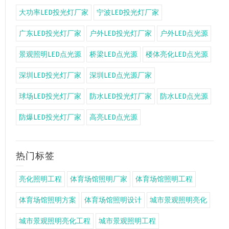
大功率LED投光灯厂家
宁波LED投光灯厂家
广东LED投光灯厂家
户外LED投光灯厂家
户外LED点光源
景观照明LED点光源
桥梁LED点光源
楼体亮化LED点光源
深圳LED投光灯厂家
深圳LED点光源厂家
球场LED投光灯厂家
防水LED投光灯厂家
防水LED点光源
防爆LED投光灯厂家
高亮LED点光源
热门标签
亮化照明工程
体育场馆照明厂家
体育场馆照明工程
体育场馆照明方案
体育场馆照明设计
城市景观照明亮化
城市景观照明亮化工程
城市景观照明工程