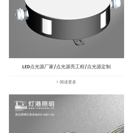
LED点光源厂家/点光源亮工程/点光源定制
阅读更多