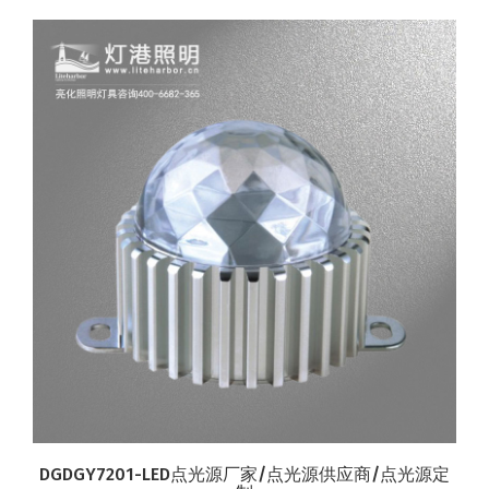
DGDGY7201-LED点光源厂家/点光源供应商/点光源定