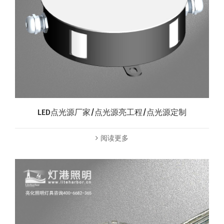
LED点光源厂家/点光源亮工程/点光源定制
阅读更多