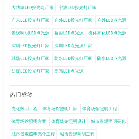
大功率LED投光灯厂家
宁波LED投光灯厂家
广东LED投光灯厂家
户外LED投光灯厂家
户外LED点光源
景观照明LED点光源
桥梁LED点光源
楼体亮化LED点光源
深圳LED投光灯厂家
深圳LED点光源厂家
球场LED投光灯厂家
防水LED投光灯厂家
防水LED点光源
防爆LED投光灯厂家
高亮LED点光源
热门标签
亮化照明工程
体育场馆照明厂家
体育场馆照明工程
体育场馆照明方案
体育场馆照明设计
城市景观照明亮化
城市景观照明亮化工程
城市景观照明工程