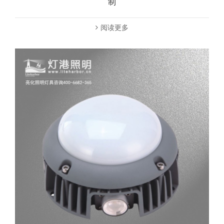
制
阅读更多