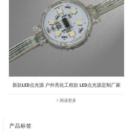
新款LED点光源 户外亮化工程款 LED点光源定制厂家
阅读更多
产品标签