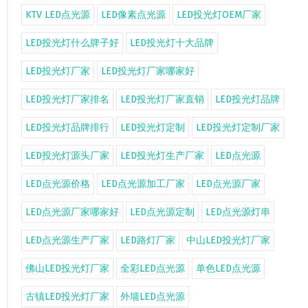
KTV LED点光源
LED像素点光源
LED投光灯OEM厂家
LED投光灯什么牌子好
LED投光灯十大品牌
LED投光灯厂家
LED投光灯厂家哪家好
LED投光灯厂家排名
LED投光灯厂家直销
LED投光灯品牌
LED投光灯品牌排行
LED投光灯定制
LED投光灯定制厂家
LED投光灯源头厂家
LED投光灯生产厂家
LED点光源
LED点光源价格
LED点光源加工厂家
LED点光源厂家
LED点光源厂家哪家好
LED点光源定制
LED点光源灯串
LED点光源生产厂家
LED路灯厂家
中山LED投光灯厂家
佛山LED投光灯厂家
全彩LED点光源
单色LED点光源
古镇LED投光灯厂家
外墙LED点光源