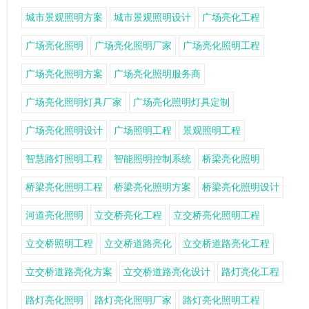
城市景观照明方案
城市景观照明设计
广场亮化工程
广场亮化照明
广场亮化照明厂家
广场亮化照明工程
广场亮化照明方案
广场亮化照明服务商
广场亮化照明灯具厂家
广场亮化照明灯具定制
广场亮化照明设计
广场照明工程
景观照明工程
智慧路灯照明工程
智能照明控制系统
桥梁亮化照明
桥梁亮化照明工程
桥梁亮化照明方案
桥梁亮化照明设计
河道亮化照明
立交桥亮化工程
立交桥亮化照明工程
立交桥照明工程
立交桥道路亮化
立交桥道路亮化工程
立交桥道路亮化方案
立交桥道路亮化设计
路灯亮化工程
路灯亮化照明
路灯亮化照明厂家
路灯亮化照明工程