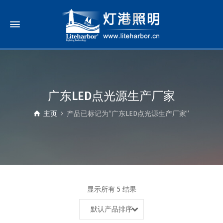
广东LED点光源生产厂家
主页
产品已标记为“广东LED点光源生产厂家”
显示所有 5 结果
默认产品排序