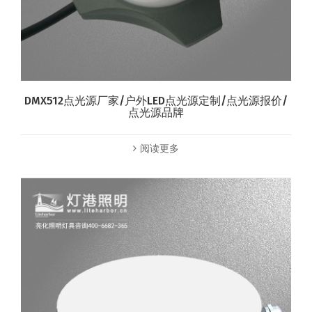
DMX512点光源厂家/户外LED点光源定制/点光源报价/
点光源品牌
阅读更多