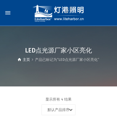
LED点光源厂家小区亮化
主页
产品已标记为“LED点光源厂家小区亮化”
显示所有 4 结果
默认产品排序