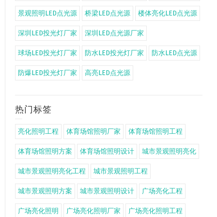
景观照明LED点光源
桥梁LED点光源
楼体亮化LED点光源
深圳LED投光灯厂家
深圳LED点光源厂家
球场LED投光灯厂家
防水LED投光灯厂家
防水LED点光源
防爆LED投光灯厂家
高亮LED点光源
热门标签
亮化照明工程
体育场馆照明厂家
体育场馆照明工程
体育场馆照明方案
体育场馆照明设计
城市景观照明亮化
城市景观照明亮化工程
城市景观照明工程
城市景观照明方案
城市景观照明设计
广场亮化工程
广场亮化照明
广场亮化照明厂家
广场亮化照明工程