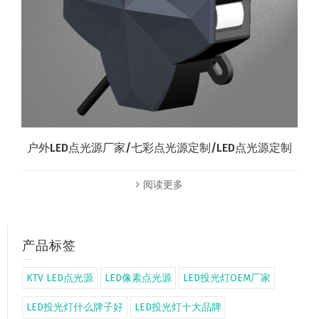
户外LED点光源厂家/七彩点光源定制/LED点光源定制
阅读更多
产品标签
KTV LED点光源
LED像素点光源
LED投光灯OEM厂家
LED投光灯什么牌子好
LED投光灯十大品牌