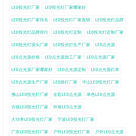
LED投光灯厂家
LED投光灯厂家哪家好
LED投光灯厂家排名
LED投光灯厂家直销
LED投光灯品牌
LED投光灯品牌排行
LED投光灯定制
LED投光灯定制厂家
LED投光灯源头厂家
LED投光灯生产厂家
LED点光源
LED点光源价格
LED点光源加工厂家
LED点光源厂家
LED点光源厂家哪家好
LED点光源定制
LED点光源灯串
LED点光源生产厂家
LED路灯厂家
中山LED投光灯厂家
佛山LED投光灯厂家
全彩LED点光源
单色LED点光源
古镇LED投光灯厂家
外墙LED点光源
大功率LED投光灯厂家
宁波LED投光灯厂家
广东LED投光灯厂家
户外LED投光灯厂家
户外LED点光源