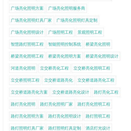
广场亮化照明方案
广场亮化照明服务商
广场亮化照明灯具厂家
广场亮化照明灯具定制
广场亮化照明设计
广场照明工程
景观照明工程
智慧路灯照明工程
智能照明控制系统
桥梁亮化照明
桥梁亮化照明工程
桥梁亮化照明方案
桥梁亮化照明设计
河道亮化照明
立交桥亮化工程
立交桥亮化照明工程
立交桥照明工程
立交桥道路亮化
立交桥道路亮化工程
立交桥道路亮化方案
立交桥道路亮化设计
路灯亮化工程
路灯亮化照明
路灯亮化照明厂家
路灯亮化照明工程
路灯亮化照明方案
路灯亮化照明设计
路灯照明工程
路灯照明灯具厂家
路灯照明灯具定制
酒店灯光设计