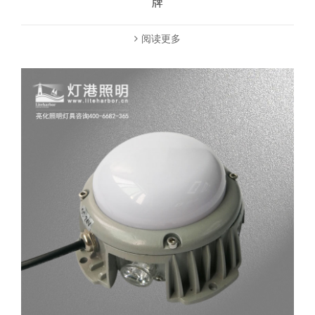
牌
阅读更多