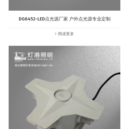
DG6452-LED点光源厂家 户外点光源专业定制
阅读更多