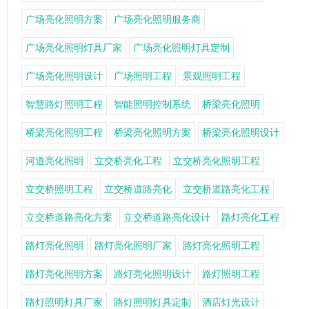
广场亮化照明方案
广场亮化照明服务商
广场亮化照明灯具厂家
广场亮化照明灯具定制
广场亮化照明设计
广场照明工程
景观照明工程
智慧路灯照明工程
智能照明控制系统
桥梁亮化照明
桥梁亮化照明工程
桥梁亮化照明方案
桥梁亮化照明设计
河道亮化照明
立交桥亮化工程
立交桥亮化照明工程
立交桥照明工程
立交桥道路亮化
立交桥道路亮化工程
立交桥道路亮化方案
立交桥道路亮化设计
路灯亮化工程
路灯亮化照明
路灯亮化照明厂家
路灯亮化照明工程
路灯亮化照明方案
路灯亮化照明设计
路灯照明工程
路灯照明灯具厂家
路灯照明灯具定制
酒店灯光设计