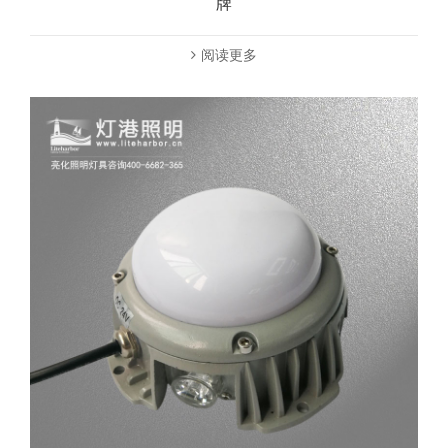
牌
阅读更多