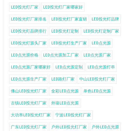
LED投光灯厂家
LED投光灯厂家哪家好
LED投光灯厂家排名
LED投光灯厂家直销
LED投光灯品牌
LED投光灯品牌排行
LED投光灯定制
LED投光灯定制厂家
LED投光灯源头厂家
LED投光灯生产厂家
LED点光源
LED点光源价格
LED点光源加工厂家
LED点光源厂家
LED点光源厂家哪家好
LED点光源定制
LED点光源灯串
LED点光源生产厂家
LED路灯厂家
中山LED投光灯厂家
佛山LED投光灯厂家
全彩LED点光源
单色LED点光源
古镇LED投光灯厂家
外墙LED点光源
大功率LED投光灯厂家
宁波LED投光灯厂家
广东LED投光灯厂家
户外LED投光灯厂家
户外LED点光源