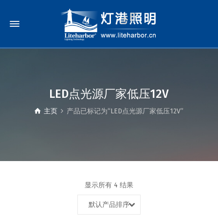
LED点光源厂家低压12V
主页
产品已标记为“LED点光源厂家低压12V”
显示所有 4 结果
默认产品排序