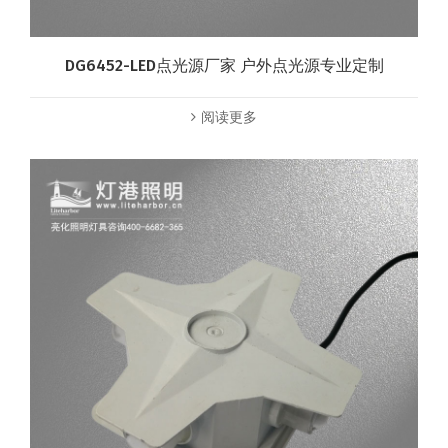
DG6452-LED点光源厂家 户外点光源专业定制
阅读更多