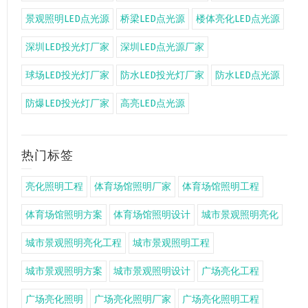
景观照明LED点光源
桥梁LED点光源
楼体亮化LED点光源
深圳LED投光灯厂家
深圳LED点光源厂家
球场LED投光灯厂家
防水LED投光灯厂家
防水LED点光源
防爆LED投光灯厂家
高亮LED点光源
热门标签
亮化照明工程
体育场馆照明厂家
体育场馆照明工程
体育场馆照明方案
体育场馆照明设计
城市景观照明亮化
城市景观照明亮化工程
城市景观照明工程
城市景观照明方案
城市景观照明设计
广场亮化工程
广场亮化照明
广场亮化照明厂家
广场亮化照明工程