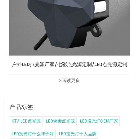
户外LED点光源厂家/七彩点光源定制/LED点光源定制
阅读更多
产品标签
KTV LED点光源
LED像素点光源
LED投光灯OEM厂家
LED投光灯什么牌子好
LED投光灯十大品牌