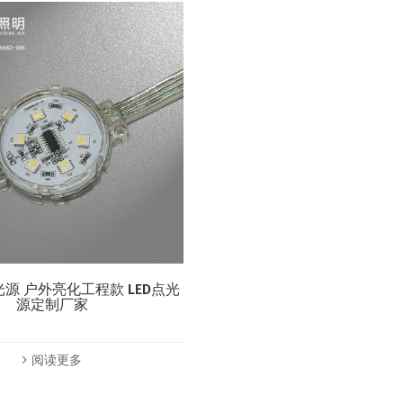
光源 户外亮化工程款 LED点光
源定制厂家
阅读更多