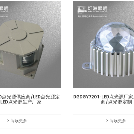
LED点光源供应商/LED点光源定
DGDGY7201-LED点光源
/LED点光源生产厂家
商/点光源定制
阅读更多
阅读更多