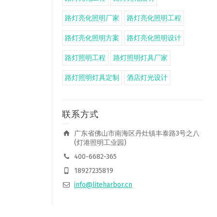
路灯亮化照明厂家
路灯亮化照明工程
路灯亮化照明方案
路灯亮化照明设计
路灯照明工程
路灯照明灯具厂家
路灯照明灯具定制
酒店灯光设计
联系方式
广东省佛山市南海区丹灶镇丰泰路3号之八
(灯港照明工业园)
400-6682-365
18927235819
info@liteharbor.cn