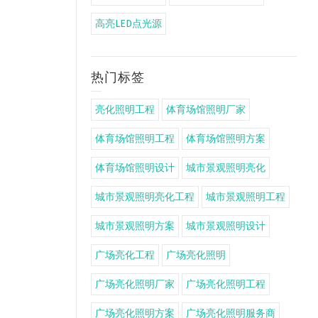
高亮LED点光源
热门标签
亮化照明工程
体育场馆照明厂家
体育场馆照明工程
体育场馆照明方案
体育场馆照明设计
城市景观照明亮化
城市景观照明亮化工程
城市景观照明工程
城市景观照明方案
城市景观照明设计
广场亮化工程
广场亮化照明
广场亮化照明厂家
广场亮化照明工程
广场亮化照明方案
广场亮化照明服务商