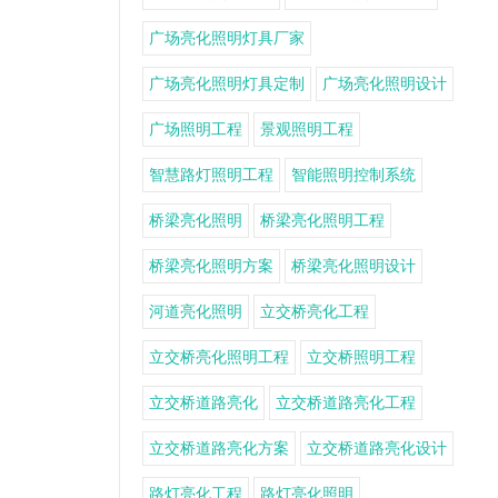
广场亮化照明灯具厂家
广场亮化照明灯具定制
广场亮化照明设计
广场照明工程
景观照明工程
智慧路灯照明工程
智能照明控制系统
桥梁亮化照明
桥梁亮化照明工程
桥梁亮化照明方案
桥梁亮化照明设计
河道亮化照明
立交桥亮化工程
立交桥亮化照明工程
立交桥照明工程
立交桥道路亮化
立交桥道路亮化工程
立交桥道路亮化方案
立交桥道路亮化设计
路灯亮化工程
路灯亮化照明