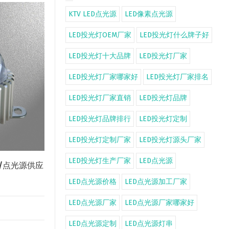
KTV LED点光源
LED像素点光源
LED投光灯OEM厂家
LED投光灯什么牌子好
LED投光灯十大品牌
LED投光灯厂家
LED投光灯厂家哪家好
LED投光灯厂家排名
LED投光灯厂家直销
LED投光灯品牌
LED投光灯品牌排行
LED投光灯定制
LED投光灯定制厂家
LED投光灯源头厂家
LED投光灯生产厂家
LED点光源
厂家/点光源供应
LED点光源价格
LED点光源加工厂家
LED点光源厂家
LED点光源厂家哪家好
LED点光源定制
LED点光源灯串