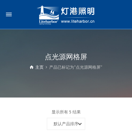
点光源网格屏
主页
产品已标记为“点光源网格屏”
显示所有 5 结果
默认产品排序