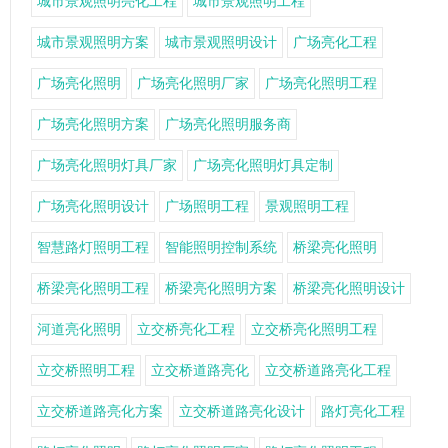
城市景观照明亮化工程
城市景观照明工程
城市景观照明方案
城市景观照明设计
广场亮化工程
广场亮化照明
广场亮化照明厂家
广场亮化照明工程
广场亮化照明方案
广场亮化照明服务商
广场亮化照明灯具厂家
广场亮化照明灯具定制
广场亮化照明设计
广场照明工程
景观照明工程
智慧路灯照明工程
智能照明控制系统
桥梁亮化照明
桥梁亮化照明工程
桥梁亮化照明方案
桥梁亮化照明设计
河道亮化照明
立交桥亮化工程
立交桥亮化照明工程
立交桥照明工程
立交桥道路亮化
立交桥道路亮化工程
立交桥道路亮化方案
立交桥道路亮化设计
路灯亮化工程