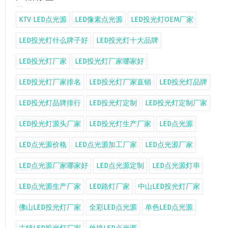
KTV LED点光源
LED像素点光源
LED投光灯OEM厂家
LED投光灯什么牌子好
LED投光灯十大品牌
LED投光灯厂家
LED投光灯厂家哪家好
LED投光灯厂家排名
LED投光灯厂家直销
LED投光灯品牌
LED投光灯品牌排行
LED投光灯定制
LED投光灯定制厂家
LED投光灯源头厂家
LED投光灯生产厂家
LED点光源
LED点光源价格
LED点光源加工厂家
LED点光源厂家
LED点光源厂家哪家好
LED点光源定制
LED点光源灯串
LED点光源生产厂家
LED路灯厂家
中山LED投光灯厂家
佛山LED投光灯厂家
全彩LED点光源
单色LED点光源