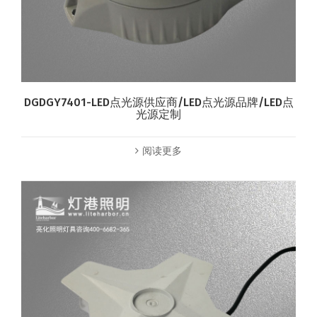
DGDGY7401-LED点光源供应商/LED点光源品牌/LED点
光源定制
阅读更多