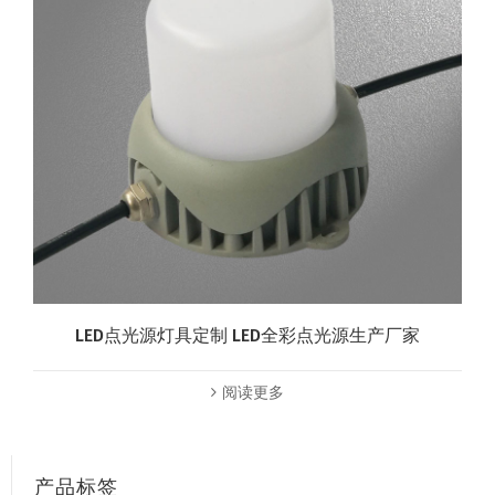
LED点光源灯具定制 LED全彩点光源生产厂家
阅读更多
产品标签