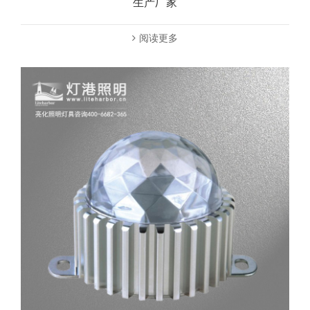
生产厂家
阅读更多