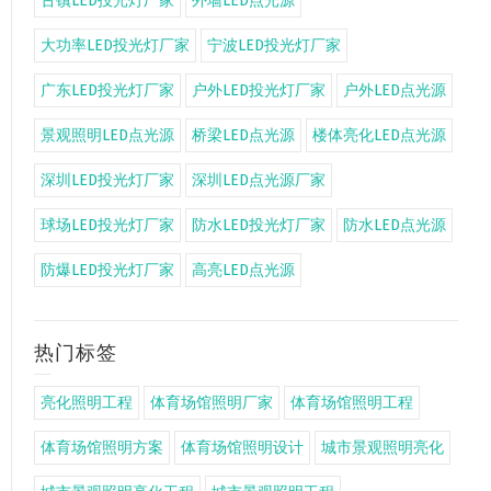
古镇LED投光灯厂家
外墙LED点光源
大功率LED投光灯厂家
宁波LED投光灯厂家
广东LED投光灯厂家
户外LED投光灯厂家
户外LED点光源
景观照明LED点光源
桥梁LED点光源
楼体亮化LED点光源
深圳LED投光灯厂家
深圳LED点光源厂家
球场LED投光灯厂家
防水LED投光灯厂家
防水LED点光源
防爆LED投光灯厂家
高亮LED点光源
热门标签
亮化照明工程
体育场馆照明厂家
体育场馆照明工程
体育场馆照明方案
体育场馆照明设计
城市景观照明亮化