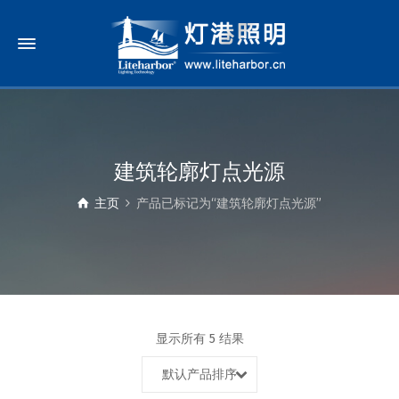
建筑轮廓灯点光源
主页
产品已标记为“建筑轮廓灯点光源”
显示所有 5 结果
默认产品排序