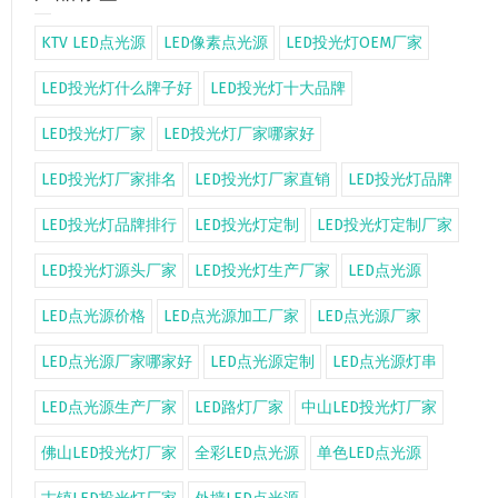
KTV LED点光源
LED像素点光源
LED投光灯OEM厂家
LED投光灯什么牌子好
LED投光灯十大品牌
LED投光灯厂家
LED投光灯厂家哪家好
LED投光灯厂家排名
LED投光灯厂家直销
LED投光灯品牌
LED投光灯品牌排行
LED投光灯定制
LED投光灯定制厂家
LED投光灯源头厂家
LED投光灯生产厂家
LED点光源
LED点光源价格
LED点光源加工厂家
LED点光源厂家
LED点光源厂家哪家好
LED点光源定制
LED点光源灯串
LED点光源生产厂家
LED路灯厂家
中山LED投光灯厂家
佛山LED投光灯厂家
全彩LED点光源
单色LED点光源