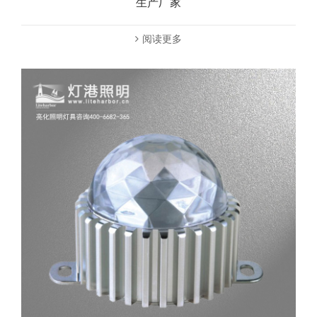
生产厂家
阅读更多