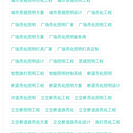
城市景观照明亮化工程
城市景观照明工程
城市景观照明方案
城市景观照明设计
广场亮化工程
广场亮化照明
广场亮化照明厂家
广场亮化照明工程
广场亮化照明方案
广场亮化照明服务商
广场亮化照明灯具厂家
广场亮化照明灯具定制
广场亮化照明设计
广场照明工程
景观照明工程
智慧路灯照明工程
智能照明控制系统
桥梁亮化照明
桥梁亮化照明工程
桥梁亮化照明方案
桥梁亮化照明设计
河道亮化照明
立交桥亮化工程
立交桥亮化照明工程
立交桥照明工程
立交桥道路亮化
立交桥道路亮化工程
立交桥道路亮化方案
立交桥道路亮化设计
路灯亮化工程