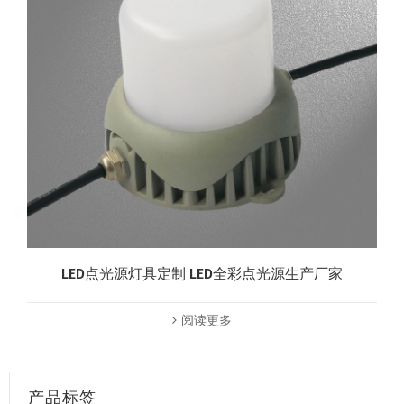
LED点光源灯具定制 LED全彩点光源生产厂家
阅读更多
产品标签