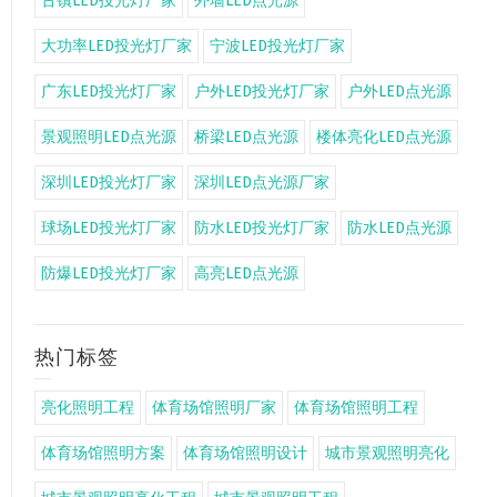
古镇LED投光灯厂家
外墙LED点光源
大功率LED投光灯厂家
宁波LED投光灯厂家
广东LED投光灯厂家
户外LED投光灯厂家
户外LED点光源
景观照明LED点光源
桥梁LED点光源
楼体亮化LED点光源
深圳LED投光灯厂家
深圳LED点光源厂家
球场LED投光灯厂家
防水LED投光灯厂家
防水LED点光源
防爆LED投光灯厂家
高亮LED点光源
热门标签
亮化照明工程
体育场馆照明厂家
体育场馆照明工程
体育场馆照明方案
体育场馆照明设计
城市景观照明亮化