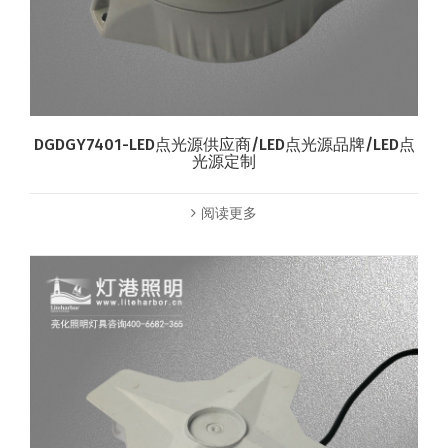
DGDGY7401-LED点光源供应商/LED点光源品牌/LED点
光源定制
阅读更多