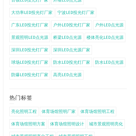
古镇LED投光灯厂家
外墙LED点光源
大功率LED投光灯厂家
宁波LED投光灯厂家
广东LED投光灯厂家
户外LED投光灯厂家
户外LED点光源
景观照明LED点光源
桥梁LED点光源
楼体亮化LED点光源
深圳LED投光灯厂家
深圳LED点光源厂家
球场LED投光灯厂家
防水LED投光灯厂家
防水LED点光源
防爆LED投光灯厂家
高亮LED点光源
热门标签
亮化照明工程
体育场馆照明厂家
体育场馆照明工程
体育场馆照明方案
体育场馆照明设计
城市景观照明亮化