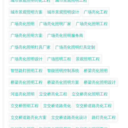
城市景观照明亮化工程
城市景观照明工程
城市景观照明方案
城市景观照明设计
广场亮化工程
广场亮化照明
广场亮化照明厂家
广场亮化照明工程
广场亮化照明方案
广场亮化照明服务商
广场亮化照明灯具厂家
广场亮化照明灯具定制
广场亮化照明设计
广场照明工程
景观照明工程
智慧路灯照明工程
智能照明控制系统
桥梁亮化照明
桥梁亮化照明工程
桥梁亮化照明方案
桥梁亮化照明设计
河道亮化照明
立交桥亮化工程
立交桥亮化照明工程
立交桥照明工程
立交桥道路亮化
立交桥道路亮化工程
立交桥道路亮化方案
立交桥道路亮化设计
路灯亮化工程