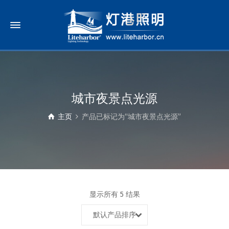
城市夜景点光源
主页
产品已标记为“城市夜景点光源”
显示所有 5 结果
默认产品排序