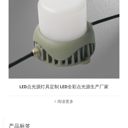
LED点光源灯具定制 LED全彩点光源生产厂家
阅读更多
产品标签