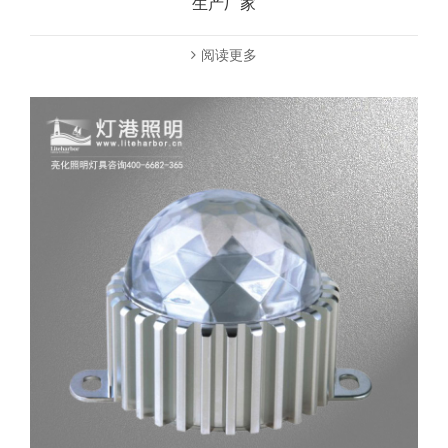
生产厂家
阅读更多