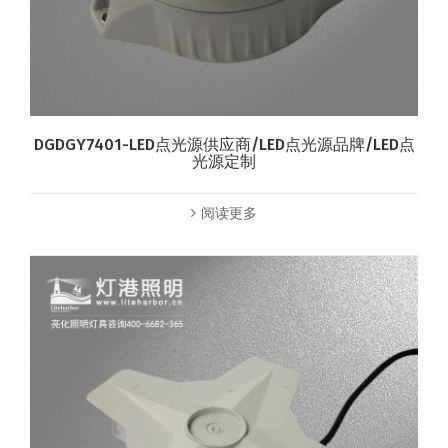
DGDGY7401-LED点光源供应商/LED点光源品牌/LED点
光源定制
阅读更多