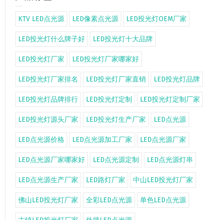
KTV LED点光源
LED像素点光源
LED投光灯OEM厂家
LED投光灯什么牌子好
LED投光灯十大品牌
LED投光灯厂家
LED投光灯厂家哪家好
LED投光灯厂家排名
LED投光灯厂家直销
LED投光灯品牌
LED投光灯品牌排行
LED投光灯定制
LED投光灯定制厂家
LED投光灯源头厂家
LED投光灯生产厂家
LED点光源
LED点光源价格
LED点光源加工厂家
LED点光源厂家
LED点光源厂家哪家好
LED点光源定制
LED点光源灯串
LED点光源生产厂家
LED路灯厂家
中山LED投光灯厂家
佛山LED投光灯厂家
全彩LED点光源
单色LED点光源