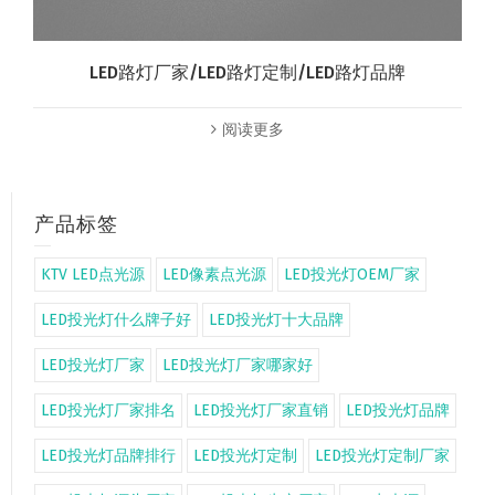
LED路灯厂家/LED路灯定制/LED路灯品牌
阅读更多
产品标签
KTV LED点光源
LED像素点光源
LED投光灯OEM厂家
LED投光灯什么牌子好
LED投光灯十大品牌
LED投光灯厂家
LED投光灯厂家哪家好
LED投光灯厂家排名
LED投光灯厂家直销
LED投光灯品牌
LED投光灯品牌排行
LED投光灯定制
LED投光灯定制厂家