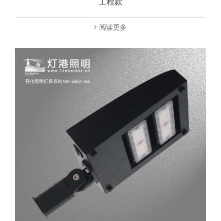
工程款
阅读更多