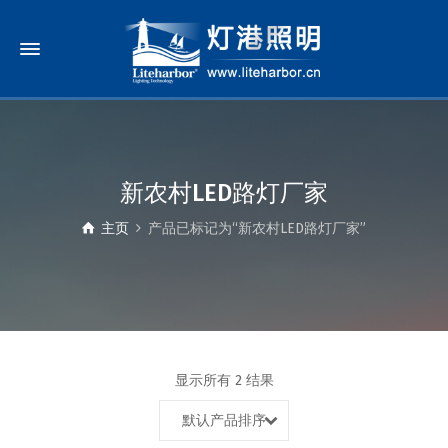
新农村LED路灯厂家
主页
产品已标记为“新农村LED路灯厂家”
显示所有 2 结果
默认产品排序