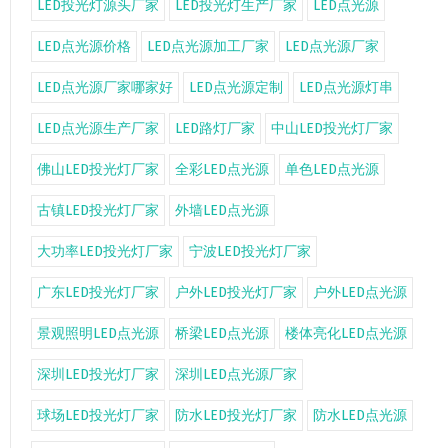
LED投光灯源头厂家
LED投光灯生产厂家
LED点光源
LED点光源价格
LED点光源加工厂家
LED点光源厂家
LED点光源厂家哪家好
LED点光源定制
LED点光源灯串
LED点光源生产厂家
LED路灯厂家
中山LED投光灯厂家
佛山LED投光灯厂家
全彩LED点光源
单色LED点光源
古镇LED投光灯厂家
外墙LED点光源
大功率LED投光灯厂家
宁波LED投光灯厂家
广东LED投光灯厂家
户外LED投光灯厂家
户外LED点光源
景观照明LED点光源
桥梁LED点光源
楼体亮化LED点光源
深圳LED投光灯厂家
深圳LED点光源厂家
球场LED投光灯厂家
防水LED投光灯厂家
防水LED点光源