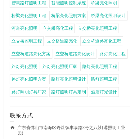
智慧路灯照明工程
智能照明控制系统
桥梁亮化照明
桥梁亮化照明工程
桥梁亮化照明方案
桥梁亮化照明设计
河道亮化照明
立交桥亮化工程
立交桥亮化照明工程
立交桥照明工程
立交桥道路亮化
立交桥道路亮化工程
立交桥道路亮化方案
立交桥道路亮化设计
路灯亮化工程
路灯亮化照明
路灯亮化照明厂家
路灯亮化照明工程
路灯亮化照明方案
路灯亮化照明设计
路灯照明工程
路灯照明灯具厂家
路灯照明灯具定制
酒店灯光设计
联系方式
广东省佛山市南海区丹灶镇丰泰路3号之八(灯港照明工业
园)