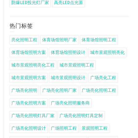
防爆LED投光灯厂家
高亮LED点光源
热门标签
亮化照明工程
体育场馆照明厂家
体育场馆照明工程
体育场馆照明方案
体育场馆照明设计
城市景观照明亮化
城市景观照明亮化工程
城市景观照明工程
城市景观照明方案
城市景观照明设计
广场亮化工程
广场亮化照明
广场亮化照明厂家
广场亮化照明工程
广场亮化照明方案
广场亮化照明服务商
广场亮化照明灯具厂家
广场亮化照明灯具定制
广场亮化照明设计
广场照明工程
景观照明工程