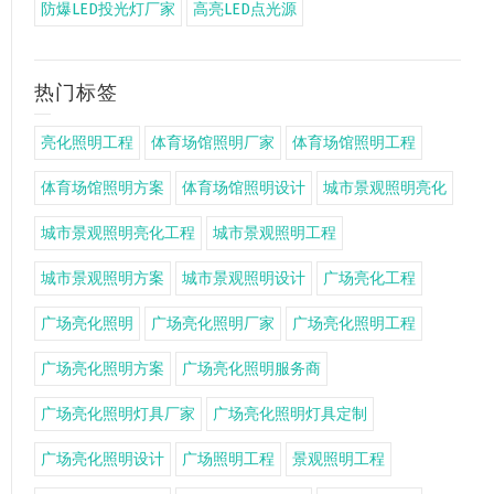
防爆LED投光灯厂家
高亮LED点光源
热门标签
亮化照明工程
体育场馆照明厂家
体育场馆照明工程
体育场馆照明方案
体育场馆照明设计
城市景观照明亮化
城市景观照明亮化工程
城市景观照明工程
城市景观照明方案
城市景观照明设计
广场亮化工程
广场亮化照明
广场亮化照明厂家
广场亮化照明工程
广场亮化照明方案
广场亮化照明服务商
广场亮化照明灯具厂家
广场亮化照明灯具定制
广场亮化照明设计
广场照明工程
景观照明工程