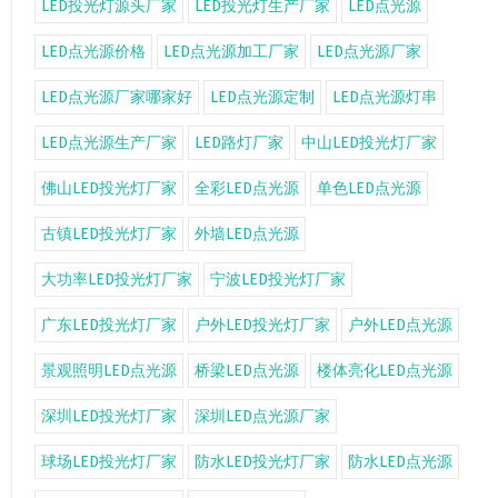
LED投光灯源头厂家
LED投光灯生产厂家
LED点光源
LED点光源价格
LED点光源加工厂家
LED点光源厂家
LED点光源厂家哪家好
LED点光源定制
LED点光源灯串
LED点光源生产厂家
LED路灯厂家
中山LED投光灯厂家
佛山LED投光灯厂家
全彩LED点光源
单色LED点光源
古镇LED投光灯厂家
外墙LED点光源
大功率LED投光灯厂家
宁波LED投光灯厂家
广东LED投光灯厂家
户外LED投光灯厂家
户外LED点光源
景观照明LED点光源
桥梁LED点光源
楼体亮化LED点光源
深圳LED投光灯厂家
深圳LED点光源厂家
球场LED投光灯厂家
防水LED投光灯厂家
防水LED点光源