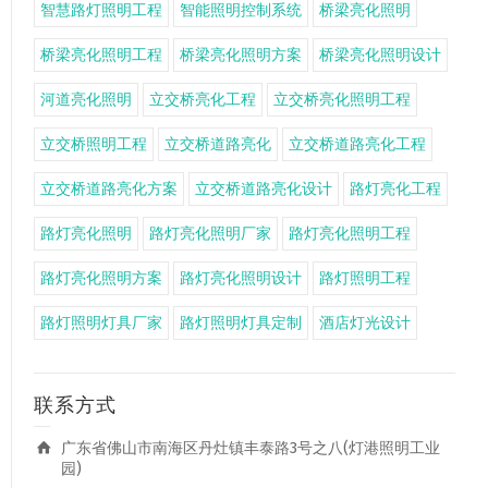
智慧路灯照明工程
智能照明控制系统
桥梁亮化照明
桥梁亮化照明工程
桥梁亮化照明方案
桥梁亮化照明设计
河道亮化照明
立交桥亮化工程
立交桥亮化照明工程
立交桥照明工程
立交桥道路亮化
立交桥道路亮化工程
立交桥道路亮化方案
立交桥道路亮化设计
路灯亮化工程
路灯亮化照明
路灯亮化照明厂家
路灯亮化照明工程
路灯亮化照明方案
路灯亮化照明设计
路灯照明工程
路灯照明灯具厂家
路灯照明灯具定制
酒店灯光设计
联系方式
广东省佛山市南海区丹灶镇丰泰路3号之八(灯港照明工业
园)