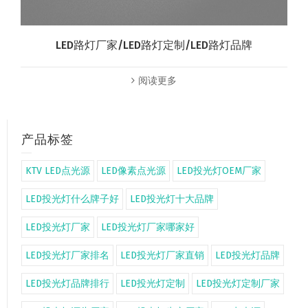
LED路灯厂家/LED路灯定制/LED路灯品牌
阅读更多
产品标签
KTV LED点光源
LED像素点光源
LED投光灯OEM厂家
LED投光灯什么牌子好
LED投光灯十大品牌
LED投光灯厂家
LED投光灯厂家哪家好
LED投光灯厂家排名
LED投光灯厂家直销
LED投光灯品牌
LED投光灯品牌排行
LED投光灯定制
LED投光灯定制厂家