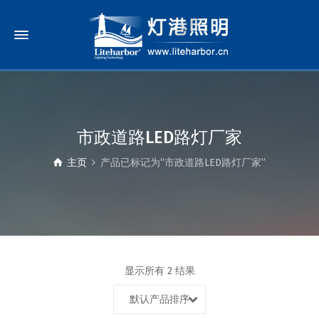
市政道路LED路灯厂家
主页
产品已标记为“市政道路LED路灯厂家”
显示所有 2 结果
默认产品排序