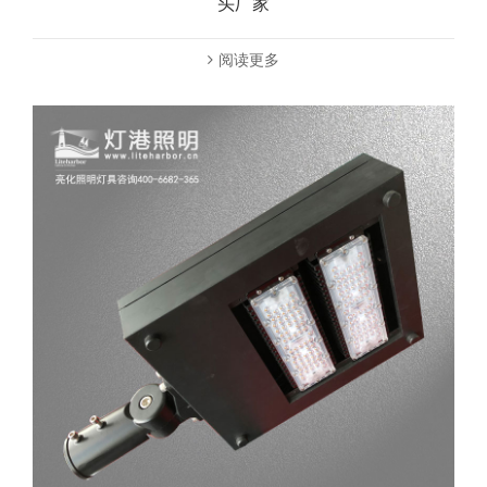
头厂家
阅读更多