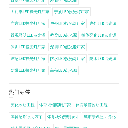
古镇LED投光灯厂家
外墙LED点光源
大功率LED投光灯厂家
宁波LED投光灯厂家
广东LED投光灯厂家
户外LED投光灯厂家
户外LED点光源
景观照明LED点光源
桥梁LED点光源
楼体亮化LED点光源
深圳LED投光灯厂家
深圳LED点光源厂家
球场LED投光灯厂家
防水LED投光灯厂家
防水LED点光源
防爆LED投光灯厂家
高亮LED点光源
热门标签
亮化照明工程
体育场馆照明厂家
体育场馆照明工程
体育场馆照明方案
体育场馆照明设计
城市景观照明亮化