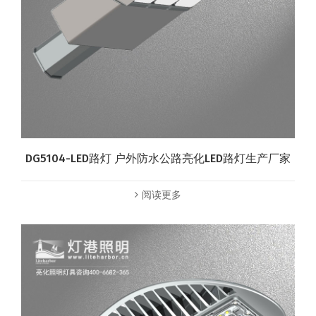
DG5104-LED路灯 户外防水公路亮化LED路灯生产厂家
阅读更多