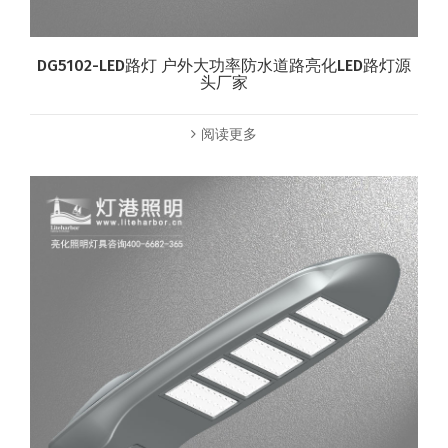
DG5102-LED路灯 户外大功率防水道路亮化LED路灯源
头厂家
阅读更多