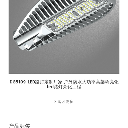
DG5109-LED路灯定制厂家 户外防水大功率高架桥亮化
led路灯亮化工程
阅读更多
产品标签