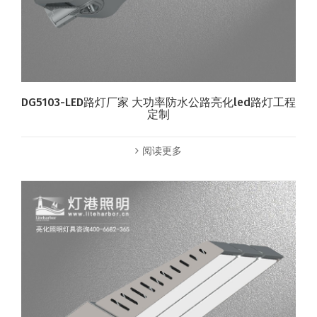
DG5103-LED路灯厂家 大功率防水公路亮化led路灯工程
定制
阅读更多