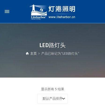
LED路灯头
主页
产品已标记为“LED路灯头”
显示所有 5 结果
默认产品排序