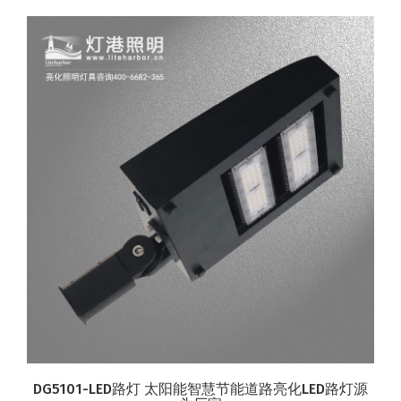
DG5101-LED路灯 太阳能智慧节能道路亮化LED路灯源