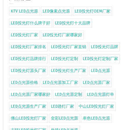
KTV LED点光源
LED像素点光源
LED投光灯OEM厂家
LED投光灯什么牌子好
LED投光灯十大品牌
LED投光灯厂家
LED投光灯厂家哪家好
LED投光灯厂家排名
LED投光灯厂家直销
LED投光灯品牌
LED投光灯品牌排行
LED投光灯定制
LED投光灯定制厂家
LED投光灯源头厂家
LED投光灯生产厂家
LED点光源
LED点光源价格
LED点光源加工厂家
LED点光源厂家
LED点光源厂家哪家好
LED点光源定制
LED点光源灯串
LED点光源生产厂家
LED路灯厂家
中山LED投光灯厂家
佛山LED投光灯厂家
全彩LED点光源
单色LED点光源