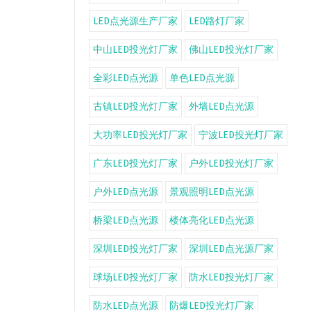
LED点光源生产厂家
LED路灯厂家
中山LED投光灯厂家
佛山LED投光灯厂家
全彩LED点光源
单色LED点光源
古镇LED投光灯厂家
外墙LED点光源
大功率LED投光灯厂家
宁波LED投光灯厂家
广东LED投光灯厂家
户外LED投光灯厂家
户外LED点光源
景观照明LED点光源
桥梁LED点光源
楼体亮化LED点光源
深圳LED投光灯厂家
深圳LED点光源厂家
球场LED投光灯厂家
防水LED投光灯厂家
防水LED点光源
防爆LED投光灯厂家