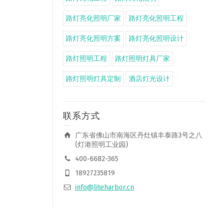
路灯亮化照明厂家
路灯亮化照明工程
路灯亮化照明方案
路灯亮化照明设计
路灯照明工程
路灯照明灯具厂家
路灯照明灯具定制
酒店灯光设计
联系方式
广东省佛山市南海区丹灶镇丰泰路3号之八
(灯港照明工业园)
400-6682-365
18927235819
info@liteharbor.cn