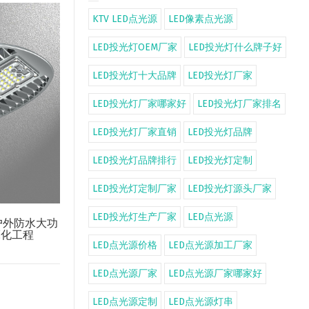
KTV LED点光源
LED像素点光源
LED投光灯OEM厂家
LED投光灯什么牌子好
LED投光灯十大品牌
LED投光灯厂家
LED投光灯厂家哪家好
LED投光灯厂家排名
LED投光灯厂家直销
LED投光灯品牌
LED投光灯品牌排行
LED投光灯定制
LED投光灯定制厂家
LED投光灯源头厂家
LED投光灯生产厂家
LED点光源
 户外防水大功
亮化工程
LED点光源价格
LED点光源加工厂家
LED点光源厂家
LED点光源厂家哪家好
LED点光源定制
LED点光源灯串