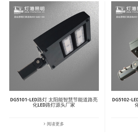
DG5101-LED路灯 太阳能智慧节能道路亮
DG5102
化LED路灯源头厂家
阅读更多