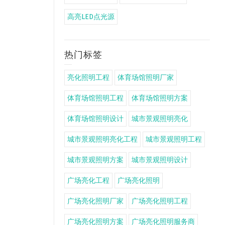
高亮LED点光源
热门标签
亮化照明工程
体育场馆照明厂家
体育场馆照明工程
体育场馆照明方案
体育场馆照明设计
城市景观照明亮化
城市景观照明亮化工程
城市景观照明工程
城市景观照明方案
城市景观照明设计
广场亮化工程
广场亮化照明
广场亮化照明厂家
广场亮化照明工程
广场亮化照明方案
广场亮化照明服务商