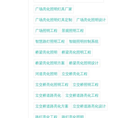
广场亮化照明灯具厂家
广场亮化照明灯具定制
广场亮化照明设计
广场照明工程
景观照明工程
智慧路灯照明工程
智能照明控制系统
桥梁亮化照明
桥梁亮化照明工程
桥梁亮化照明方案
桥梁亮化照明设计
河道亮化照明
立交桥亮化工程
立交桥亮化照明工程
立交桥照明工程
立交桥道路亮化
立交桥道路亮化工程
立交桥道路亮化方案
立交桥道路亮化设计
路灯亮化工程
路灯亮化照明