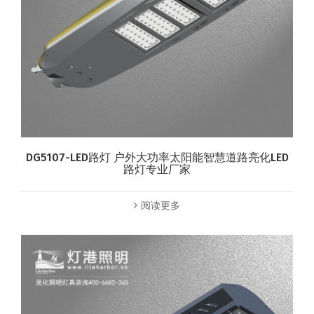
DG5107-LED路灯 户外大功率太阳能智慧道路亮化LED
路灯专业厂家
阅读更多