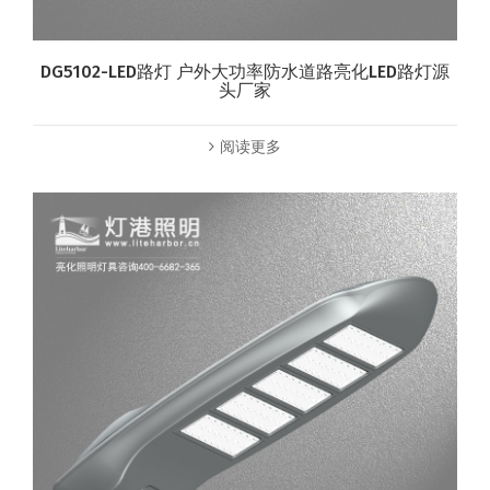
DG5102-LED路灯 户外大功率防水道路亮化LED路灯源
头厂家
阅读更多