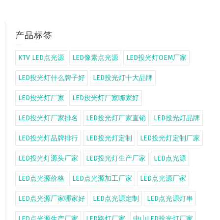
产品标签
KTV LED点光源
LED像素点光源
LED投光灯OEM厂家
LED投光灯什么牌子好
LED投光灯十大品牌
LED投光灯厂家
LED投光灯厂家哪家好
LED投光灯厂家排名
LED投光灯厂家直销
LED投光灯品牌
LED投光灯品牌排行
LED投光灯定制
LED投光灯定制厂家
LED投光灯源头厂家
LED投光灯生产厂家
LED点光源
LED点光源价格
LED点光源加工厂家
LED点光源厂家
LED点光源厂家哪家好
LED点光源定制
LED点光源灯串
LED点光源生产厂家
LED路灯厂家
中山LED投光灯厂家