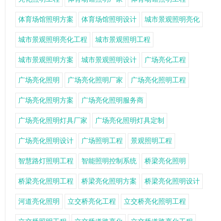
体育场馆照明方案
体育场馆照明设计
城市景观照明亮化
城市景观照明亮化工程
城市景观照明工程
城市景观照明方案
城市景观照明设计
广场亮化工程
广场亮化照明
广场亮化照明厂家
广场亮化照明工程
广场亮化照明方案
广场亮化照明服务商
广场亮化照明灯具厂家
广场亮化照明灯具定制
广场亮化照明设计
广场照明工程
景观照明工程
智慧路灯照明工程
智能照明控制系统
桥梁亮化照明
桥梁亮化照明工程
桥梁亮化照明方案
桥梁亮化照明设计
河道亮化照明
立交桥亮化工程
立交桥亮化照明工程