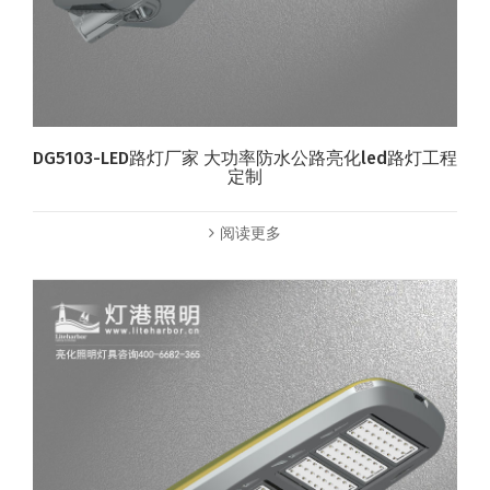
DG5103-LED路灯厂家 大功率防水公路亮化led路灯工程
定制
阅读更多