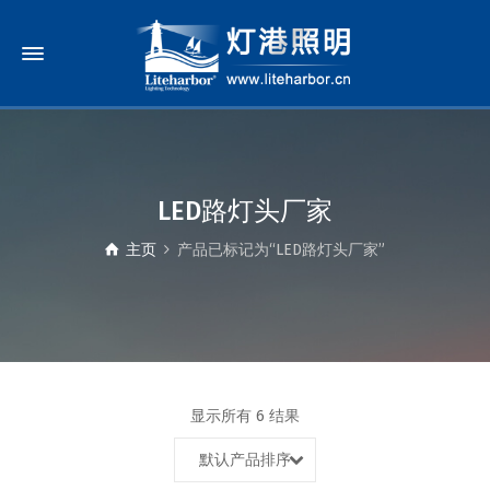
LED路灯头厂家
主页
产品已标记为“LED路灯头厂家”
显示所有 6 结果
默认产品排序