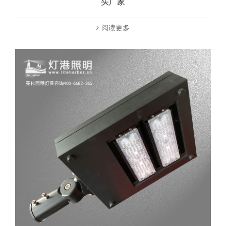
头厂家
阅读更多