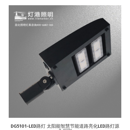
DG5101-LED路灯 太阳能智慧节能道路亮化LED路灯源