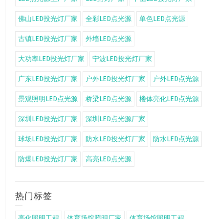
佛山LED投光灯厂家
全彩LED点光源
单色LED点光源
古镇LED投光灯厂家
外墙LED点光源
大功率LED投光灯厂家
宁波LED投光灯厂家
广东LED投光灯厂家
户外LED投光灯厂家
户外LED点光源
景观照明LED点光源
桥梁LED点光源
楼体亮化LED点光源
深圳LED投光灯厂家
深圳LED点光源厂家
球场LED投光灯厂家
防水LED投光灯厂家
防水LED点光源
防爆LED投光灯厂家
高亮LED点光源
热门标签
亮化照明工程
体育场馆照明厂家
体育场馆照明工程