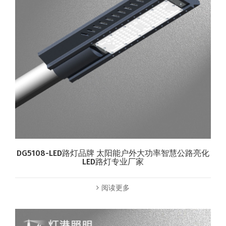
DG5108-LED路灯品牌 太阳能户外大功率智慧公路亮化
LED路灯专业厂家
阅读更多