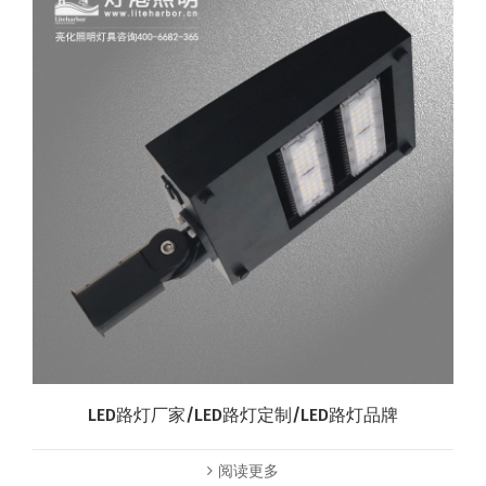
LED路灯厂家/LED路灯定制/LED路灯品牌
阅读更多