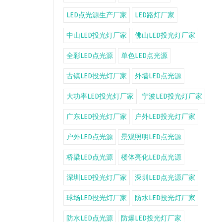
LED点光源生产厂家
LED路灯厂家
中山LED投光灯厂家
佛山LED投光灯厂家
全彩LED点光源
单色LED点光源
古镇LED投光灯厂家
外墙LED点光源
大功率LED投光灯厂家
宁波LED投光灯厂家
广东LED投光灯厂家
户外LED投光灯厂家
户外LED点光源
景观照明LED点光源
桥梁LED点光源
楼体亮化LED点光源
深圳LED投光灯厂家
深圳LED点光源厂家
球场LED投光灯厂家
防水LED投光灯厂家
防水LED点光源
防爆LED投光灯厂家