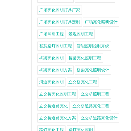
广场亮化照明灯具厂家
广场亮化照明灯具定制
广场亮化照明设计
广场照明工程
景观照明工程
智慧路灯照明工程
智能照明控制系统
桥梁亮化照明
桥梁亮化照明工程
桥梁亮化照明方案
桥梁亮化照明设计
河道亮化照明
立交桥亮化工程
立交桥亮化照明工程
立交桥照明工程
立交桥道路亮化
立交桥道路亮化工程
立交桥道路亮化方案
立交桥道路亮化设计
路灯亮化工程
路灯亮化照明