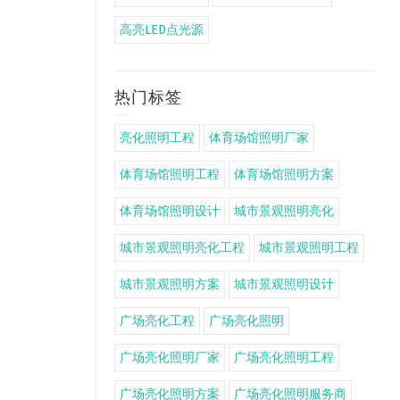
高亮LED点光源
热门标签
亮化照明工程
体育场馆照明厂家
体育场馆照明工程
体育场馆照明方案
体育场馆照明设计
城市景观照明亮化
城市景观照明亮化工程
城市景观照明工程
城市景观照明方案
城市景观照明设计
广场亮化工程
广场亮化照明
广场亮化照明厂家
广场亮化照明工程
广场亮化照明方案
广场亮化照明服务商