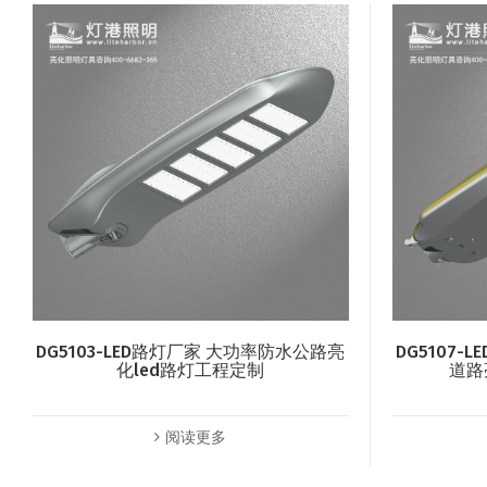
DG5103-LED路灯厂家 大功率防水公路亮
DG5107
化led路灯工程定制
道路
阅读更多