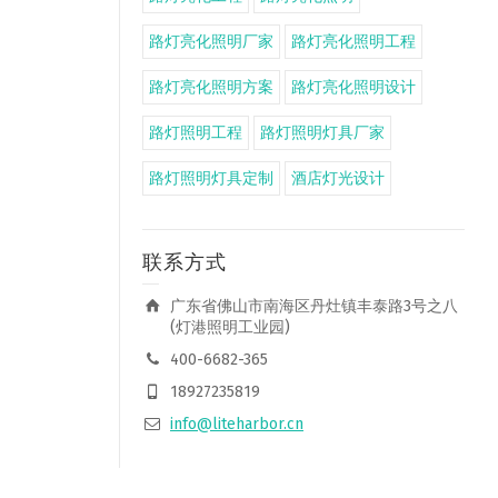
路灯亮化照明厂家
路灯亮化照明工程
路灯亮化照明方案
路灯亮化照明设计
路灯照明工程
路灯照明灯具厂家
路灯照明灯具定制
酒店灯光设计
联系方式
广东省佛山市南海区丹灶镇丰泰路3号之八
(灯港照明工业园)
400-6682-365
18927235819
info@liteharbor.cn