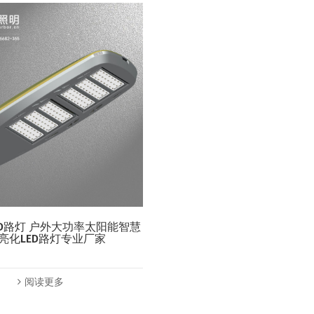
-LED路灯 户外大功率太阳能智慧
亮化LED路灯专业厂家
阅读更多