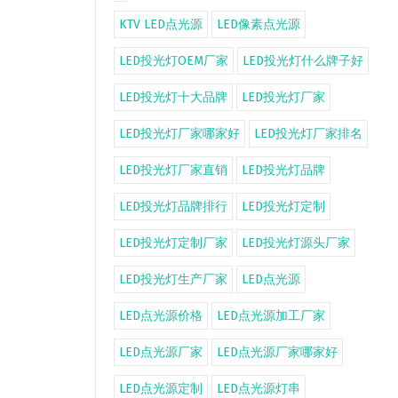
KTV LED点光源
LED像素点光源
LED投光灯OEM厂家
LED投光灯什么牌子好
LED投光灯十大品牌
LED投光灯厂家
LED投光灯厂家哪家好
LED投光灯厂家排名
LED投光灯厂家直销
LED投光灯品牌
LED投光灯品牌排行
LED投光灯定制
LED投光灯定制厂家
LED投光灯源头厂家
LED投光灯生产厂家
LED点光源
LED点光源价格
LED点光源加工厂家
LED点光源厂家
LED点光源厂家哪家好
LED点光源定制
LED点光源灯串