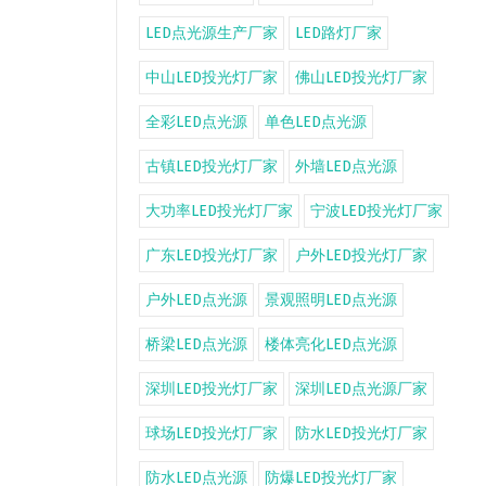
LED点光源生产厂家
LED路灯厂家
中山LED投光灯厂家
佛山LED投光灯厂家
全彩LED点光源
单色LED点光源
古镇LED投光灯厂家
外墙LED点光源
大功率LED投光灯厂家
宁波LED投光灯厂家
广东LED投光灯厂家
户外LED投光灯厂家
户外LED点光源
景观照明LED点光源
桥梁LED点光源
楼体亮化LED点光源
深圳LED投光灯厂家
深圳LED点光源厂家
球场LED投光灯厂家
防水LED投光灯厂家
防水LED点光源
防爆LED投光灯厂家