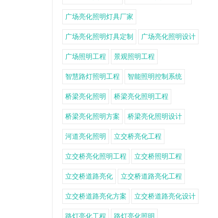
广场亮化照明灯具厂家
广场亮化照明灯具定制
广场亮化照明设计
广场照明工程
景观照明工程
智慧路灯照明工程
智能照明控制系统
桥梁亮化照明
桥梁亮化照明工程
桥梁亮化照明方案
桥梁亮化照明设计
河道亮化照明
立交桥亮化工程
立交桥亮化照明工程
立交桥照明工程
立交桥道路亮化
立交桥道路亮化工程
立交桥道路亮化方案
立交桥道路亮化设计
路灯亮化工程
路灯亮化照明