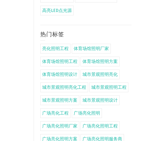
高亮LED点光源
热门标签
亮化照明工程
体育场馆照明厂家
体育场馆照明工程
体育场馆照明方案
体育场馆照明设计
城市景观照明亮化
城市景观照明亮化工程
城市景观照明工程
城市景观照明方案
城市景观照明设计
广场亮化工程
广场亮化照明
广场亮化照明厂家
广场亮化照明工程
广场亮化照明方案
广场亮化照明服务商