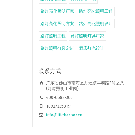
路灯亮化照明厂家
路灯亮化照明工程
路灯亮化照明方案
路灯亮化照明设计
路灯照明工程
路灯照明灯具厂家
路灯照明灯具定制
酒店灯光设计
联系方式
广东省佛山市南海区丹灶镇丰泰路3号之八
(灯港照明工业园)
400-6682-365
18927235819
info@liteharbor.cn