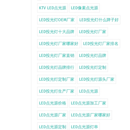
KTV LED点光源
LED像素点光源
LED投光灯OEM厂家
LED投光灯什么牌子好
LED投光灯十大品牌
LED投光灯厂家
LED投光灯厂家哪家好
LED投光灯厂家排名
LED投光灯厂家直销
LED投光灯品牌
LED投光灯品牌排行
LED投光灯定制
LED投光灯定制厂家
LED投光灯源头厂家
LED投光灯生产厂家
LED点光源
LED点光源价格
LED点光源加工厂家
LED点光源厂家
LED点光源厂家哪家好
LED点光源定制
LED点光源灯串