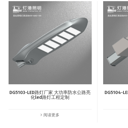
DG5103-LED路灯厂家 大功率防水公路亮
DG5104
化led路灯工程定制
阅读更多