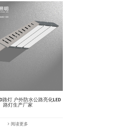
-LED路灯 户外防水公路亮化LED
路灯生产厂家
阅读更多