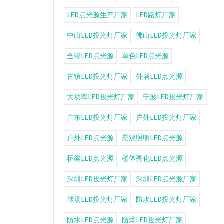
LED点光源生产厂家
LED路灯厂家
中山LED投光灯厂家
佛山LED投光灯厂家
全彩LED点光源
单色LED点光源
古镇LED投光灯厂家
外墙LED点光源
大功率LED投光灯厂家
宁波LED投光灯厂家
广东LED投光灯厂家
户外LED投光灯厂家
户外LED点光源
景观照明LED点光源
桥梁LED点光源
楼体亮化LED点光源
深圳LED投光灯厂家
深圳LED点光源厂家
球场LED投光灯厂家
防水LED投光灯厂家
防水LED点光源
防爆LED投光灯厂家