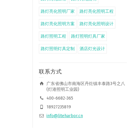
路灯亮化照明厂家
路灯亮化照明工程
路灯亮化照明方案
路灯亮化照明设计
路灯照明工程
路灯照明灯具厂家
路灯照明灯具定制
酒店灯光设计
联系方式
广东省佛山市南海区丹灶镇丰泰路3号之八
(灯港照明工业园)
400-6682-365
18927235819
info@liteharbor.cn