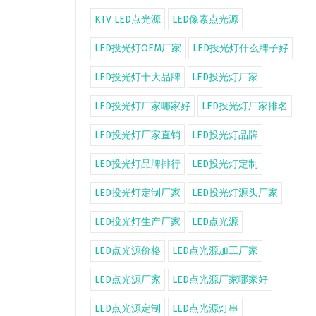
KTV LED点光源
LED像素点光源
LED投光灯OEM厂家
LED投光灯什么牌子好
LED投光灯十大品牌
LED投光灯厂家
LED投光灯厂家哪家好
LED投光灯厂家排名
LED投光灯厂家直销
LED投光灯品牌
LED投光灯品牌排行
LED投光灯定制
LED投光灯定制厂家
LED投光灯源头厂家
LED投光灯生产厂家
LED点光源
LED点光源价格
LED点光源加工厂家
LED点光源厂家
LED点光源厂家哪家好
LED点光源定制
LED点光源灯串