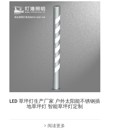
LED 草坪灯生产厂家 户外太阳能不锈钢插
地草坪灯 智能草坪灯定制
阅读更多