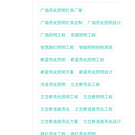
广场亮化照明灯具厂家
广场亮化照明灯具定制
广场亮化照明设计
广场照明工程
景观照明工程
智慧路灯照明工程
智能照明控制系统
桥梁亮化照明
桥梁亮化照明工程
桥梁亮化照明方案
桥梁亮化照明设计
河道亮化照明
立交桥亮化工程
立交桥亮化照明工程
立交桥照明工程
立交桥道路亮化
立交桥道路亮化工程
立交桥道路亮化方案
立交桥道路亮化设计
路灯亮化工程
路灯亮化照明