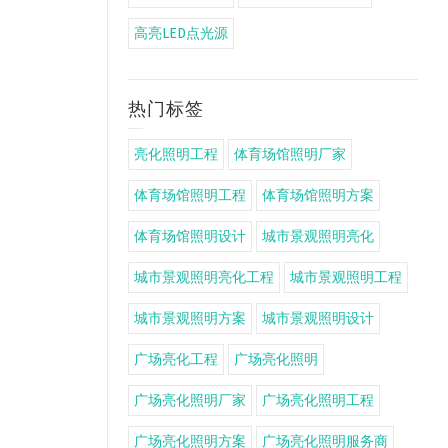
高亮LED点光源
热门标签
亮化照明工程
体育场馆照明厂家
体育场馆照明工程
体育场馆照明方案
体育场馆照明设计
城市景观照明亮化
城市景观照明亮化工程
城市景观照明工程
城市景观照明方案
城市景观照明设计
广场亮化工程
广场亮化照明
广场亮化照明厂家
广场亮化照明工程
广场亮化照明方案
广场亮化照明服务商