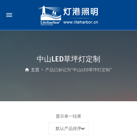
中山LED草坪灯定制
主页
产品已标记为“中山LED草坪灯定制”
显示单一结果
默认产品排序