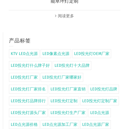
能草坪灯定制
阅读更多
产品标签
KTV LED点光源
LED像素点光源
LED投光灯OEM厂家
LED投光灯什么牌子好
LED投光灯十大品牌
LED投光灯厂家
LED投光灯厂家哪家好
LED投光灯厂家排名
LED投光灯厂家直销
LED投光灯品牌
LED投光灯品牌排行
LED投光灯定制
LED投光灯定制厂家
LED投光灯源头厂家
LED投光灯生产厂家
LED点光源
LED点光源价格
LED点光源加工厂家
LED点光源厂家