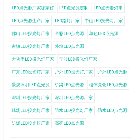
LED点光源厂家哪家好
LED点光源定制
LED点光源灯串
LED点光源生产厂家
LED路灯厂家
中山LED投光灯厂家
佛山LED投光灯厂家
全彩LED点光源
单色LED点光源
古镇LED投光灯厂家
外墙LED点光源
大功率LED投光灯厂家
宁波LED投光灯厂家
广东LED投光灯厂家
户外LED投光灯厂家
户外LED点光源
景观照明LED点光源
桥梁LED点光源
楼体亮化LED点光源
深圳LED投光灯厂家
深圳LED点光源厂家
球场LED投光灯厂家
防水LED投光灯厂家
防水LED点光源
防爆LED投光灯厂家
高亮LED点光源