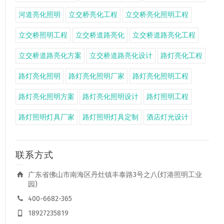
河道亮化照明
立交桥亮化工程
立交桥亮化照明工程
立交桥照明工程
立交桥道路亮化
立交桥道路亮化工程
立交桥道路亮化方案
立交桥道路亮化设计
路灯亮化工程
路灯亮化照明
路灯亮化照明厂家
路灯亮化照明工程
路灯亮化照明方案
路灯亮化照明设计
路灯照明工程
路灯照明灯具厂家
路灯照明灯具定制
酒店灯光设计
联系方式
广东省佛山市南海区丹灶镇丰泰路3号之八(灯港照明工业
园)
400-6682-365
18927235819