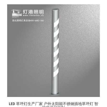
LED 草坪灯生产厂家 户外太阳能不锈钢插地草坪灯 智