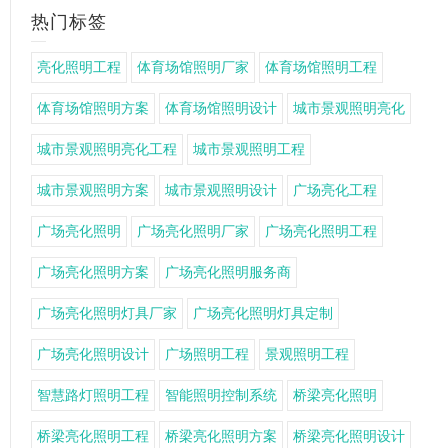
热门标签
亮化照明工程
体育场馆照明厂家
体育场馆照明工程
体育场馆照明方案
体育场馆照明设计
城市景观照明亮化
城市景观照明亮化工程
城市景观照明工程
城市景观照明方案
城市景观照明设计
广场亮化工程
广场亮化照明
广场亮化照明厂家
广场亮化照明工程
广场亮化照明方案
广场亮化照明服务商
广场亮化照明灯具厂家
广场亮化照明灯具定制
广场亮化照明设计
广场照明工程
景观照明工程
智慧路灯照明工程
智能照明控制系统
桥梁亮化照明
桥梁亮化照明工程
桥梁亮化照明方案
桥梁亮化照明设计