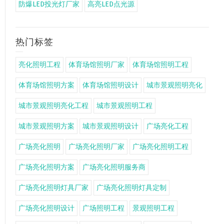
防爆LED投光灯厂家
高亮LED点光源
热门标签
亮化照明工程
体育场馆照明厂家
体育场馆照明工程
体育场馆照明方案
体育场馆照明设计
城市景观照明亮化
城市景观照明亮化工程
城市景观照明工程
城市景观照明方案
城市景观照明设计
广场亮化工程
广场亮化照明
广场亮化照明厂家
广场亮化照明工程
广场亮化照明方案
广场亮化照明服务商
广场亮化照明灯具厂家
广场亮化照明灯具定制
广场亮化照明设计
广场照明工程
景观照明工程