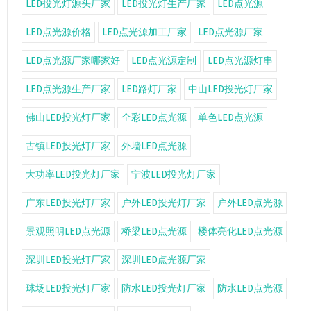
LED投光灯源头厂家
LED投光灯生产厂家
LED点光源
LED点光源价格
LED点光源加工厂家
LED点光源厂家
LED点光源厂家哪家好
LED点光源定制
LED点光源灯串
LED点光源生产厂家
LED路灯厂家
中山LED投光灯厂家
佛山LED投光灯厂家
全彩LED点光源
单色LED点光源
古镇LED投光灯厂家
外墙LED点光源
大功率LED投光灯厂家
宁波LED投光灯厂家
广东LED投光灯厂家
户外LED投光灯厂家
户外LED点光源
景观照明LED点光源
桥梁LED点光源
楼体亮化LED点光源
深圳LED投光灯厂家
深圳LED点光源厂家
球场LED投光灯厂家
防水LED投光灯厂家
防水LED点光源