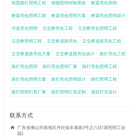
智慧路灯照明工程
智能照明控制系统
桥梁亮化照明
桥梁亮化照明工程
桥梁亮化照明方案
桥梁亮化照明设计
河道亮化照明
立交桥亮化工程
立交桥亮化照明工程
立交桥照明工程
立交桥道路亮化
立交桥道路亮化工程
立交桥道路亮化方案
立交桥道路亮化设计
路灯亮化工程
路灯亮化照明
路灯亮化照明厂家
路灯亮化照明工程
路灯亮化照明方案
路灯亮化照明设计
路灯照明工程
路灯照明灯具厂家
路灯照明灯具定制
酒店灯光设计
联系方式
广东省佛山市南海区丹灶镇丰泰路3号之八(灯港照明工业
园)