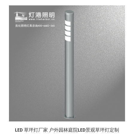
LED 草坪灯厂家 户外园林庭院LED景观草坪灯定制