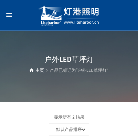
户外LED草坪灯
主页
产品已标记为“户外LED草坪灯”
显示所有 2 结果
默认产品排序