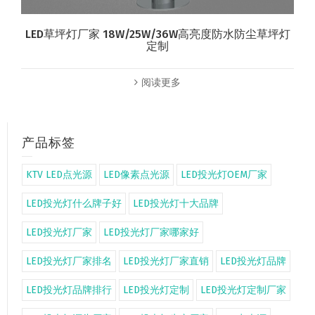
LED草坪灯厂家 18W/25W/36W高亮度防水防尘草坪灯
定制
阅读更多
产品标签
KTV LED点光源
LED像素点光源
LED投光灯OEM厂家
LED投光灯什么牌子好
LED投光灯十大品牌
LED投光灯厂家
LED投光灯厂家哪家好
LED投光灯厂家排名
LED投光灯厂家直销
LED投光灯品牌
LED投光灯品牌排行
LED投光灯定制
LED投光灯定制厂家