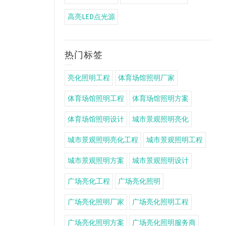
高亮LED点光源
热门标签
亮化照明工程
体育场馆照明厂家
体育场馆照明工程
体育场馆照明方案
体育场馆照明设计
城市景观照明亮化
城市景观照明亮化工程
城市景观照明工程
城市景观照明方案
城市景观照明设计
广场亮化工程
广场亮化照明
广场亮化照明厂家
广场亮化照明工程
广场亮化照明方案
广场亮化照明服务商