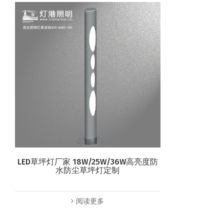
LED草坪灯厂家 18W/25W/36W高亮度防
水防尘草坪灯定制
阅读更多