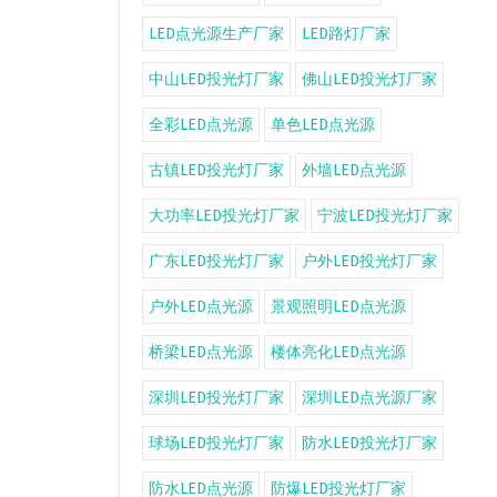
LED点光源生产厂家
LED路灯厂家
中山LED投光灯厂家
佛山LED投光灯厂家
全彩LED点光源
单色LED点光源
古镇LED投光灯厂家
外墙LED点光源
大功率LED投光灯厂家
宁波LED投光灯厂家
广东LED投光灯厂家
户外LED投光灯厂家
户外LED点光源
景观照明LED点光源
桥梁LED点光源
楼体亮化LED点光源
深圳LED投光灯厂家
深圳LED点光源厂家
球场LED投光灯厂家
防水LED投光灯厂家
防水LED点光源
防爆LED投光灯厂家