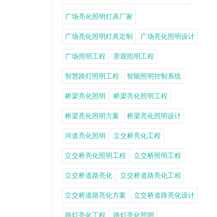
广场亮化照明灯具厂家
广场亮化照明灯具定制
广场亮化照明设计
广场照明工程
景观照明工程
智慧路灯照明工程
智能照明控制系统
桥梁亮化照明
桥梁亮化照明工程
桥梁亮化照明方案
桥梁亮化照明设计
河道亮化照明
立交桥亮化工程
立交桥亮化照明工程
立交桥照明工程
立交桥道路亮化
立交桥道路亮化工程
立交桥道路亮化方案
立交桥道路亮化设计
路灯亮化工程
路灯亮化照明