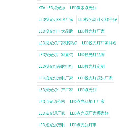
KTV LED点光源
LED像素点光源
LED投光灯OEM厂家
LED投光灯什么牌子好
LED投光灯十大品牌
LED投光灯厂家
LED投光灯厂家哪家好
LED投光灯厂家排名
LED投光灯厂家直销
LED投光灯品牌
LED投光灯品牌排行
LED投光灯定制
LED投光灯定制厂家
LED投光灯源头厂家
LED投光灯生产厂家
LED点光源
LED点光源价格
LED点光源加工厂家
LED点光源厂家
LED点光源厂家哪家好
LED点光源定制
LED点光源灯串