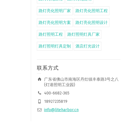
路灯亮化照明厂家
路灯亮化照明工程
路灯亮化照明方案
路灯亮化照明设计
路灯照明工程
路灯照明灯具厂家
路灯照明灯具定制
酒店灯光设计
联系方式
广东省佛山市南海区丹灶镇丰泰路3号之八
(灯港照明工业园)
400-6682-365
18927235819
info@liteharbor.cn