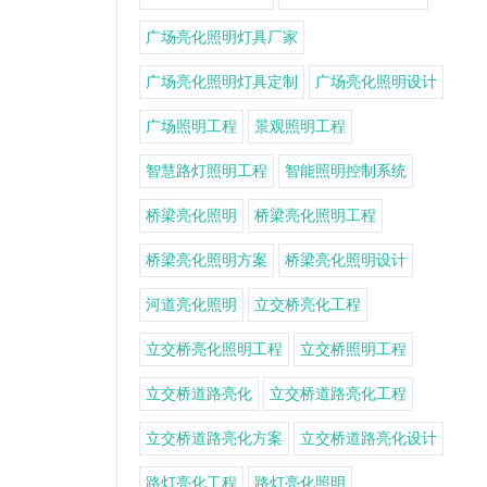
广场亮化照明灯具厂家
广场亮化照明灯具定制
广场亮化照明设计
广场照明工程
景观照明工程
智慧路灯照明工程
智能照明控制系统
桥梁亮化照明
桥梁亮化照明工程
桥梁亮化照明方案
桥梁亮化照明设计
河道亮化照明
立交桥亮化工程
立交桥亮化照明工程
立交桥照明工程
立交桥道路亮化
立交桥道路亮化工程
立交桥道路亮化方案
立交桥道路亮化设计
路灯亮化工程
路灯亮化照明