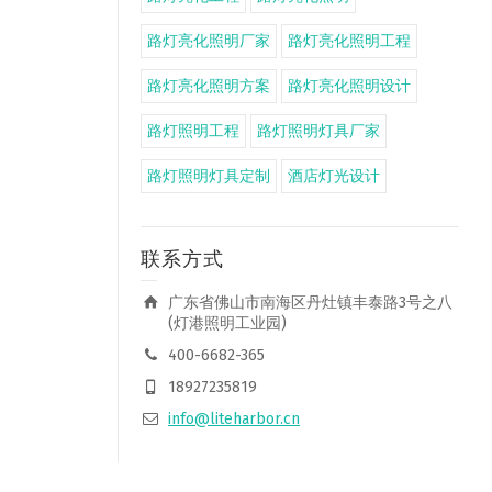
路灯亮化照明厂家
路灯亮化照明工程
路灯亮化照明方案
路灯亮化照明设计
路灯照明工程
路灯照明灯具厂家
路灯照明灯具定制
酒店灯光设计
联系方式
广东省佛山市南海区丹灶镇丰泰路3号之八
(灯港照明工业园)
400-6682-365
18927235819
info@liteharbor.cn