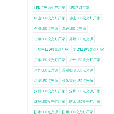
LED点光源生产厂家
LED路灯厂家
中山LED投光灯厂家
佛山LED投光灯厂家
全彩LED点光源
单色LED点光源
古镇LED投光灯厂家
外墙LED点光源
大功率LED投光灯厂家
宁波LED投光灯厂家
广东LED投光灯厂家
户外LED投光灯厂家
户外LED点光源
景观照明LED点光源
桥梁LED点光源
楼体亮化LED点光源
深圳LED投光灯厂家
深圳LED点光源厂家
球场LED投光灯厂家
防水LED投光灯厂家
防水LED点光源
防爆LED投光灯厂家