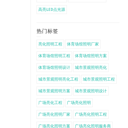
高亮LED点光源
热门标签
亮化照明工程
体育场馆照明厂家
体育场馆照明工程
体育场馆照明方案
体育场馆照明设计
城市景观照明亮化
城市景观照明亮化工程
城市景观照明工程
城市景观照明方案
城市景观照明设计
广场亮化工程
广场亮化照明
广场亮化照明厂家
广场亮化照明工程
广场亮化照明方案
广场亮化照明服务商