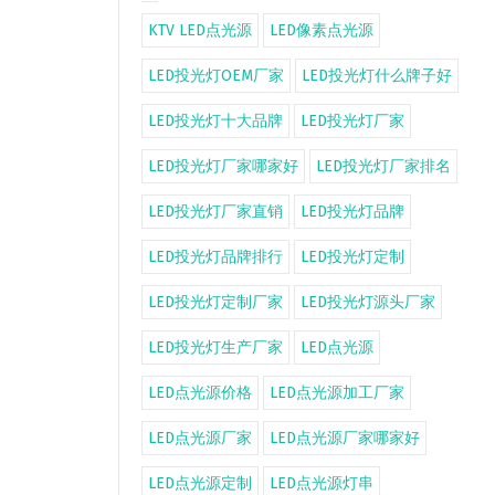
KTV LED点光源
LED像素点光源
LED投光灯OEM厂家
LED投光灯什么牌子好
LED投光灯十大品牌
LED投光灯厂家
LED投光灯厂家哪家好
LED投光灯厂家排名
LED投光灯厂家直销
LED投光灯品牌
LED投光灯品牌排行
LED投光灯定制
LED投光灯定制厂家
LED投光灯源头厂家
LED投光灯生产厂家
LED点光源
LED点光源价格
LED点光源加工厂家
LED点光源厂家
LED点光源厂家哪家好
LED点光源定制
LED点光源灯串