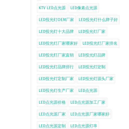
KTV LED点光源
LED像素点光源
LED投光灯OEM厂家
LED投光灯什么牌子好
LED投光灯十大品牌
LED投光灯厂家
LED投光灯厂家哪家好
LED投光灯厂家排名
LED投光灯厂家直销
LED投光灯品牌
LED投光灯品牌排行
LED投光灯定制
LED投光灯定制厂家
LED投光灯源头厂家
LED投光灯生产厂家
LED点光源
LED点光源价格
LED点光源加工厂家
LED点光源厂家
LED点光源厂家哪家好
LED点光源定制
LED点光源灯串