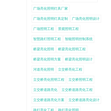
广场亮化照明灯具厂家
广场亮化照明灯具定制
广场亮化照明设计
广场照明工程
景观照明工程
智慧路灯照明工程
智能照明控制系统
桥梁亮化照明
桥梁亮化照明工程
桥梁亮化照明方案
桥梁亮化照明设计
河道亮化照明
立交桥亮化工程
立交桥亮化照明工程
立交桥照明工程
立交桥道路亮化
立交桥道路亮化工程
立交桥道路亮化方案
立交桥道路亮化设计
路灯亮化工程
路灯亮化照明