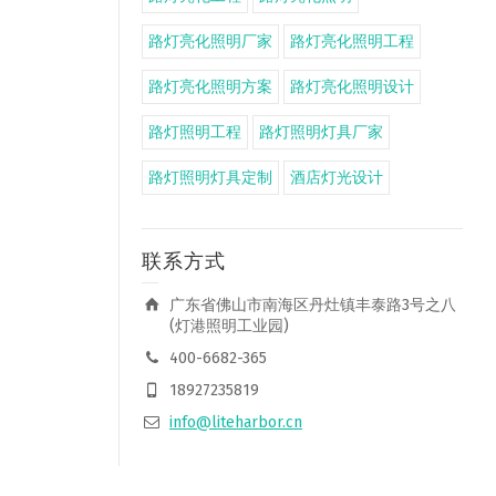
路灯亮化照明厂家
路灯亮化照明工程
路灯亮化照明方案
路灯亮化照明设计
路灯照明工程
路灯照明灯具厂家
路灯照明灯具定制
酒店灯光设计
联系方式
广东省佛山市南海区丹灶镇丰泰路3号之八
(灯港照明工业园)
400-6682-365
18927235819
info@liteharbor.cn