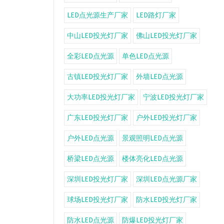
LED点光源生产厂家
LED路灯厂家
中山LED投光灯厂家
佛山LED投光灯厂家
全彩LED点光源
单色LED点光源
古镇LED投光灯厂家
外墙LED点光源
大功率LED投光灯厂家
宁波LED投光灯厂家
广东LED投光灯厂家
户外LED投光灯厂家
户外LED点光源
景观照明LED点光源
桥梁LED点光源
楼体亮化LED点光源
深圳LED投光灯厂家
深圳LED点光源厂家
球场LED投光灯厂家
防水LED投光灯厂家
防水LED点光源
防爆LED投光灯厂家