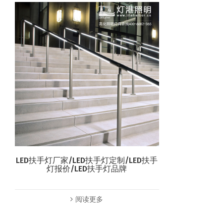
LED扶手灯厂家/LED扶手灯定制/LED扶手
灯报价/LED扶手灯品牌
阅读更多