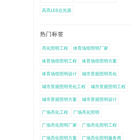
高亮LED点光源
热门标签
亮化照明工程
体育场馆照明厂家
体育场馆照明工程
体育场馆照明方案
体育场馆照明设计
城市景观照明亮化
城市景观照明亮化工程
城市景观照明工程
城市景观照明方案
城市景观照明设计
广场亮化工程
广场亮化照明
广场亮化照明厂家
广场亮化照明工程
广场亮化照明方案
广场亮化照明服务商