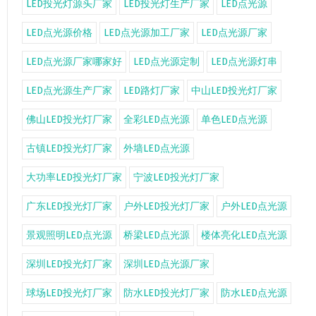
LED投光灯源头厂家
LED投光灯生产厂家
LED点光源
LED点光源价格
LED点光源加工厂家
LED点光源厂家
LED点光源厂家哪家好
LED点光源定制
LED点光源灯串
LED点光源生产厂家
LED路灯厂家
中山LED投光灯厂家
佛山LED投光灯厂家
全彩LED点光源
单色LED点光源
古镇LED投光灯厂家
外墙LED点光源
大功率LED投光灯厂家
宁波LED投光灯厂家
广东LED投光灯厂家
户外LED投光灯厂家
户外LED点光源
景观照明LED点光源
桥梁LED点光源
楼体亮化LED点光源
深圳LED投光灯厂家
深圳LED点光源厂家
球场LED投光灯厂家
防水LED投光灯厂家
防水LED点光源