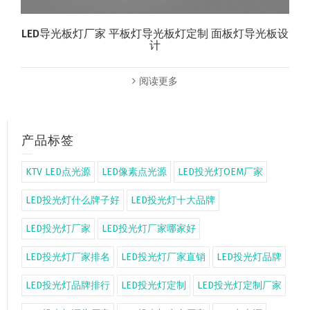
LED导光板灯厂家 平板灯导光板灯定制 面板灯导光板设
计
阅读更多
产品标签
KTV LED点光源
LED像素点光源
LED投光灯OEM厂家
LED投光灯什么牌子好
LED投光灯十大品牌
LED投光灯厂家
LED投光灯厂家哪家好
LED投光灯厂家排名
LED投光灯厂家直销
LED投光灯品牌
LED投光灯品牌排行
LED投光灯定制
LED投光灯定制厂家