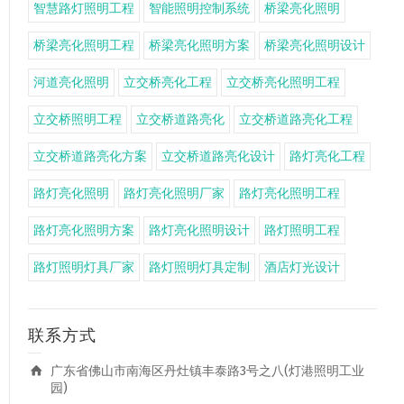
智慧路灯照明工程
智能照明控制系统
桥梁亮化照明
桥梁亮化照明工程
桥梁亮化照明方案
桥梁亮化照明设计
河道亮化照明
立交桥亮化工程
立交桥亮化照明工程
立交桥照明工程
立交桥道路亮化
立交桥道路亮化工程
立交桥道路亮化方案
立交桥道路亮化设计
路灯亮化工程
路灯亮化照明
路灯亮化照明厂家
路灯亮化照明工程
路灯亮化照明方案
路灯亮化照明设计
路灯照明工程
路灯照明灯具厂家
路灯照明灯具定制
酒店灯光设计
联系方式
广东省佛山市南海区丹灶镇丰泰路3号之八(灯港照明工业
园)