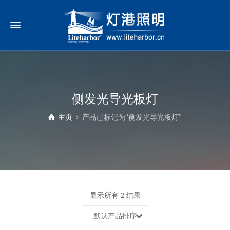
侧发光导光板灯
主页
产品已标记为“侧发光导光板灯”
显示所有 2 结果
默认产品排序