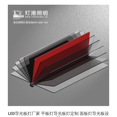
LED导光板灯厂家 平板灯导光板灯定制 面板灯导光板设