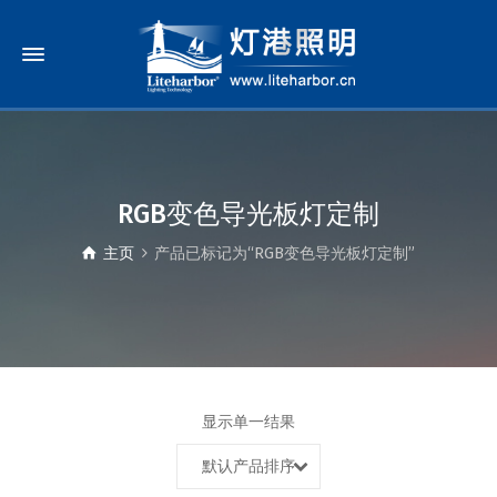
RGB变色导光板灯定制
主页
产品已标记为“RGB变色导光板灯定制”
显示单一结果
默认产品排序