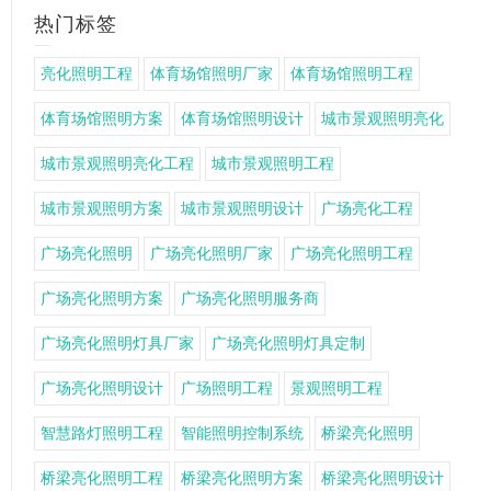
热门标签
亮化照明工程
体育场馆照明厂家
体育场馆照明工程
体育场馆照明方案
体育场馆照明设计
城市景观照明亮化
城市景观照明亮化工程
城市景观照明工程
城市景观照明方案
城市景观照明设计
广场亮化工程
广场亮化照明
广场亮化照明厂家
广场亮化照明工程
广场亮化照明方案
广场亮化照明服务商
广场亮化照明灯具厂家
广场亮化照明灯具定制
广场亮化照明设计
广场照明工程
景观照明工程
智慧路灯照明工程
智能照明控制系统
桥梁亮化照明
桥梁亮化照明工程
桥梁亮化照明方案
桥梁亮化照明设计