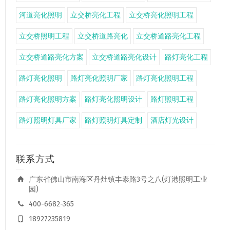
河道亮化照明
立交桥亮化工程
立交桥亮化照明工程
立交桥照明工程
立交桥道路亮化
立交桥道路亮化工程
立交桥道路亮化方案
立交桥道路亮化设计
路灯亮化工程
路灯亮化照明
路灯亮化照明厂家
路灯亮化照明工程
路灯亮化照明方案
路灯亮化照明设计
路灯照明工程
路灯照明灯具厂家
路灯照明灯具定制
酒店灯光设计
联系方式
广东省佛山市南海区丹灶镇丰泰路3号之八(灯港照明工业
园)
400-6682-365
18927235819