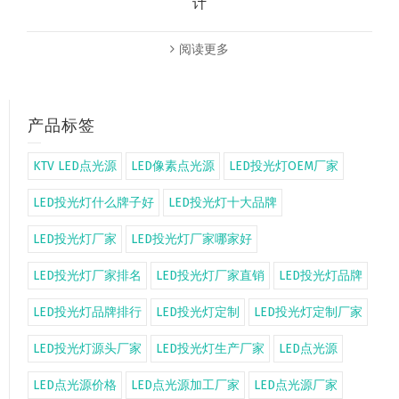
计
阅读更多
产品标签
KTV LED点光源
LED像素点光源
LED投光灯OEM厂家
LED投光灯什么牌子好
LED投光灯十大品牌
LED投光灯厂家
LED投光灯厂家哪家好
LED投光灯厂家排名
LED投光灯厂家直销
LED投光灯品牌
LED投光灯品牌排行
LED投光灯定制
LED投光灯定制厂家
LED投光灯源头厂家
LED投光灯生产厂家
LED点光源
LED点光源价格
LED点光源加工厂家
LED点光源厂家