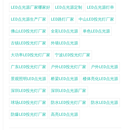
LED点光源厂家哪家好
LED点光源定制
LED点光源灯串
LED点光源生产厂家
LED路灯厂家
中山LED投光灯厂家
佛山LED投光灯厂家
全彩LED点光源
单色LED点光源
古镇LED投光灯厂家
外墙LED点光源
大功率LED投光灯厂家
宁波LED投光灯厂家
广东LED投光灯厂家
户外LED投光灯厂家
户外LED点光源
景观照明LED点光源
桥梁LED点光源
楼体亮化LED点光源
深圳LED投光灯厂家
深圳LED点光源厂家
球场LED投光灯厂家
防水LED投光灯厂家
防水LED点光源
防爆LED投光灯厂家
高亮LED点光源