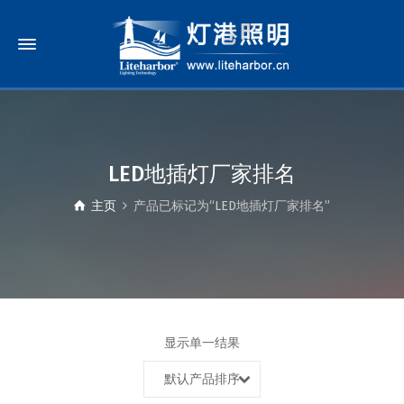
LED地插灯厂家排名
主页
产品已标记为“LED地插灯厂家排名”
显示单一结果
默认产品排序