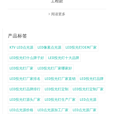
工程款
阅读更多
产品标签
KTV LED点光源
LED像素点光源
LED投光灯OEM厂家
LED投光灯什么牌子好
LED投光灯十大品牌
LED投光灯厂家
LED投光灯厂家哪家好
LED投光灯厂家排名
LED投光灯厂家直销
LED投光灯品牌
LED投光灯品牌排行
LED投光灯定制
LED投光灯定制厂家
LED投光灯源头厂家
LED投光灯生产厂家
LED点光源
LED点光源价格
LED点光源加工厂家
LED点光源厂家