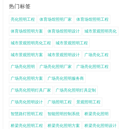
热门标签
亮化照明工程
体育场馆照明厂家
体育场馆照明工程
体育场馆照明方案
体育场馆照明设计
城市景观照明亮化
城市景观照明亮化工程
城市景观照明工程
城市景观照明方案
城市景观照明设计
广场亮化工程
广场亮化照明
广场亮化照明厂家
广场亮化照明工程
广场亮化照明方案
广场亮化照明服务商
广场亮化照明灯具厂家
广场亮化照明灯具定制
广场亮化照明设计
广场照明工程
景观照明工程
智慧路灯照明工程
智能照明控制系统
桥梁亮化照明
桥梁亮化照明工程
桥梁亮化照明方案
桥梁亮化照明设计