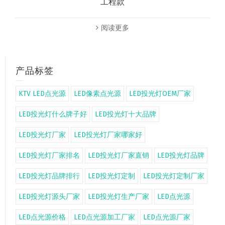
工程款
阅读更多
产品标签
KTV LED点光源
LED像素点光源
LED投光灯OEM厂家
LED投光灯什么牌子好
LED投光灯十大品牌
LED投光灯厂家
LED投光灯厂家哪家好
LED投光灯厂家排名
LED投光灯厂家直销
LED投光灯品牌
LED投光灯品牌排行
LED投光灯定制
LED投光灯定制厂家
LED投光灯源头厂家
LED投光灯生产厂家
LED点光源
LED点光源价格
LED点光源加工厂家
LED点光源厂家