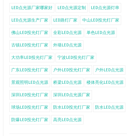
LED点光源厂家哪家好
LED点光源定制
LED点光源灯串
LED点光源生产厂家
LED路灯厂家
中山LED投光灯厂家
佛山LED投光灯厂家
全彩LED点光源
单色LED点光源
古镇LED投光灯厂家
外墙LED点光源
大功率LED投光灯厂家
宁波LED投光灯厂家
广东LED投光灯厂家
户外LED投光灯厂家
户外LED点光源
景观照明LED点光源
桥梁LED点光源
楼体亮化LED点光源
深圳LED投光灯厂家
深圳LED点光源厂家
球场LED投光灯厂家
防水LED投光灯厂家
防水LED点光源
防爆LED投光灯厂家
高亮LED点光源