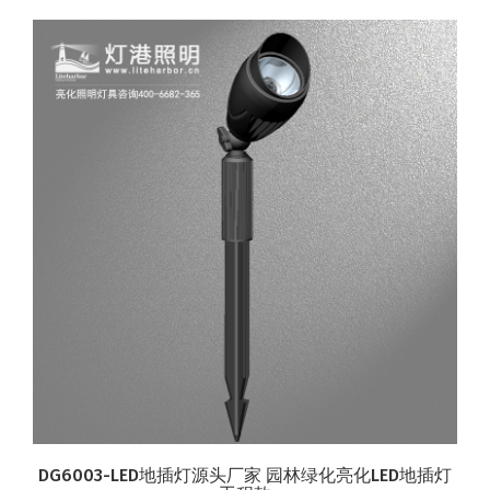
DG6003-LED地插灯源头厂家 园林绿化亮化LED地插灯