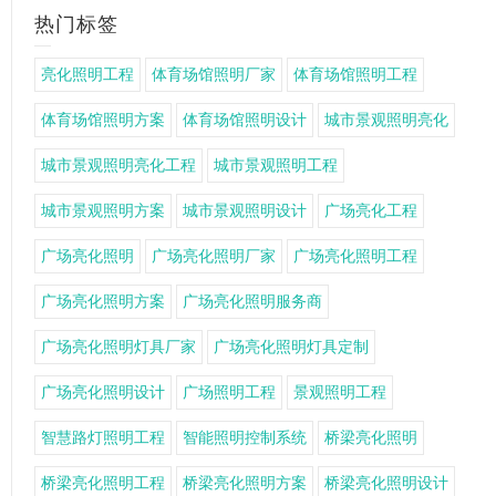
热门标签
亮化照明工程
体育场馆照明厂家
体育场馆照明工程
体育场馆照明方案
体育场馆照明设计
城市景观照明亮化
城市景观照明亮化工程
城市景观照明工程
城市景观照明方案
城市景观照明设计
广场亮化工程
广场亮化照明
广场亮化照明厂家
广场亮化照明工程
广场亮化照明方案
广场亮化照明服务商
广场亮化照明灯具厂家
广场亮化照明灯具定制
广场亮化照明设计
广场照明工程
景观照明工程
智慧路灯照明工程
智能照明控制系统
桥梁亮化照明
桥梁亮化照明工程
桥梁亮化照明方案
桥梁亮化照明设计