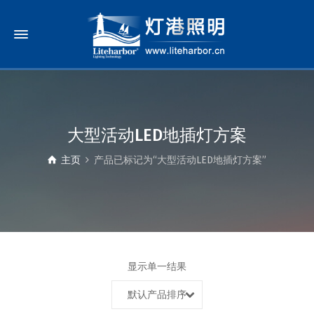
大型活动LED地插灯方案
主页
产品已标记为“大型活动LED地插灯方案”
显示单一结果
默认产品排序