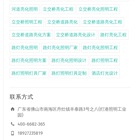
河道亮化照明
立交桥亮化工程
立交桥亮化照明工程
立交桥照明工程
立交桥道路亮化
立交桥道路亮化工程
立交桥道路亮化方案
立交桥道路亮化设计
路灯亮化工程
路灯亮化照明
路灯亮化照明厂家
路灯亮化照明工程
路灯亮化照明方案
路灯亮化照明设计
路灯照明工程
路灯照明灯具厂家
路灯照明灯具定制
酒店灯光设计
联系方式
广东省佛山市南海区丹灶镇丰泰路3号之八(灯港照明工业
园)
400-6682-365
18927235819