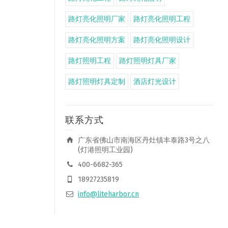
路灯亮化照明厂家
路灯亮化照明工程
路灯亮化照明方案
路灯亮化照明设计
路灯照明工程
路灯照明灯具厂家
路灯照明灯具定制
酒店灯光设计
联系方式
广东省佛山市南海区丹灶镇丰泰路3号之八
(灯港照明工业园)
400-6682-365
18927235819
info@liteharbor.cn