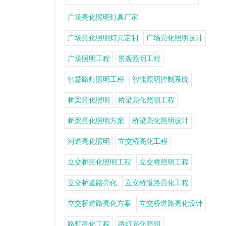
广场亮化照明灯具厂家
广场亮化照明灯具定制
广场亮化照明设计
广场照明工程
景观照明工程
智慧路灯照明工程
智能照明控制系统
桥梁亮化照明
桥梁亮化照明工程
桥梁亮化照明方案
桥梁亮化照明设计
河道亮化照明
立交桥亮化工程
立交桥亮化照明工程
立交桥照明工程
立交桥道路亮化
立交桥道路亮化工程
立交桥道路亮化方案
立交桥道路亮化设计
路灯亮化工程
路灯亮化照明