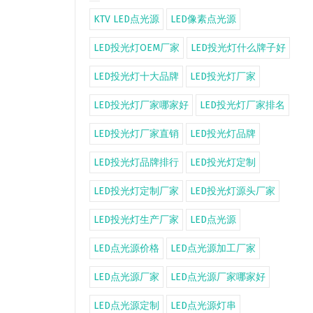
KTV LED点光源
LED像素点光源
LED投光灯OEM厂家
LED投光灯什么牌子好
LED投光灯十大品牌
LED投光灯厂家
LED投光灯厂家哪家好
LED投光灯厂家排名
LED投光灯厂家直销
LED投光灯品牌
LED投光灯品牌排行
LED投光灯定制
LED投光灯定制厂家
LED投光灯源头厂家
LED投光灯生产厂家
LED点光源
LED点光源价格
LED点光源加工厂家
LED点光源厂家
LED点光源厂家哪家好
LED点光源定制
LED点光源灯串