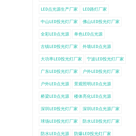
LED点光源生产厂家
LED路灯厂家
中山LED投光灯厂家
佛山LED投光灯厂家
全彩LED点光源
单色LED点光源
古镇LED投光灯厂家
外墙LED点光源
大功率LED投光灯厂家
宁波LED投光灯厂家
广东LED投光灯厂家
户外LED投光灯厂家
户外LED点光源
景观照明LED点光源
桥梁LED点光源
楼体亮化LED点光源
深圳LED投光灯厂家
深圳LED点光源厂家
球场LED投光灯厂家
防水LED投光灯厂家
防水LED点光源
防爆LED投光灯厂家