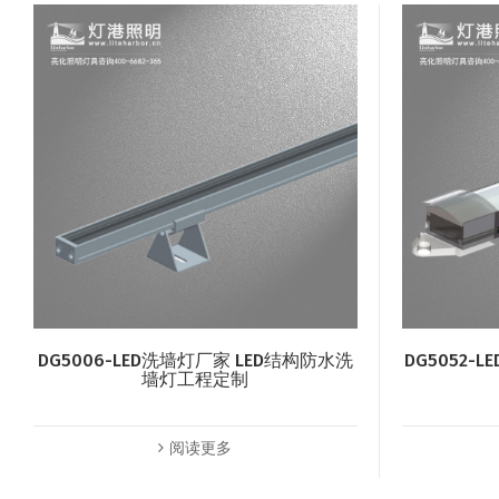
DG5006-LED洗墙灯厂家 LED结构防水洗
DG5052
墙灯工程定制
阅读更多