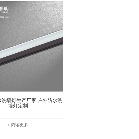
-LED洗墙灯生产厂家 户外防水洗
墙灯定制
阅读更多