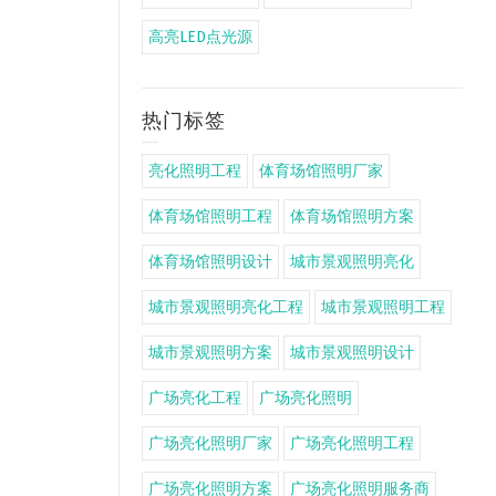
高亮LED点光源
热门标签
亮化照明工程
体育场馆照明厂家
体育场馆照明工程
体育场馆照明方案
体育场馆照明设计
城市景观照明亮化
城市景观照明亮化工程
城市景观照明工程
城市景观照明方案
城市景观照明设计
广场亮化工程
广场亮化照明
广场亮化照明厂家
广场亮化照明工程
广场亮化照明方案
广场亮化照明服务商