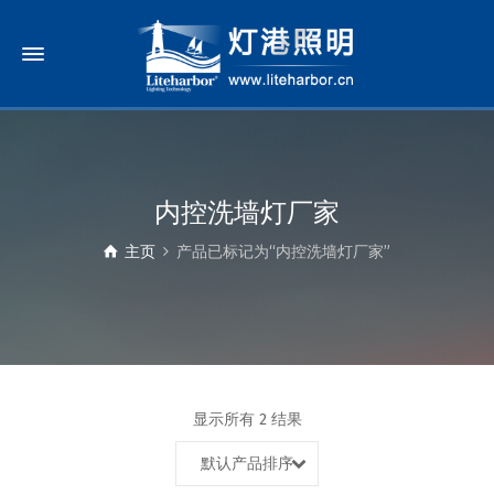
内控洗墙灯厂家
主页
产品已标记为“内控洗墙灯厂家”
显示所有 2 结果
默认产品排序