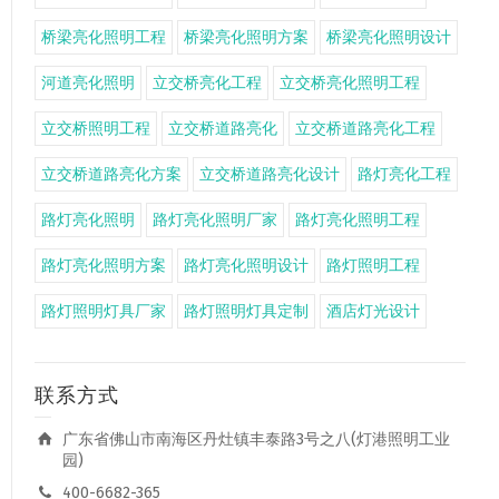
桥梁亮化照明工程
桥梁亮化照明方案
桥梁亮化照明设计
河道亮化照明
立交桥亮化工程
立交桥亮化照明工程
立交桥照明工程
立交桥道路亮化
立交桥道路亮化工程
立交桥道路亮化方案
立交桥道路亮化设计
路灯亮化工程
路灯亮化照明
路灯亮化照明厂家
路灯亮化照明工程
路灯亮化照明方案
路灯亮化照明设计
路灯照明工程
路灯照明灯具厂家
路灯照明灯具定制
酒店灯光设计
联系方式
广东省佛山市南海区丹灶镇丰泰路3号之八(灯港照明工业
园)
400-6682-365