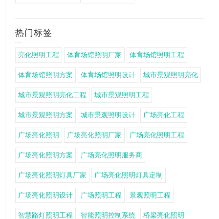
热门标签
亮化照明工程
体育场馆照明厂家
体育场馆照明工程
体育场馆照明方案
体育场馆照明设计
城市景观照明亮化
城市景观照明亮化工程
城市景观照明工程
城市景观照明方案
城市景观照明设计
广场亮化工程
广场亮化照明
广场亮化照明厂家
广场亮化照明工程
广场亮化照明方案
广场亮化照明服务商
广场亮化照明灯具厂家
广场亮化照明灯具定制
广场亮化照明设计
广场照明工程
景观照明工程
智慧路灯照明工程
智能照明控制系统
桥梁亮化照明