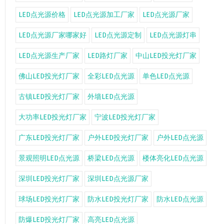
LED点光源价格
LED点光源加工厂家
LED点光源厂家
LED点光源厂家哪家好
LED点光源定制
LED点光源灯串
LED点光源生产厂家
LED路灯厂家
中山LED投光灯厂家
佛山LED投光灯厂家
全彩LED点光源
单色LED点光源
古镇LED投光灯厂家
外墙LED点光源
大功率LED投光灯厂家
宁波LED投光灯厂家
广东LED投光灯厂家
户外LED投光灯厂家
户外LED点光源
景观照明LED点光源
桥梁LED点光源
楼体亮化LED点光源
深圳LED投光灯厂家
深圳LED点光源厂家
球场LED投光灯厂家
防水LED投光灯厂家
防水LED点光源
防爆LED投光灯厂家
高亮LED点光源