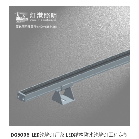
DG5006-LED洗墙灯厂家 LED结构防水洗墙灯工程定制