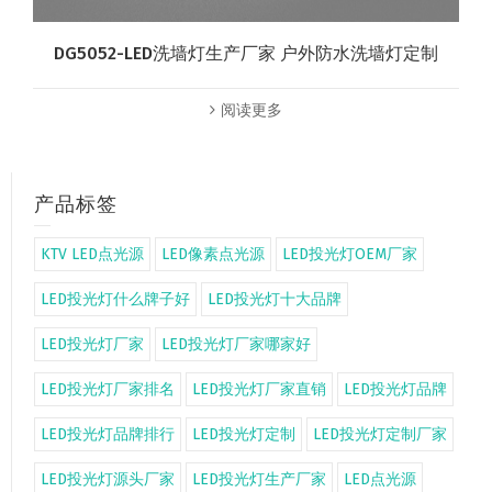
DG5052-LED洗墙灯生产厂家 户外防水洗墙灯定制
阅读更多
产品标签
KTV LED点光源
LED像素点光源
LED投光灯OEM厂家
LED投光灯什么牌子好
LED投光灯十大品牌
LED投光灯厂家
LED投光灯厂家哪家好
LED投光灯厂家排名
LED投光灯厂家直销
LED投光灯品牌
LED投光灯品牌排行
LED投光灯定制
LED投光灯定制厂家
LED投光灯源头厂家
LED投光灯生产厂家
LED点光源