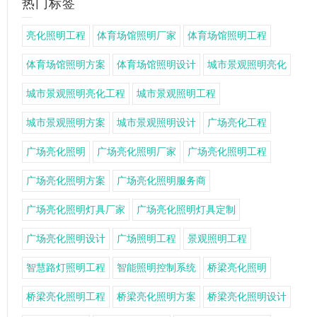
热门标签
亮化照明工程
体育场馆照明厂家
体育场馆照明工程
体育场馆照明方案
体育场馆照明设计
城市景观照明亮化
城市景观照明亮化工程
城市景观照明工程
城市景观照明方案
城市景观照明设计
广场亮化工程
广场亮化照明
广场亮化照明厂家
广场亮化照明工程
广场亮化照明方案
广场亮化照明服务商
广场亮化照明灯具厂家
广场亮化照明灯具定制
广场亮化照明设计
广场照明工程
景观照明工程
智慧路灯照明工程
智能照明控制系统
桥梁亮化照明
桥梁亮化照明工程
桥梁亮化照明方案
桥梁亮化照明设计