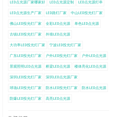
LED点光源厂家哪家好
LED点光源定制
LED点光源灯串
LED点光源生产厂家
LED路灯厂家
中山LED投光灯厂家
佛山LED投光灯厂家
全彩LED点光源
单色LED点光源
古镇LED投光灯厂家
外墙LED点光源
大功率LED投光灯厂家
宁波LED投光灯厂家
广东LED投光灯厂家
户外LED投光灯厂家
户外LED点光源
景观照明LED点光源
桥梁LED点光源
楼体亮化LED点光源
深圳LED投光灯厂家
深圳LED点光源厂家
球场LED投光灯厂家
防水LED投光灯厂家
防水LED点光源
防爆LED投光灯厂家
高亮LED点光源