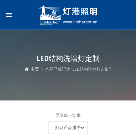
LED结构洗墙灯定制
主页
产品已标记为“LED结构洗墙灯定制”
显示单一结果
默认产品排序