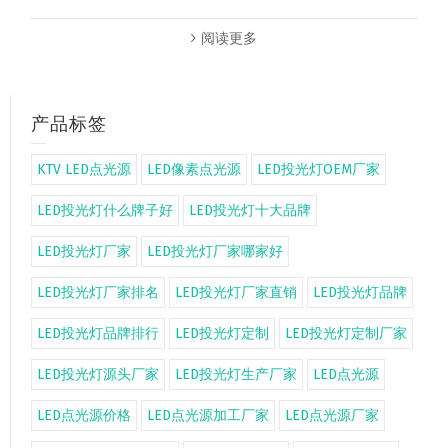
阅读更多
产品标签
KTV LED点光源
LED像素点光源
LED投光灯OEM厂家
LED投光灯什么牌子好
LED投光灯十大品牌
LED投光灯厂家
LED投光灯厂家哪家好
LED投光灯厂家排名
LED投光灯厂家直销
LED投光灯品牌
LED投光灯品牌排行
LED投光灯定制
LED投光灯定制厂家
LED投光灯源头厂家
LED投光灯生产厂家
LED点光源
LED点光源价格
LED点光源加工厂家
LED点光源厂家