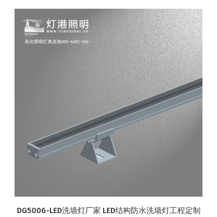
DG5006-LED洗墙灯厂家 LED结构防水洗墙灯工程定制