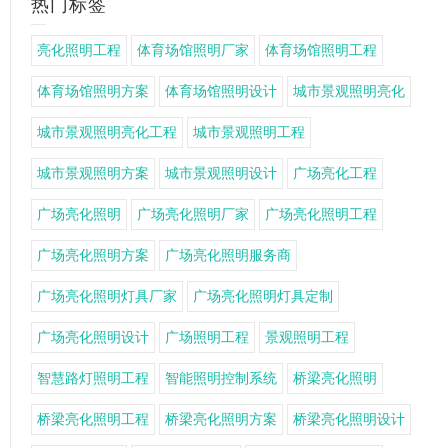
热门标签
亮化照明工程
体育场馆照明厂家
体育场馆照明工程
体育场馆照明方案
体育场馆照明设计
城市景观照明亮化
城市景观照明亮化工程
城市景观照明工程
城市景观照明方案
城市景观照明设计
广场亮化工程
广场亮化照明
广场亮化照明厂家
广场亮化照明工程
广场亮化照明方案
广场亮化照明服务商
广场亮化照明灯具厂家
广场亮化照明灯具定制
广场亮化照明设计
广场照明工程
景观照明工程
智慧路灯照明工程
智能照明控制系统
桥梁亮化照明
桥梁亮化照明工程
桥梁亮化照明方案
桥梁亮化照明设计