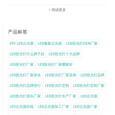
阅读更多
产品标签
KTV LED点光源
LED像素点光源
LED投光灯OEM厂家
LED投光灯什么牌子好
LED投光灯十大品牌
LED投光灯厂家
LED投光灯厂家哪家好
LED投光灯厂家排名
LED投光灯厂家直销
LED投光灯品牌
LED投光灯品牌排行
LED投光灯定制
LED投光灯定制厂家
LED投光灯源头厂家
LED投光灯生产厂家
LED点光源
LED点光源价格
LED点光源加工厂家
LED点光源厂家