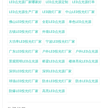
LED点光源厂家哪家好
LED点光源定制
LED点光源灯串
LED点光源生产厂家
LED路灯厂家
中山LED投光灯厂家
佛山LED投光灯厂家
全彩LED点光源
单色LED点光源
古镇LED投光灯厂家
外墙LED点光源
大功率LED投光灯厂家
宁波LED投光灯厂家
广东LED投光灯厂家
户外LED投光灯厂家
户外LED点光源
景观照明LED点光源
桥梁LED点光源
楼体亮化LED点光源
深圳LED投光灯厂家
深圳LED点光源厂家
球场LED投光灯厂家
防水LED投光灯厂家
防水LED点光源
防爆LED投光灯厂家
高亮LED点光源