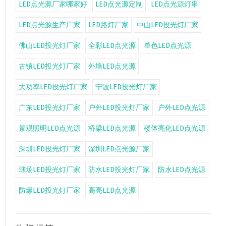
LED点光源厂家哪家好
LED点光源定制
LED点光源灯串
LED点光源生产厂家
LED路灯厂家
中山LED投光灯厂家
佛山LED投光灯厂家
全彩LED点光源
单色LED点光源
古镇LED投光灯厂家
外墙LED点光源
大功率LED投光灯厂家
宁波LED投光灯厂家
广东LED投光灯厂家
户外LED投光灯厂家
户外LED点光源
景观照明LED点光源
桥梁LED点光源
楼体亮化LED点光源
深圳LED投光灯厂家
深圳LED点光源厂家
球场LED投光灯厂家
防水LED投光灯厂家
防水LED点光源
防爆LED投光灯厂家
高亮LED点光源