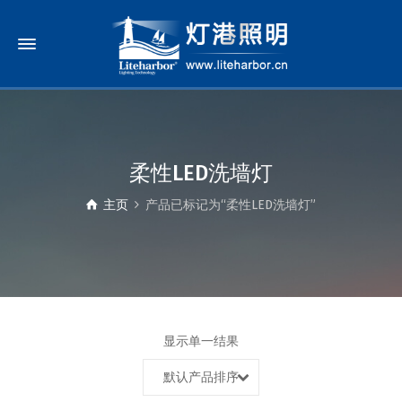
柔性LED洗墙灯
主页
产品已标记为“柔性LED洗墙灯”
显示单一结果
默认产品排序