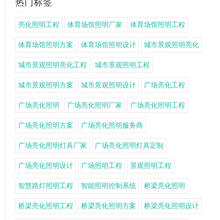
热门标签
亮化照明工程
体育场馆照明厂家
体育场馆照明工程
体育场馆照明方案
体育场馆照明设计
城市景观照明亮化
城市景观照明亮化工程
城市景观照明工程
城市景观照明方案
城市景观照明设计
广场亮化工程
广场亮化照明
广场亮化照明厂家
广场亮化照明工程
广场亮化照明方案
广场亮化照明服务商
广场亮化照明灯具厂家
广场亮化照明灯具定制
广场亮化照明设计
广场照明工程
景观照明工程
智慧路灯照明工程
智能照明控制系统
桥梁亮化照明
桥梁亮化照明工程
桥梁亮化照明方案
桥梁亮化照明设计