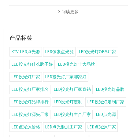
阅读更多
产品标签
KTV LED点光源
LED像素点光源
LED投光灯OEM厂家
LED投光灯什么牌子好
LED投光灯十大品牌
LED投光灯厂家
LED投光灯厂家哪家好
LED投光灯厂家排名
LED投光灯厂家直销
LED投光灯品牌
LED投光灯品牌排行
LED投光灯定制
LED投光灯定制厂家
LED投光灯源头厂家
LED投光灯生产厂家
LED点光源
LED点光源价格
LED点光源加工厂家
LED点光源厂家