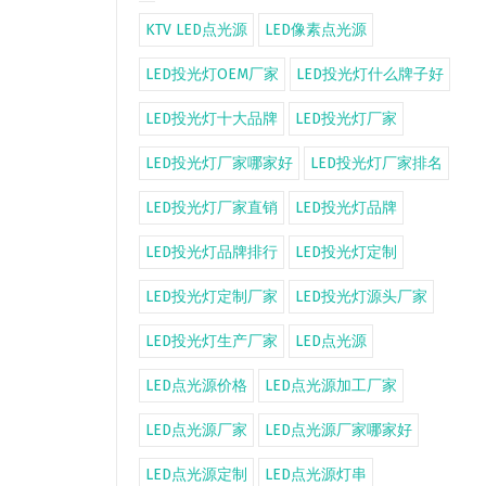
KTV LED点光源
LED像素点光源
LED投光灯OEM厂家
LED投光灯什么牌子好
LED投光灯十大品牌
LED投光灯厂家
LED投光灯厂家哪家好
LED投光灯厂家排名
LED投光灯厂家直销
LED投光灯品牌
LED投光灯品牌排行
LED投光灯定制
LED投光灯定制厂家
LED投光灯源头厂家
LED投光灯生产厂家
LED点光源
LED点光源价格
LED点光源加工厂家
LED点光源厂家
LED点光源厂家哪家好
LED点光源定制
LED点光源灯串