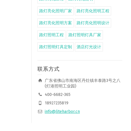
路灯亮化照明厂家
路灯亮化照明工程
路灯亮化照明方案
路灯亮化照明设计
路灯照明工程
路灯照明灯具厂家
路灯照明灯具定制
酒店灯光设计
联系方式
广东省佛山市南海区丹灶镇丰泰路3号之八
(灯港照明工业园)
400-6682-365
18927235819
info@liteharbor.cn