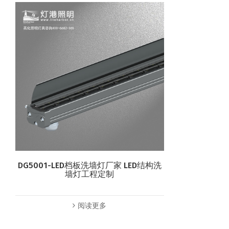
DG5001-LED档板洗墙灯厂家 LED结构洗
墙灯工程定制
阅读更多