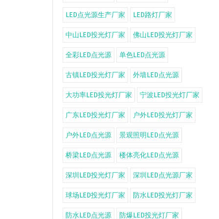
LED点光源生产厂家
LED路灯厂家
中山LED投光灯厂家
佛山LED投光灯厂家
全彩LED点光源
单色LED点光源
古镇LED投光灯厂家
外墙LED点光源
大功率LED投光灯厂家
宁波LED投光灯厂家
广东LED投光灯厂家
户外LED投光灯厂家
户外LED点光源
景观照明LED点光源
桥梁LED点光源
楼体亮化LED点光源
深圳LED投光灯厂家
深圳LED点光源厂家
球场LED投光灯厂家
防水LED投光灯厂家
防水LED点光源
防爆LED投光灯厂家