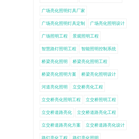
广场亮化照明灯具厂家
广场亮化照明灯具定制
广场亮化照明设计
广场照明工程
景观照明工程
智慧路灯照明工程
智能照明控制系统
桥梁亮化照明
桥梁亮化照明工程
桥梁亮化照明方案
桥梁亮化照明设计
河道亮化照明
立交桥亮化工程
立交桥亮化照明工程
立交桥照明工程
立交桥道路亮化
立交桥道路亮化工程
立交桥道路亮化方案
立交桥道路亮化设计
路灯亮化工程
路灯亮化照明