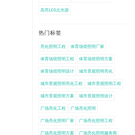
高亮LED点光源
热门标签
亮化照明工程
体育场馆照明厂家
体育场馆照明工程
体育场馆照明方案
体育场馆照明设计
城市景观照明亮化
城市景观照明亮化工程
城市景观照明工程
城市景观照明方案
城市景观照明设计
广场亮化工程
广场亮化照明
广场亮化照明厂家
广场亮化照明工程
广场亮化照明方案
广场亮化照明服务商