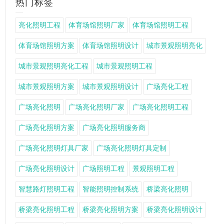
热门标签
亮化照明工程
体育场馆照明厂家
体育场馆照明工程
体育场馆照明方案
体育场馆照明设计
城市景观照明亮化
城市景观照明亮化工程
城市景观照明工程
城市景观照明方案
城市景观照明设计
广场亮化工程
广场亮化照明
广场亮化照明厂家
广场亮化照明工程
广场亮化照明方案
广场亮化照明服务商
广场亮化照明灯具厂家
广场亮化照明灯具定制
广场亮化照明设计
广场照明工程
景观照明工程
智慧路灯照明工程
智能照明控制系统
桥梁亮化照明
桥梁亮化照明工程
桥梁亮化照明方案
桥梁亮化照明设计