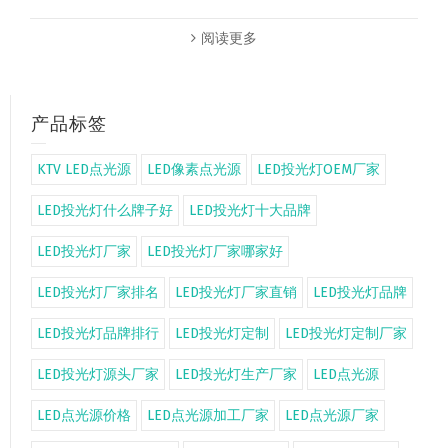
阅读更多
产品标签
KTV LED点光源
LED像素点光源
LED投光灯OEM厂家
LED投光灯什么牌子好
LED投光灯十大品牌
LED投光灯厂家
LED投光灯厂家哪家好
LED投光灯厂家排名
LED投光灯厂家直销
LED投光灯品牌
LED投光灯品牌排行
LED投光灯定制
LED投光灯定制厂家
LED投光灯源头厂家
LED投光灯生产厂家
LED点光源
LED点光源价格
LED点光源加工厂家
LED点光源厂家