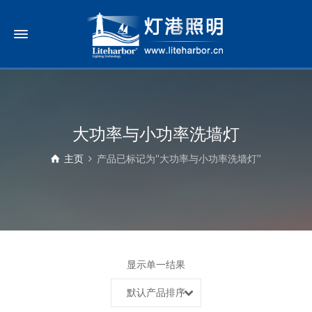
大功率与小功率洗墙灯
主页
产品已标记为“大功率与小功率洗墙灯”
显示单一结果
默认产品排序