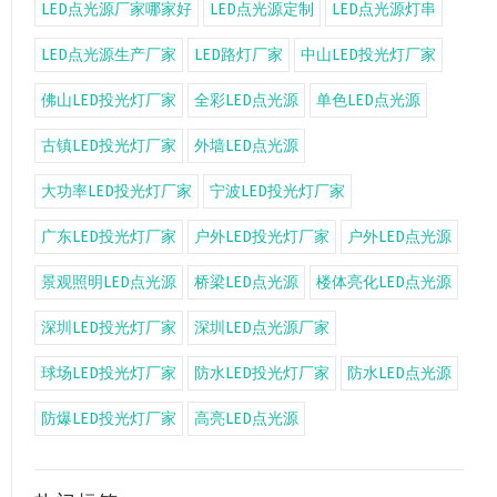
LED点光源厂家哪家好
LED点光源定制
LED点光源灯串
LED点光源生产厂家
LED路灯厂家
中山LED投光灯厂家
佛山LED投光灯厂家
全彩LED点光源
单色LED点光源
古镇LED投光灯厂家
外墙LED点光源
大功率LED投光灯厂家
宁波LED投光灯厂家
广东LED投光灯厂家
户外LED投光灯厂家
户外LED点光源
景观照明LED点光源
桥梁LED点光源
楼体亮化LED点光源
深圳LED投光灯厂家
深圳LED点光源厂家
球场LED投光灯厂家
防水LED投光灯厂家
防水LED点光源
防爆LED投光灯厂家
高亮LED点光源