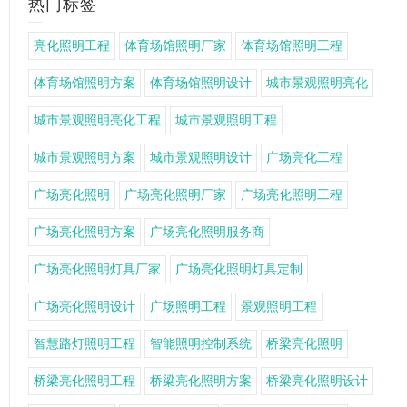
热门标签
亮化照明工程
体育场馆照明厂家
体育场馆照明工程
体育场馆照明方案
体育场馆照明设计
城市景观照明亮化
城市景观照明亮化工程
城市景观照明工程
城市景观照明方案
城市景观照明设计
广场亮化工程
广场亮化照明
广场亮化照明厂家
广场亮化照明工程
广场亮化照明方案
广场亮化照明服务商
广场亮化照明灯具厂家
广场亮化照明灯具定制
广场亮化照明设计
广场照明工程
景观照明工程
智慧路灯照明工程
智能照明控制系统
桥梁亮化照明
桥梁亮化照明工程
桥梁亮化照明方案
桥梁亮化照明设计