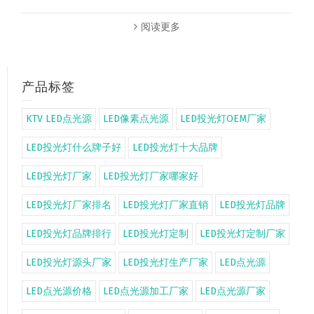
阅读更多
产品标签
KTV LED点光源
LED像素点光源
LED投光灯OEM厂家
LED投光灯什么牌子好
LED投光灯十大品牌
LED投光灯厂家
LED投光灯厂家哪家好
LED投光灯厂家排名
LED投光灯厂家直销
LED投光灯品牌
LED投光灯品牌排行
LED投光灯定制
LED投光灯定制厂家
LED投光灯源头厂家
LED投光灯生产厂家
LED点光源
LED点光源价格
LED点光源加工厂家
LED点光源厂家