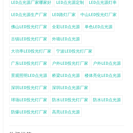
LED点光源厂家哪家好
LED点光源定制
LED点光源灯串
LED点光源生产厂家
LED路灯厂家
中山LED投光灯厂家
佛山LED投光灯厂家
全彩LED点光源
单色LED点光源
古镇LED投光灯厂家
外墙LED点光源
大功率LED投光灯厂家
宁波LED投光灯厂家
广东LED投光灯厂家
户外LED投光灯厂家
户外LED点光源
景观照明LED点光源
桥梁LED点光源
楼体亮化LED点光源
深圳LED投光灯厂家
深圳LED点光源厂家
球场LED投光灯厂家
防水LED投光灯厂家
防水LED点光源
防爆LED投光灯厂家
高亮LED点光源