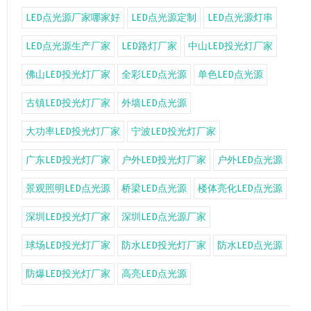
LED点光源厂家哪家好
LED点光源定制
LED点光源灯串
LED点光源生产厂家
LED路灯厂家
中山LED投光灯厂家
佛山LED投光灯厂家
全彩LED点光源
单色LED点光源
古镇LED投光灯厂家
外墙LED点光源
大功率LED投光灯厂家
宁波LED投光灯厂家
广东LED投光灯厂家
户外LED投光灯厂家
户外LED点光源
景观照明LED点光源
桥梁LED点光源
楼体亮化LED点光源
深圳LED投光灯厂家
深圳LED点光源厂家
球场LED投光灯厂家
防水LED投光灯厂家
防水LED点光源
防爆LED投光灯厂家
高亮LED点光源