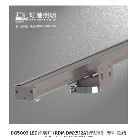
DG5003 LED洗墙灯/RDM DMX512A智能控制 专利款结