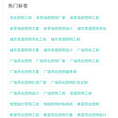
热门标签
亮化照明工程
体育场馆照明厂家
体育场馆照明工程
体育场馆照明方案
体育场馆照明设计
城市景观照明亮化
城市景观照明亮化工程
城市景观照明工程
城市景观照明方案
城市景观照明设计
广场亮化工程
广场亮化照明
广场亮化照明厂家
广场亮化照明工程
广场亮化照明方案
广场亮化照明服务商
广场亮化照明灯具厂家
广场亮化照明灯具定制
广场亮化照明设计
广场照明工程
景观照明工程
智慧路灯照明工程
智能照明控制系统
桥梁亮化照明
桥梁亮化照明工程
桥梁亮化照明方案
桥梁亮化照明设计