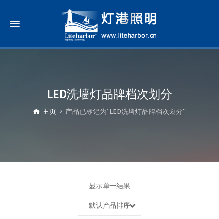
LED洗墙灯品牌档次划分
主页
产品已标记为“LED洗墙灯品牌档次划分”
显示单一结果
默认产品排序