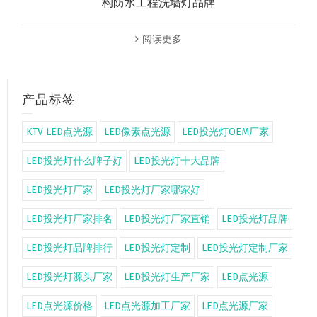
构防水工程洗墙灯品牌
阅读更多
产品标签
KTV LED点光源
LED像素点光源
LED投光灯OEM厂家
LED投光灯什么牌子好
LED投光灯十大品牌
LED投光灯厂家
LED投光灯厂家哪家好
LED投光灯厂家排名
LED投光灯厂家直销
LED投光灯品牌
LED投光灯品牌排行
LED投光灯定制
LED投光灯定制厂家
LED投光灯源头厂家
LED投光灯生产厂家
LED点光源
LED点光源价格
LED点光源加工厂家
LED点光源厂家