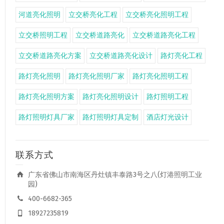
河道亮化照明
立交桥亮化工程
立交桥亮化照明工程
立交桥照明工程
立交桥道路亮化
立交桥道路亮化工程
立交桥道路亮化方案
立交桥道路亮化设计
路灯亮化工程
路灯亮化照明
路灯亮化照明厂家
路灯亮化照明工程
路灯亮化照明方案
路灯亮化照明设计
路灯照明工程
路灯照明灯具厂家
路灯照明灯具定制
酒店灯光设计
联系方式
广东省佛山市南海区丹灶镇丰泰路3号之八(灯港照明工业
园)
400-6682-365
18927235819