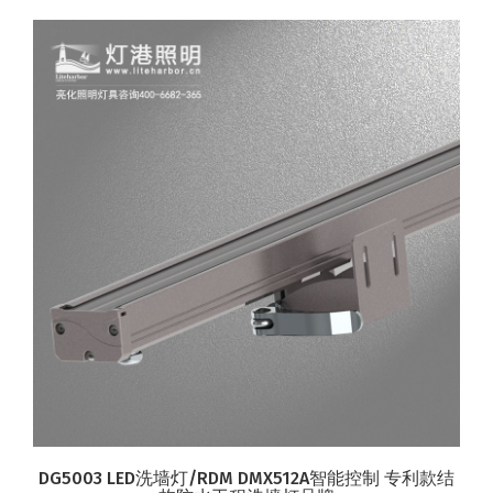
DG5003 LED洗墙灯/RDM DMX512A智能控制 专利款结