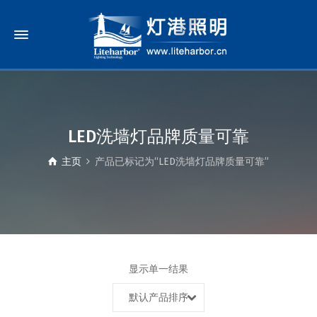
LED洗墙灯品牌质量可靠
主页
产品已标记为“LED洗墙灯品牌质量可靠”
显示单一结果
默认产品排序