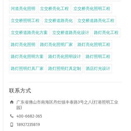
河道亮化照明
立交桥亮化工程
立交桥亮化照明工程
立交桥照明工程
立交桥道路亮化
立交桥道路亮化工程
立交桥道路亮化方案
立交桥道路亮化设计
路灯亮化工程
路灯亮化照明
路灯亮化照明厂家
路灯亮化照明工程
路灯亮化照明方案
路灯亮化照明设计
路灯照明工程
路灯照明灯具厂家
路灯照明灯具定制
酒店灯光设计
联系方式
广东省佛山市南海区丹灶镇丰泰路3号之八(灯港照明工业
园)
400-6682-365
18927235819