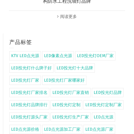
构防水工程洗墙灯品牌
阅读更多
产品标签
KTV LED点光源
LED像素点光源
LED投光灯OEM厂家
LED投光灯什么牌子好
LED投光灯十大品牌
LED投光灯厂家
LED投光灯厂家哪家好
LED投光灯厂家排名
LED投光灯厂家直销
LED投光灯品牌
LED投光灯品牌排行
LED投光灯定制
LED投光灯定制厂家
LED投光灯源头厂家
LED投光灯生产厂家
LED点光源
LED点光源价格
LED点光源加工厂家
LED点光源厂家