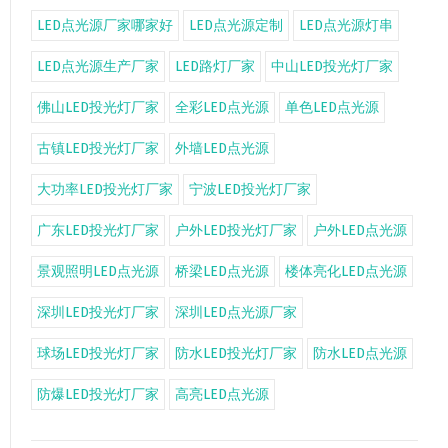
LED点光源厂家哪家好
LED点光源定制
LED点光源灯串
LED点光源生产厂家
LED路灯厂家
中山LED投光灯厂家
佛山LED投光灯厂家
全彩LED点光源
单色LED点光源
古镇LED投光灯厂家
外墙LED点光源
大功率LED投光灯厂家
宁波LED投光灯厂家
广东LED投光灯厂家
户外LED投光灯厂家
户外LED点光源
景观照明LED点光源
桥梁LED点光源
楼体亮化LED点光源
深圳LED投光灯厂家
深圳LED点光源厂家
球场LED投光灯厂家
防水LED投光灯厂家
防水LED点光源
防爆LED投光灯厂家
高亮LED点光源