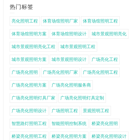
热门标签
亮化照明工程
体育场馆照明厂家
体育场馆照明工程
体育场馆照明方案
体育场馆照明设计
城市景观照明亮化
城市景观照明亮化工程
城市景观照明工程
城市景观照明方案
城市景观照明设计
广场亮化工程
广场亮化照明
广场亮化照明厂家
广场亮化照明工程
广场亮化照明方案
广场亮化照明服务商
广场亮化照明灯具厂家
广场亮化照明灯具定制
广场亮化照明设计
广场照明工程
景观照明工程
智慧路灯照明工程
智能照明控制系统
桥梁亮化照明
桥梁亮化照明工程
桥梁亮化照明方案
桥梁亮化照明设计