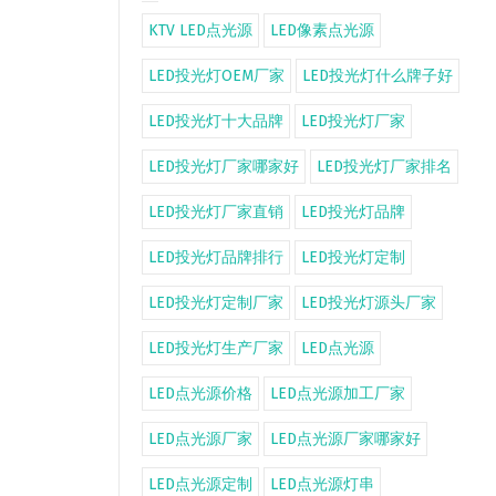
KTV LED点光源
LED像素点光源
LED投光灯OEM厂家
LED投光灯什么牌子好
LED投光灯十大品牌
LED投光灯厂家
LED投光灯厂家哪家好
LED投光灯厂家排名
LED投光灯厂家直销
LED投光灯品牌
LED投光灯品牌排行
LED投光灯定制
LED投光灯定制厂家
LED投光灯源头厂家
LED投光灯生产厂家
LED点光源
LED点光源价格
LED点光源加工厂家
LED点光源厂家
LED点光源厂家哪家好
LED点光源定制
LED点光源灯串