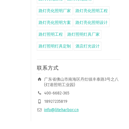
路灯亮化照明厂家
路灯亮化照明工程
路灯亮化照明方案
路灯亮化照明设计
路灯照明工程
路灯照明灯具厂家
路灯照明灯具定制
酒店灯光设计
联系方式
广东省佛山市南海区丹灶镇丰泰路3号之八
(灯港照明工业园)
400-6682-365
18927235819
info@liteharbor.cn