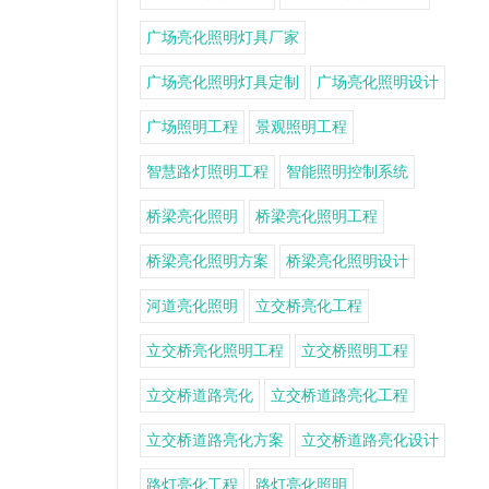
广场亮化照明灯具厂家
广场亮化照明灯具定制
广场亮化照明设计
广场照明工程
景观照明工程
智慧路灯照明工程
智能照明控制系统
桥梁亮化照明
桥梁亮化照明工程
桥梁亮化照明方案
桥梁亮化照明设计
河道亮化照明
立交桥亮化工程
立交桥亮化照明工程
立交桥照明工程
立交桥道路亮化
立交桥道路亮化工程
立交桥道路亮化方案
立交桥道路亮化设计
路灯亮化工程
路灯亮化照明