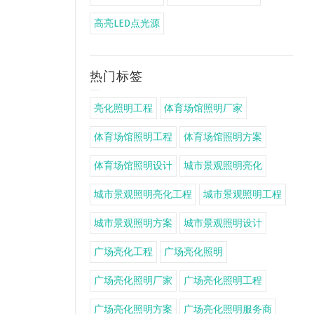
高亮LED点光源
热门标签
亮化照明工程
体育场馆照明厂家
体育场馆照明工程
体育场馆照明方案
体育场馆照明设计
城市景观照明亮化
城市景观照明亮化工程
城市景观照明工程
城市景观照明方案
城市景观照明设计
广场亮化工程
广场亮化照明
广场亮化照明厂家
广场亮化照明工程
广场亮化照明方案
广场亮化照明服务商