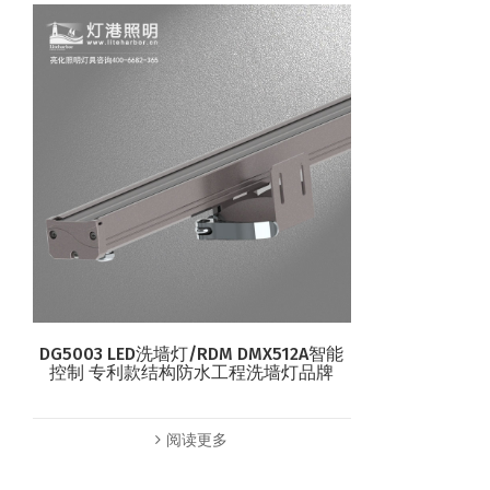
DG5003 LED洗墙灯/RDM DMX512A智能
控制 专利款结构防水工程洗墙灯品牌
阅读更多