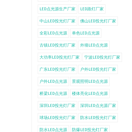
LED点光源生产厂家
LED路灯厂家
中山LED投光灯厂家
佛山LED投光灯厂家
全彩LED点光源
单色LED点光源
古镇LED投光灯厂家
外墙LED点光源
大功率LED投光灯厂家
宁波LED投光灯厂家
广东LED投光灯厂家
户外LED投光灯厂家
户外LED点光源
景观照明LED点光源
桥梁LED点光源
楼体亮化LED点光源
深圳LED投光灯厂家
深圳LED点光源厂家
球场LED投光灯厂家
防水LED投光灯厂家
防水LED点光源
防爆LED投光灯厂家