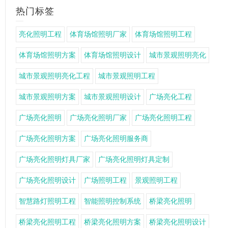
热门标签
亮化照明工程
体育场馆照明厂家
体育场馆照明工程
体育场馆照明方案
体育场馆照明设计
城市景观照明亮化
城市景观照明亮化工程
城市景观照明工程
城市景观照明方案
城市景观照明设计
广场亮化工程
广场亮化照明
广场亮化照明厂家
广场亮化照明工程
广场亮化照明方案
广场亮化照明服务商
广场亮化照明灯具厂家
广场亮化照明灯具定制
广场亮化照明设计
广场照明工程
景观照明工程
智慧路灯照明工程
智能照明控制系统
桥梁亮化照明
桥梁亮化照明工程
桥梁亮化照明方案
桥梁亮化照明设计