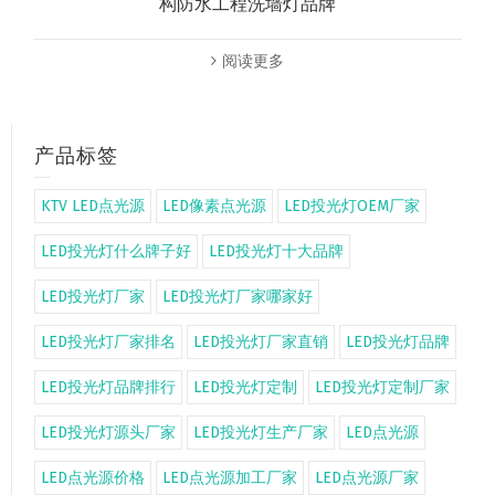
构防水工程洗墙灯品牌
阅读更多
产品标签
KTV LED点光源
LED像素点光源
LED投光灯OEM厂家
LED投光灯什么牌子好
LED投光灯十大品牌
LED投光灯厂家
LED投光灯厂家哪家好
LED投光灯厂家排名
LED投光灯厂家直销
LED投光灯品牌
LED投光灯品牌排行
LED投光灯定制
LED投光灯定制厂家
LED投光灯源头厂家
LED投光灯生产厂家
LED点光源
LED点光源价格
LED点光源加工厂家
LED点光源厂家