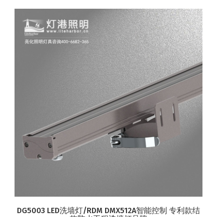
DG5003 LED洗墙灯/RDM DMX512A智能控制 专利款结