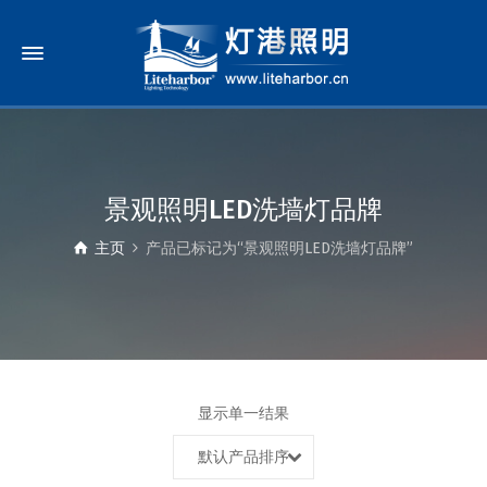
景观照明LED洗墙灯品牌
主页
产品已标记为“景观照明LED洗墙灯品牌”
显示单一结果
默认产品排序