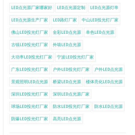
LED点光源厂家哪家好
LED点光源定制
LED点光源灯串
LED点光源生产厂家
LED路灯厂家
中山LED投光灯厂家
佛山LED投光灯厂家
全彩LED点光源
单色LED点光源
古镇LED投光灯厂家
外墙LED点光源
大功率LED投光灯厂家
宁波LED投光灯厂家
广东LED投光灯厂家
户外LED投光灯厂家
户外LED点光源
景观照明LED点光源
桥梁LED点光源
楼体亮化LED点光源
深圳LED投光灯厂家
深圳LED点光源厂家
球场LED投光灯厂家
防水LED投光灯厂家
防水LED点光源
防爆LED投光灯厂家
高亮LED点光源