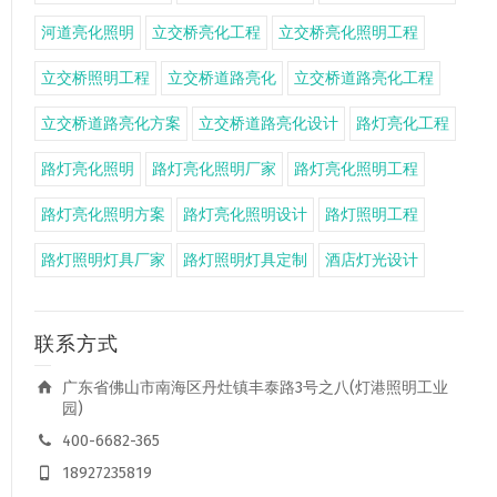
河道亮化照明
立交桥亮化工程
立交桥亮化照明工程
立交桥照明工程
立交桥道路亮化
立交桥道路亮化工程
立交桥道路亮化方案
立交桥道路亮化设计
路灯亮化工程
路灯亮化照明
路灯亮化照明厂家
路灯亮化照明工程
路灯亮化照明方案
路灯亮化照明设计
路灯照明工程
路灯照明灯具厂家
路灯照明灯具定制
酒店灯光设计
联系方式
广东省佛山市南海区丹灶镇丰泰路3号之八(灯港照明工业
园)
400-6682-365
18927235819