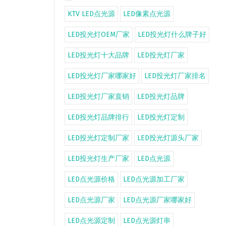
KTV LED点光源
LED像素点光源
LED投光灯OEM厂家
LED投光灯什么牌子好
LED投光灯十大品牌
LED投光灯厂家
LED投光灯厂家哪家好
LED投光灯厂家排名
LED投光灯厂家直销
LED投光灯品牌
LED投光灯品牌排行
LED投光灯定制
LED投光灯定制厂家
LED投光灯源头厂家
LED投光灯生产厂家
LED点光源
LED点光源价格
LED点光源加工厂家
LED点光源厂家
LED点光源厂家哪家好
LED点光源定制
LED点光源灯串