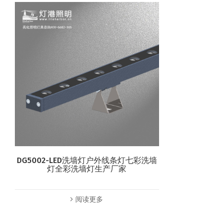
DG5002-LED洗墙灯户外线条灯七彩洗墙
灯全彩洗墙灯生产厂家
阅读更多