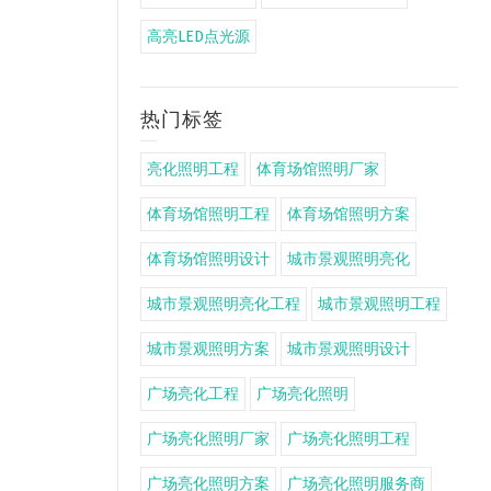
高亮LED点光源
热门标签
亮化照明工程
体育场馆照明厂家
体育场馆照明工程
体育场馆照明方案
体育场馆照明设计
城市景观照明亮化
城市景观照明亮化工程
城市景观照明工程
城市景观照明方案
城市景观照明设计
广场亮化工程
广场亮化照明
广场亮化照明厂家
广场亮化照明工程
广场亮化照明方案
广场亮化照明服务商