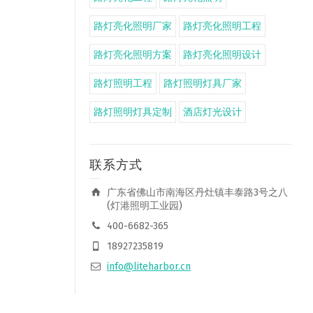
路灯亮化照明厂家
路灯亮化照明工程
路灯亮化照明方案
路灯亮化照明设计
路灯照明工程
路灯照明灯具厂家
路灯照明灯具定制
酒店灯光设计
联系方式
广东省佛山市南海区丹灶镇丰泰路3号之八
(灯港照明工业园)
400-6682-365
18927235819
info@liteharbor.cn