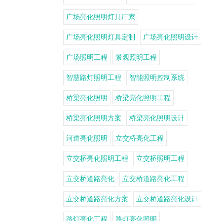
广场亮化照明灯具厂家
广场亮化照明灯具定制
广场亮化照明设计
广场照明工程
景观照明工程
智慧路灯照明工程
智能照明控制系统
桥梁亮化照明
桥梁亮化照明工程
桥梁亮化照明方案
桥梁亮化照明设计
河道亮化照明
立交桥亮化工程
立交桥亮化照明工程
立交桥照明工程
立交桥道路亮化
立交桥道路亮化工程
立交桥道路亮化方案
立交桥道路亮化设计
路灯亮化工程
路灯亮化照明