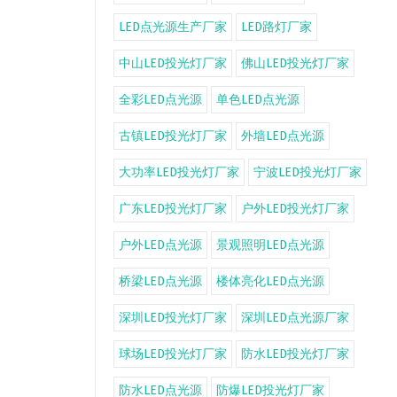
LED点光源生产厂家
LED路灯厂家
中山LED投光灯厂家
佛山LED投光灯厂家
全彩LED点光源
单色LED点光源
古镇LED投光灯厂家
外墙LED点光源
大功率LED投光灯厂家
宁波LED投光灯厂家
广东LED投光灯厂家
户外LED投光灯厂家
户外LED点光源
景观照明LED点光源
桥梁LED点光源
楼体亮化LED点光源
深圳LED投光灯厂家
深圳LED点光源厂家
球场LED投光灯厂家
防水LED投光灯厂家
防水LED点光源
防爆LED投光灯厂家