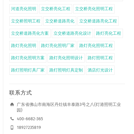
河道亮化照明
立交桥亮化工程
立交桥亮化照明工程
立交桥照明工程
立交桥道路亮化
立交桥道路亮化工程
立交桥道路亮化方案
立交桥道路亮化设计
路灯亮化工程
路灯亮化照明
路灯亮化照明厂家
路灯亮化照明工程
路灯亮化照明方案
路灯亮化照明设计
路灯照明工程
路灯照明灯具厂家
路灯照明灯具定制
酒店灯光设计
联系方式
广东省佛山市南海区丹灶镇丰泰路3号之八(灯港照明工业
园)
400-6682-365
18927235819