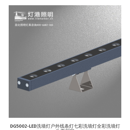
DG5002-LED洗墙灯户外线条灯七彩洗墙灯全彩洗墙灯