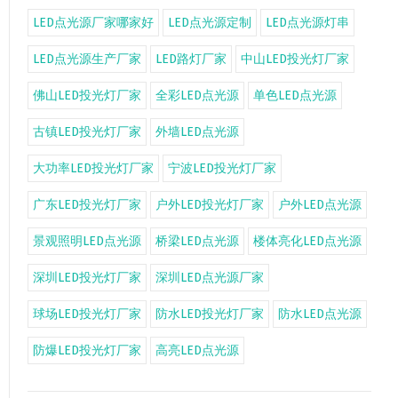
LED点光源厂家哪家好
LED点光源定制
LED点光源灯串
LED点光源生产厂家
LED路灯厂家
中山LED投光灯厂家
佛山LED投光灯厂家
全彩LED点光源
单色LED点光源
古镇LED投光灯厂家
外墙LED点光源
大功率LED投光灯厂家
宁波LED投光灯厂家
广东LED投光灯厂家
户外LED投光灯厂家
户外LED点光源
景观照明LED点光源
桥梁LED点光源
楼体亮化LED点光源
深圳LED投光灯厂家
深圳LED点光源厂家
球场LED投光灯厂家
防水LED投光灯厂家
防水LED点光源
防爆LED投光灯厂家
高亮LED点光源