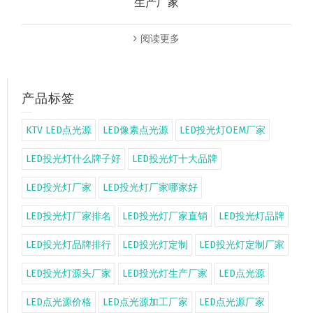
生产厂家
阅读更多
产品标签
KTV LED点光源
LED像素点光源
LED投光灯OEM厂家
LED投光灯什么牌子好
LED投光灯十大品牌
LED投光灯厂家
LED投光灯厂家哪家好
LED投光灯厂家排名
LED投光灯厂家直销
LED投光灯品牌
LED投光灯品牌排行
LED投光灯定制
LED投光灯定制厂家
LED投光灯源头厂家
LED投光灯生产厂家
LED点光源
LED点光源价格
LED点光源加工厂家
LED点光源厂家