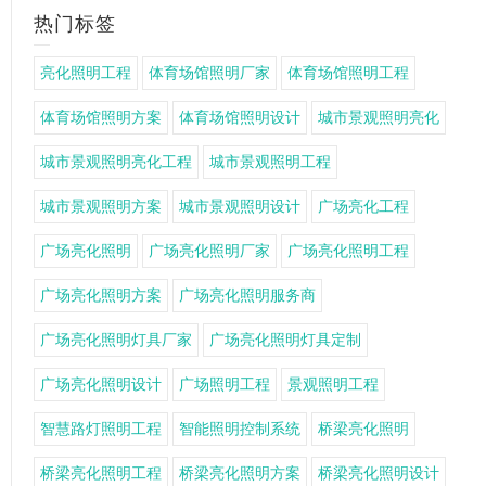
热门标签
亮化照明工程
体育场馆照明厂家
体育场馆照明工程
体育场馆照明方案
体育场馆照明设计
城市景观照明亮化
城市景观照明亮化工程
城市景观照明工程
城市景观照明方案
城市景观照明设计
广场亮化工程
广场亮化照明
广场亮化照明厂家
广场亮化照明工程
广场亮化照明方案
广场亮化照明服务商
广场亮化照明灯具厂家
广场亮化照明灯具定制
广场亮化照明设计
广场照明工程
景观照明工程
智慧路灯照明工程
智能照明控制系统
桥梁亮化照明
桥梁亮化照明工程
桥梁亮化照明方案
桥梁亮化照明设计