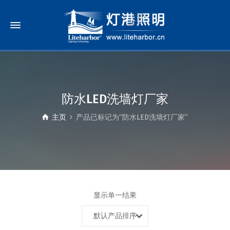
防水LED洗墙灯厂家
主页
产品已标记为“防水LED洗墙灯厂家”
显示单一结果
默认产品排序