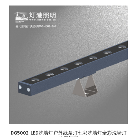
DG5002-LED洗墙灯户外线条灯七彩洗墙灯全彩洗墙灯