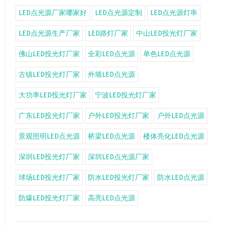
LED点光源厂家哪家好
LED点光源定制
LED点光源灯串
LED点光源生产厂家
LED路灯厂家
中山LED投光灯厂家
佛山LED投光灯厂家
全彩LED点光源
单色LED点光源
古镇LED投光灯厂家
外墙LED点光源
大功率LED投光灯厂家
宁波LED投光灯厂家
广东LED投光灯厂家
户外LED投光灯厂家
户外LED点光源
景观照明LED点光源
桥梁LED点光源
楼体亮化LED点光源
深圳LED投光灯厂家
深圳LED点光源厂家
球场LED投光灯厂家
防水LED投光灯厂家
防水LED点光源
防爆LED投光灯厂家
高亮LED点光源