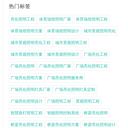
热门标签
亮化照明工程
体育场馆照明厂家
体育场馆照明工程
体育场馆照明方案
体育场馆照明设计
城市景观照明亮化
城市景观照明亮化工程
城市景观照明工程
城市景观照明方案
城市景观照明设计
广场亮化工程
广场亮化照明
广场亮化照明厂家
广场亮化照明工程
广场亮化照明方案
广场亮化照明服务商
广场亮化照明灯具厂家
广场亮化照明灯具定制
广场亮化照明设计
广场照明工程
景观照明工程
智慧路灯照明工程
智能照明控制系统
桥梁亮化照明
桥梁亮化照明工程
桥梁亮化照明方案
桥梁亮化照明设计