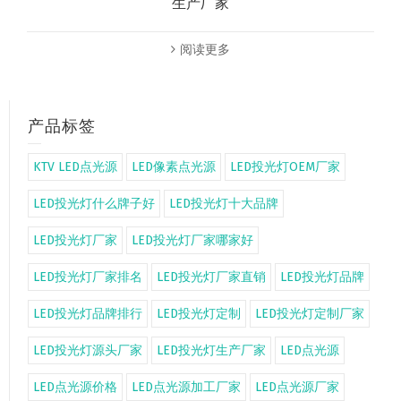
生产厂家
阅读更多
产品标签
KTV LED点光源
LED像素点光源
LED投光灯OEM厂家
LED投光灯什么牌子好
LED投光灯十大品牌
LED投光灯厂家
LED投光灯厂家哪家好
LED投光灯厂家排名
LED投光灯厂家直销
LED投光灯品牌
LED投光灯品牌排行
LED投光灯定制
LED投光灯定制厂家
LED投光灯源头厂家
LED投光灯生产厂家
LED点光源
LED点光源价格
LED点光源加工厂家
LED点光源厂家