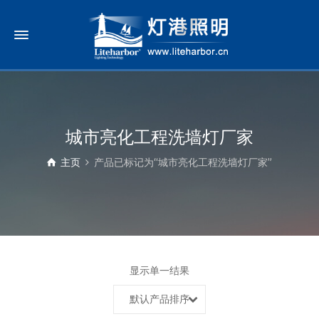
城市亮化工程洗墙灯厂家
主页
产品已标记为“城市亮化工程洗墙灯厂家”
显示单一结果
默认产品排序