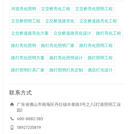
河道亮化照明
立交桥亮化工程
立交桥亮化照明工程
立交桥照明工程
立交桥道路亮化
立交桥道路亮化工程
立交桥道路亮化方案
立交桥道路亮化设计
路灯亮化工程
路灯亮化照明
路灯亮化照明厂家
路灯亮化照明工程
路灯亮化照明方案
路灯亮化照明设计
路灯照明工程
路灯照明灯具厂家
路灯照明灯具定制
酒店灯光设计
联系方式
广东省佛山市南海区丹灶镇丰泰路3号之八(灯港照明工业
园)
400-6682-365
18927235819