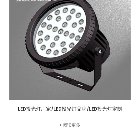
LED投光灯厂家/LED投光灯品牌/LED投光灯定制
阅读更多