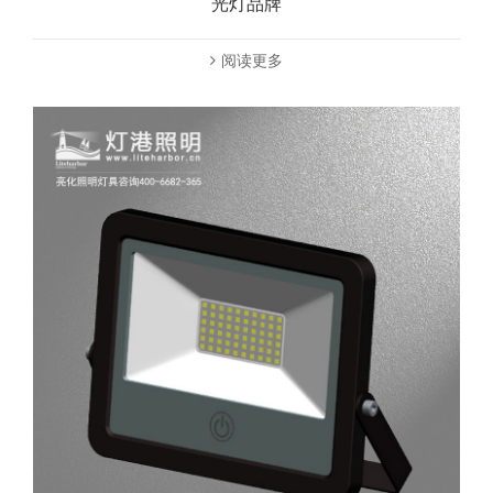
光灯品牌
阅读更多