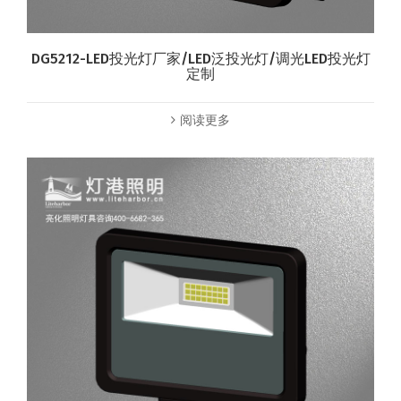
DG5212-LED投光灯厂家/LED泛投光灯/调光LED投光灯
定制
阅读更多