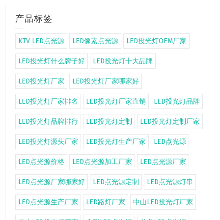
产品标签
KTV LED点光源
LED像素点光源
LED投光灯OEM厂家
LED投光灯什么牌子好
LED投光灯十大品牌
LED投光灯厂家
LED投光灯厂家哪家好
LED投光灯厂家排名
LED投光灯厂家直销
LED投光灯品牌
LED投光灯品牌排行
LED投光灯定制
LED投光灯定制厂家
LED投光灯源头厂家
LED投光灯生产厂家
LED点光源
LED点光源价格
LED点光源加工厂家
LED点光源厂家
LED点光源厂家哪家好
LED点光源定制
LED点光源灯串
LED点光源生产厂家
LED路灯厂家
中山LED投光灯厂家