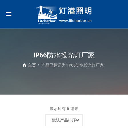
IP66防水投光灯厂家
主页
产品已标记为“IP66防水投光灯厂家”
显示所有 6 结果
默认产品排序