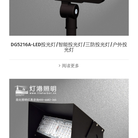
DG5216A-LED投光灯/智能投光灯/三防投光灯/户外投
光灯
阅读更多