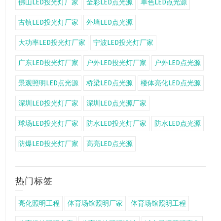
佛山LED投光灯厂家
全彩LED点光源
单色LED点光源
古镇LED投光灯厂家
外墙LED点光源
大功率LED投光灯厂家
宁波LED投光灯厂家
广东LED投光灯厂家
户外LED投光灯厂家
户外LED点光源
景观照明LED点光源
桥梁LED点光源
楼体亮化LED点光源
深圳LED投光灯厂家
深圳LED点光源厂家
球场LED投光灯厂家
防水LED投光灯厂家
防水LED点光源
防爆LED投光灯厂家
高亮LED点光源
热门标签
亮化照明工程
体育场馆照明厂家
体育场馆照明工程