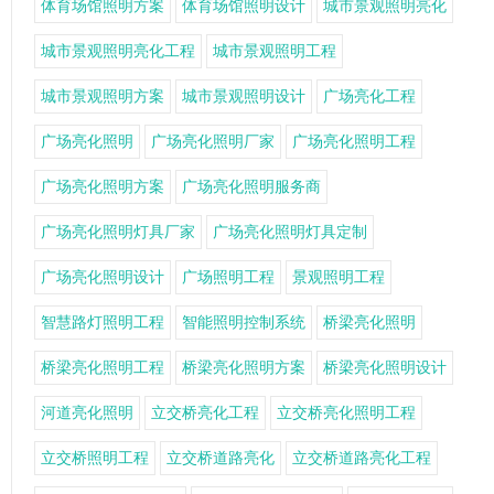
体育场馆照明方案
体育场馆照明设计
城市景观照明亮化
城市景观照明亮化工程
城市景观照明工程
城市景观照明方案
城市景观照明设计
广场亮化工程
广场亮化照明
广场亮化照明厂家
广场亮化照明工程
广场亮化照明方案
广场亮化照明服务商
广场亮化照明灯具厂家
广场亮化照明灯具定制
广场亮化照明设计
广场照明工程
景观照明工程
智慧路灯照明工程
智能照明控制系统
桥梁亮化照明
桥梁亮化照明工程
桥梁亮化照明方案
桥梁亮化照明设计
河道亮化照明
立交桥亮化工程
立交桥亮化照明工程
立交桥照明工程
立交桥道路亮化
立交桥道路亮化工程