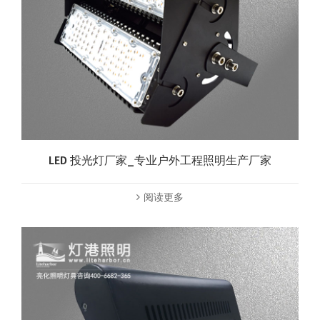
LED 投光灯厂家_专业户外工程照明生产厂家
阅读更多