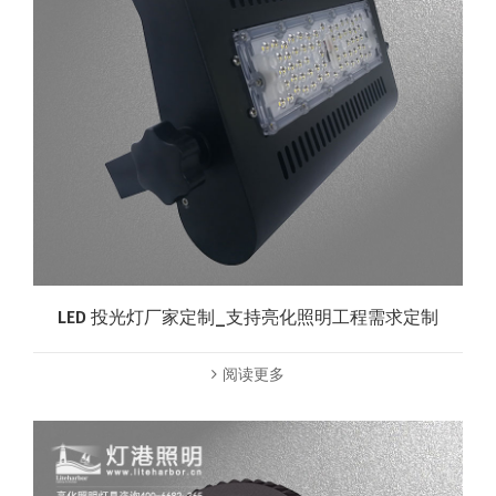
LED 投光灯厂家定制_支持亮化照明工程需求定制
阅读更多