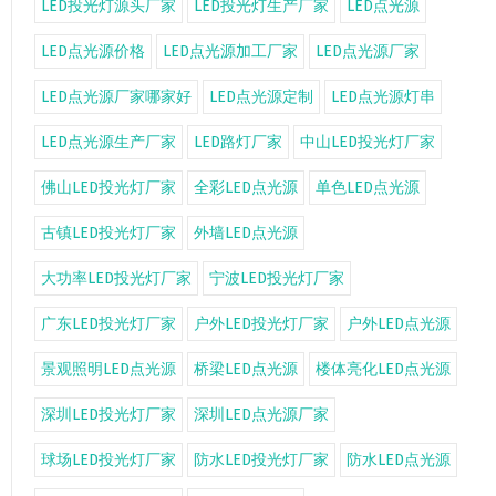
LED投光灯源头厂家
LED投光灯生产厂家
LED点光源
LED点光源价格
LED点光源加工厂家
LED点光源厂家
LED点光源厂家哪家好
LED点光源定制
LED点光源灯串
LED点光源生产厂家
LED路灯厂家
中山LED投光灯厂家
佛山LED投光灯厂家
全彩LED点光源
单色LED点光源
古镇LED投光灯厂家
外墙LED点光源
大功率LED投光灯厂家
宁波LED投光灯厂家
广东LED投光灯厂家
户外LED投光灯厂家
户外LED点光源
景观照明LED点光源
桥梁LED点光源
楼体亮化LED点光源
深圳LED投光灯厂家
深圳LED点光源厂家
球场LED投光灯厂家
防水LED投光灯厂家
防水LED点光源