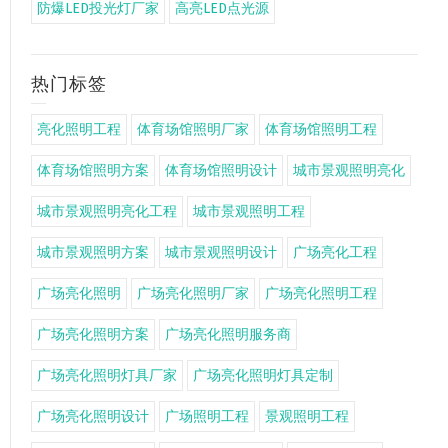
防爆LED投光灯厂家
高亮LED点光源
热门标签
亮化照明工程
体育场馆照明厂家
体育场馆照明工程
体育场馆照明方案
体育场馆照明设计
城市景观照明亮化
城市景观照明亮化工程
城市景观照明工程
城市景观照明方案
城市景观照明设计
广场亮化工程
广场亮化照明
广场亮化照明厂家
广场亮化照明工程
广场亮化照明方案
广场亮化照明服务商
广场亮化照明灯具厂家
广场亮化照明灯具定制
广场亮化照明设计
广场照明工程
景观照明工程