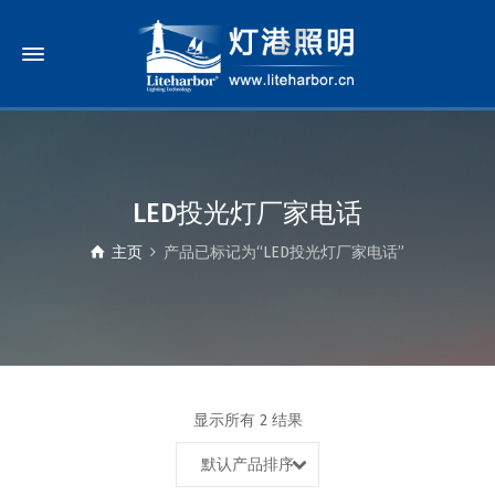
LED投光灯厂家电话
主页
产品已标记为“LED投光灯厂家电话”
显示所有 2 结果
默认产品排序