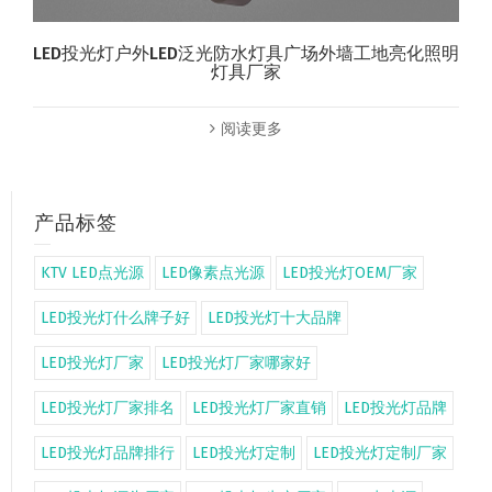
LED投光灯户外LED泛光防水灯具广场外墙工地亮化照明
灯具厂家
阅读更多
产品标签
KTV LED点光源
LED像素点光源
LED投光灯OEM厂家
LED投光灯什么牌子好
LED投光灯十大品牌
LED投光灯厂家
LED投光灯厂家哪家好
LED投光灯厂家排名
LED投光灯厂家直销
LED投光灯品牌
LED投光灯品牌排行
LED投光灯定制
LED投光灯定制厂家