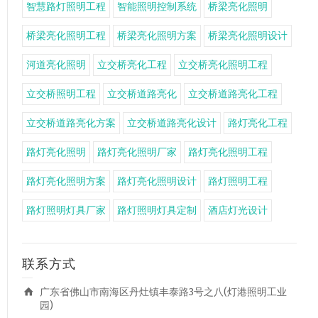
智慧路灯照明工程
智能照明控制系统
桥梁亮化照明
桥梁亮化照明工程
桥梁亮化照明方案
桥梁亮化照明设计
河道亮化照明
立交桥亮化工程
立交桥亮化照明工程
立交桥照明工程
立交桥道路亮化
立交桥道路亮化工程
立交桥道路亮化方案
立交桥道路亮化设计
路灯亮化工程
路灯亮化照明
路灯亮化照明厂家
路灯亮化照明工程
路灯亮化照明方案
路灯亮化照明设计
路灯照明工程
路灯照明灯具厂家
路灯照明灯具定制
酒店灯光设计
联系方式
广东省佛山市南海区丹灶镇丰泰路3号之八(灯港照明工业
园)