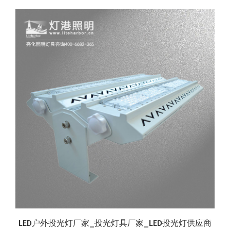
LED户外投光灯厂家_投光灯具厂家_LED投光灯供应商