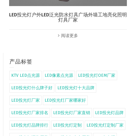
LED投光灯户外LED泛光防水灯具广场外墙工地亮化照明
灯具厂家
阅读更多
产品标签
KTV LED点光源
LED像素点光源
LED投光灯OEM厂家
LED投光灯什么牌子好
LED投光灯十大品牌
LED投光灯厂家
LED投光灯厂家哪家好
LED投光灯厂家排名
LED投光灯厂家直销
LED投光灯品牌
LED投光灯品牌排行
LED投光灯定制
LED投光灯定制厂家