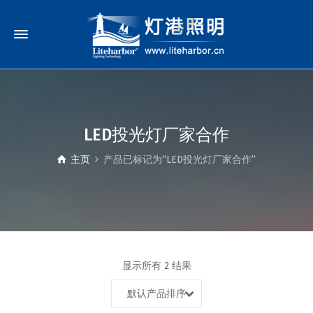
LED投光灯厂家合作
主页
产品已标记为“LED投光灯厂家合作”
显示所有 2 结果
默认产品排序