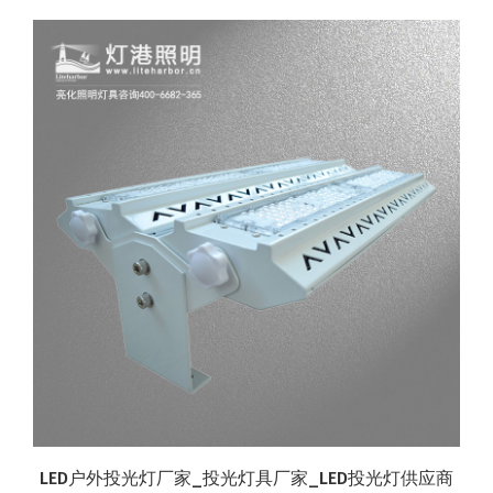
LED户外投光灯厂家_投光灯具厂家_LED投光灯供应商