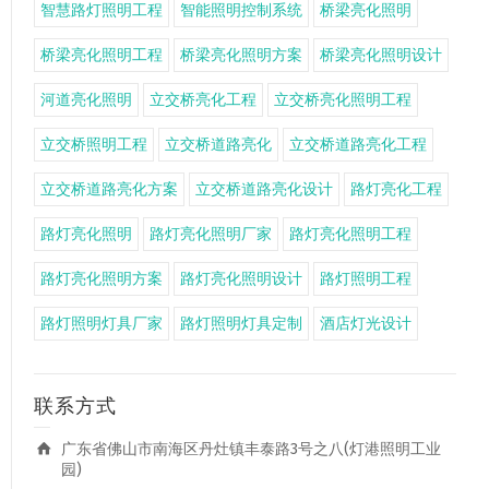
智慧路灯照明工程
智能照明控制系统
桥梁亮化照明
桥梁亮化照明工程
桥梁亮化照明方案
桥梁亮化照明设计
河道亮化照明
立交桥亮化工程
立交桥亮化照明工程
立交桥照明工程
立交桥道路亮化
立交桥道路亮化工程
立交桥道路亮化方案
立交桥道路亮化设计
路灯亮化工程
路灯亮化照明
路灯亮化照明厂家
路灯亮化照明工程
路灯亮化照明方案
路灯亮化照明设计
路灯照明工程
路灯照明灯具厂家
路灯照明灯具定制
酒店灯光设计
联系方式
广东省佛山市南海区丹灶镇丰泰路3号之八(灯港照明工业
园)