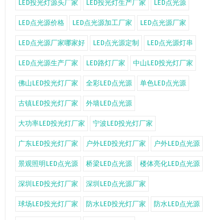
LED投光灯源头厂家
LED投光灯生产厂家
LED点光源
LED点光源价格
LED点光源加工厂家
LED点光源厂家
LED点光源厂家哪家好
LED点光源定制
LED点光源灯串
LED点光源生产厂家
LED路灯厂家
中山LED投光灯厂家
佛山LED投光灯厂家
全彩LED点光源
单色LED点光源
古镇LED投光灯厂家
外墙LED点光源
大功率LED投光灯厂家
宁波LED投光灯厂家
广东LED投光灯厂家
户外LED投光灯厂家
户外LED点光源
景观照明LED点光源
桥梁LED点光源
楼体亮化LED点光源
深圳LED投光灯厂家
深圳LED点光源厂家
球场LED投光灯厂家
防水LED投光灯厂家
防水LED点光源