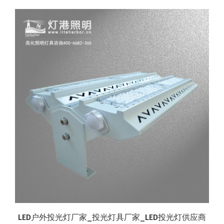
LED户外投光灯厂家_投光灯具厂家_LED投光灯供应商