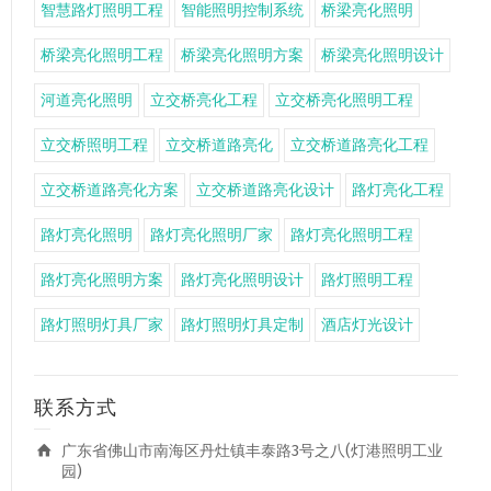
智慧路灯照明工程
智能照明控制系统
桥梁亮化照明
桥梁亮化照明工程
桥梁亮化照明方案
桥梁亮化照明设计
河道亮化照明
立交桥亮化工程
立交桥亮化照明工程
立交桥照明工程
立交桥道路亮化
立交桥道路亮化工程
立交桥道路亮化方案
立交桥道路亮化设计
路灯亮化工程
路灯亮化照明
路灯亮化照明厂家
路灯亮化照明工程
路灯亮化照明方案
路灯亮化照明设计
路灯照明工程
路灯照明灯具厂家
路灯照明灯具定制
酒店灯光设计
联系方式
广东省佛山市南海区丹灶镇丰泰路3号之八(灯港照明工业
园)