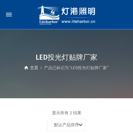
LED投光灯贴牌厂家
主页
产品已标记为“LED投光灯贴牌厂家”
显示所有 2 结果
默认产品排序