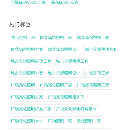
防爆LED投光灯厂家
高亮LED点光源
热门标签
亮化照明工程
体育场馆照明厂家
体育场馆照明工程
体育场馆照明方案
体育场馆照明设计
城市景观照明亮化
城市景观照明亮化工程
城市景观照明工程
城市景观照明方案
城市景观照明设计
广场亮化工程
广场亮化照明
广场亮化照明厂家
广场亮化照明工程
广场亮化照明方案
广场亮化照明服务商
广场亮化照明灯具厂家
广场亮化照明灯具定制
广场亮化照明设计
广场照明工程
景观照明工程