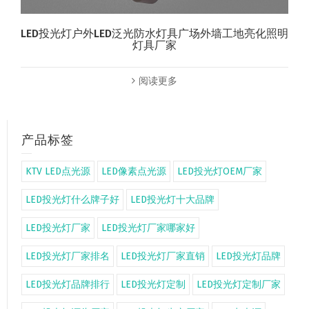
LED投光灯户外LED泛光防水灯具广场外墙工地亮化照明
灯具厂家
阅读更多
产品标签
KTV LED点光源
LED像素点光源
LED投光灯OEM厂家
LED投光灯什么牌子好
LED投光灯十大品牌
LED投光灯厂家
LED投光灯厂家哪家好
LED投光灯厂家排名
LED投光灯厂家直销
LED投光灯品牌
LED投光灯品牌排行
LED投光灯定制
LED投光灯定制厂家