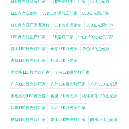
LED投光灯源头厂家
LED投光灯生产厂家
LED点光源
LED点光源价格
LED点光源加工厂家
LED点光源厂家
LED点光源厂家哪家好
LED点光源定制
LED点光源灯串
LED点光源生产厂家
LED路灯厂家
中山LED投光灯厂家
佛山LED投光灯厂家
全彩LED点光源
单色LED点光源
古镇LED投光灯厂家
外墙LED点光源
大功率LED投光灯厂家
宁波LED投光灯厂家
广东LED投光灯厂家
户外LED投光灯厂家
户外LED点光源
景观照明LED点光源
桥梁LED点光源
楼体亮化LED点光源
深圳LED投光灯厂家
深圳LED点光源厂家
球场LED投光灯厂家
防水LED投光灯厂家
防水LED点光源