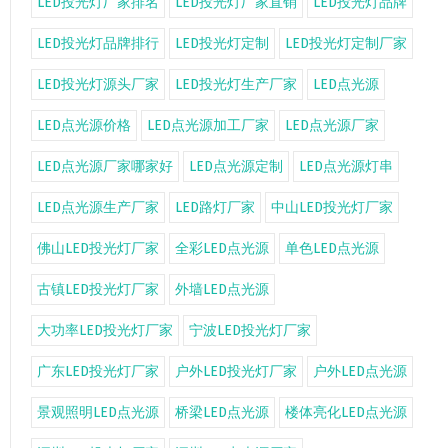
LED投光灯厂家排名
LED投光灯厂家直销
LED投光灯品牌
LED投光灯品牌排行
LED投光灯定制
LED投光灯定制厂家
LED投光灯源头厂家
LED投光灯生产厂家
LED点光源
LED点光源价格
LED点光源加工厂家
LED点光源厂家
LED点光源厂家哪家好
LED点光源定制
LED点光源灯串
LED点光源生产厂家
LED路灯厂家
中山LED投光灯厂家
佛山LED投光灯厂家
全彩LED点光源
单色LED点光源
古镇LED投光灯厂家
外墙LED点光源
大功率LED投光灯厂家
宁波LED投光灯厂家
广东LED投光灯厂家
户外LED投光灯厂家
户外LED点光源
景观照明LED点光源
桥梁LED点光源
楼体亮化LED点光源