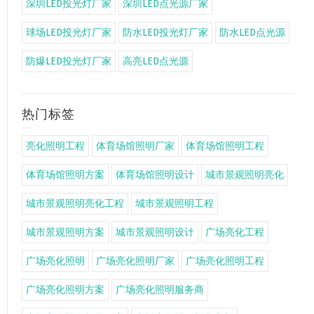
深圳LED投光灯厂家
深圳LED点光源厂家
球场LED投光灯厂家
防水LED投光灯厂家
防水LED点光源
防爆LED投光灯厂家
高亮LED点光源
热门标签
亮化照明工程
体育场馆照明厂家
体育场馆照明工程
体育场馆照明方案
体育场馆照明设计
城市景观照明亮化
城市景观照明亮化工程
城市景观照明工程
城市景观照明方案
城市景观照明设计
广场亮化工程
广场亮化照明
广场亮化照明厂家
广场亮化照明工程
广场亮化照明方案
广场亮化照明服务商