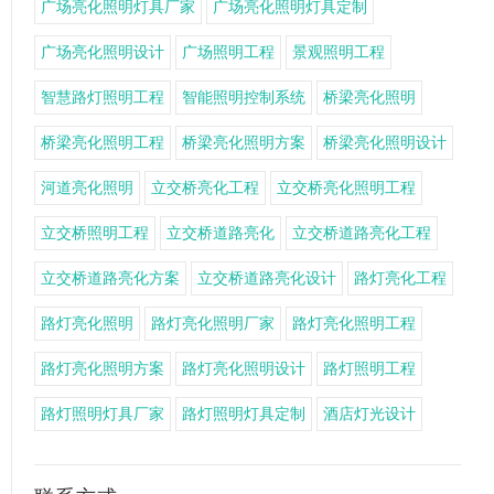
广场亮化照明灯具厂家
广场亮化照明灯具定制
广场亮化照明设计
广场照明工程
景观照明工程
智慧路灯照明工程
智能照明控制系统
桥梁亮化照明
桥梁亮化照明工程
桥梁亮化照明方案
桥梁亮化照明设计
河道亮化照明
立交桥亮化工程
立交桥亮化照明工程
立交桥照明工程
立交桥道路亮化
立交桥道路亮化工程
立交桥道路亮化方案
立交桥道路亮化设计
路灯亮化工程
路灯亮化照明
路灯亮化照明厂家
路灯亮化照明工程
路灯亮化照明方案
路灯亮化照明设计
路灯照明工程
路灯照明灯具厂家
路灯照明灯具定制
酒店灯光设计