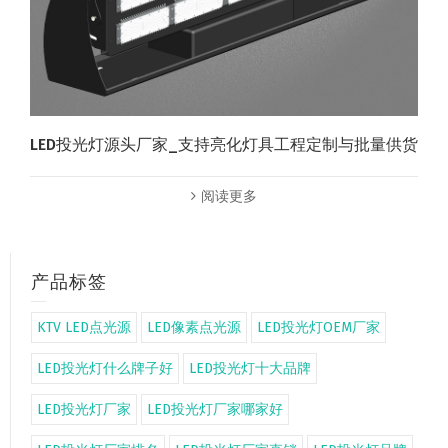
LED投光灯源头厂家_支持亮化灯具工程定制与批量供货
阅读更多
产品标签
KTV LED点光源
LED像素点光源
LED投光灯OEM厂家
LED投光灯什么牌子好
LED投光灯十大品牌
LED投光灯厂家
LED投光灯厂家哪家好