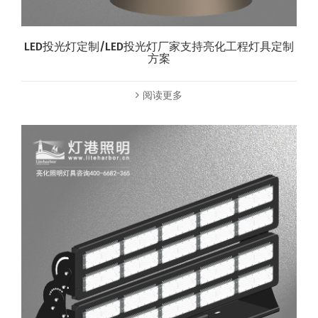
LED投光灯定制/LED投光灯厂家支持亮化工程灯具定制
方案
阅读更多