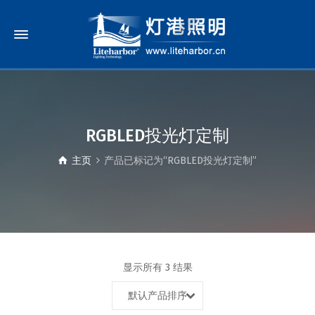
RGBLED投光灯定制
主页
产品已标记为“RGBLED投光灯定制”
显示所有 3 结果
默认产品排序