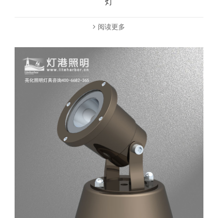
灯
阅读更多