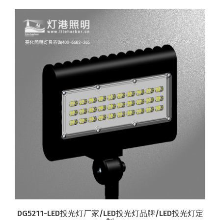
DG5211-LED投光灯厂家/LED投光灯品牌/LED投光灯定