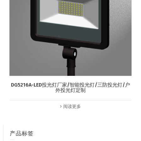
DG5216A-LED投光灯厂家/智能投光灯/三防投光灯/户
外投光灯定制
阅读更多
产品标签