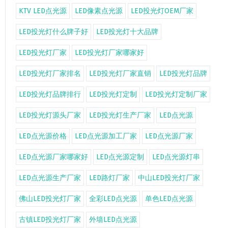
KTV LED点光源
LED像素点光源
LED投光灯OEM厂家
LED投光灯什么牌子好
LED投光灯十大品牌
LED投光灯厂家
LED投光灯厂家哪家好
LED投光灯厂家排名
LED投光灯厂家直销
LED投光灯品牌
LED投光灯品牌排行
LED投光灯定制
LED投光灯定制厂家
LED投光灯源头厂家
LED投光灯生产厂家
LED点光源
LED点光源价格
LED点光源加工厂家
LED点光源厂家
LED点光源厂家哪家好
LED点光源定制
LED点光源灯串
LED点光源生产厂家
LED路灯厂家
中山LED投光灯厂家
佛山LED投光灯厂家
全彩LED点光源
单色LED点光源
古镇LED投光灯厂家
外墙LED点光源