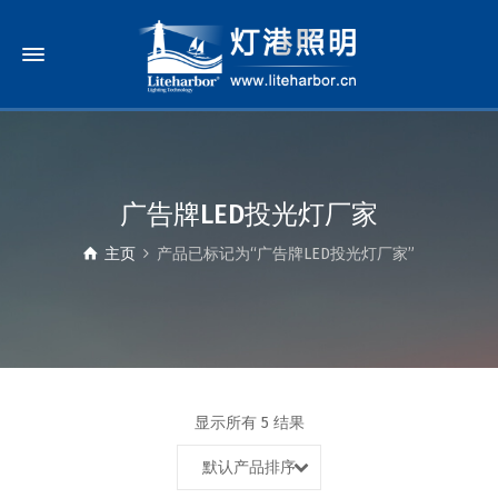
广告牌LED投光灯厂家
主页
产品已标记为“广告牌LED投光灯厂家”
显示所有 5 结果
默认产品排序