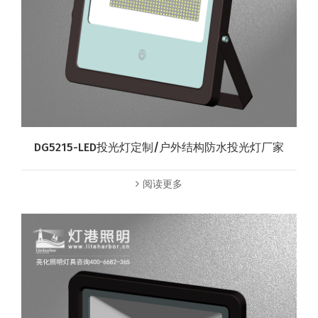
DG5215-LED投光灯定制/户外结构防水投光灯厂家
阅读更多