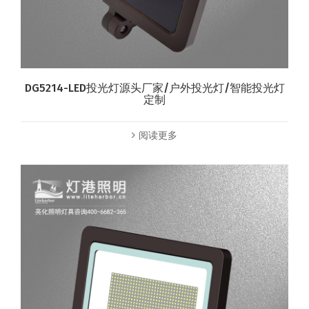
DG5214-LED投光灯源头厂家/户外投光灯/智能投光灯
定制
阅读更多