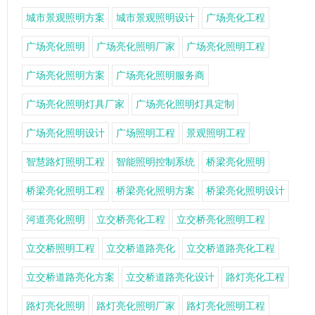
城市景观照明方案
城市景观照明设计
广场亮化工程
广场亮化照明
广场亮化照明厂家
广场亮化照明工程
广场亮化照明方案
广场亮化照明服务商
广场亮化照明灯具厂家
广场亮化照明灯具定制
广场亮化照明设计
广场照明工程
景观照明工程
智慧路灯照明工程
智能照明控制系统
桥梁亮化照明
桥梁亮化照明工程
桥梁亮化照明方案
桥梁亮化照明设计
河道亮化照明
立交桥亮化工程
立交桥亮化照明工程
立交桥照明工程
立交桥道路亮化
立交桥道路亮化工程
立交桥道路亮化方案
立交桥道路亮化设计
路灯亮化工程
路灯亮化照明
路灯亮化照明厂家
路灯亮化照明工程