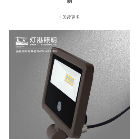
制
阅读更多