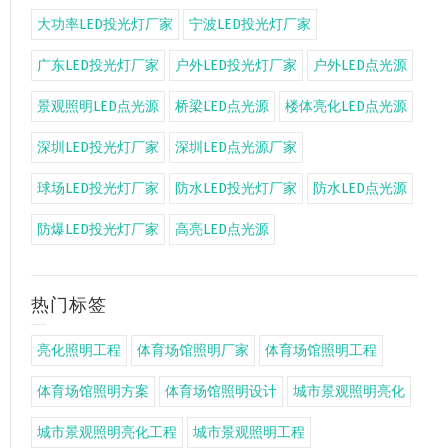
大功率LED投光灯厂家
宁波LED投光灯厂家
广东LED投光灯厂家
户外LED投光灯厂家
户外LED点光源
景观照明LED点光源
桥梁LED点光源
楼体亮化LED点光源
深圳LED投光灯厂家
深圳LED点光源厂家
球场LED投光灯厂家
防水LED投光灯厂家
防水LED点光源
防爆LED投光灯厂家
高亮LED点光源
热门标签
亮化照明工程
体育场馆照明厂家
体育场馆照明工程
体育场馆照明方案
体育场馆照明设计
城市景观照明亮化
城市景观照明亮化工程
城市景观照明工程