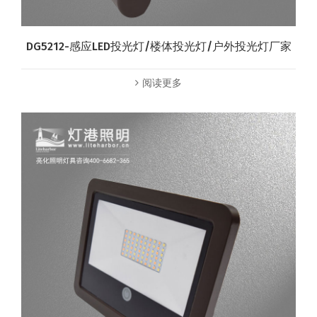
DG5212-感应LED投光灯/楼体投光灯/户外投光灯厂家
阅读更多